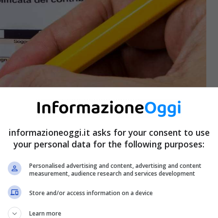
informazioneoggi.it asks for your consent to use
your personal data for the following purposes:
Personalised advertising and content, advertising and content
measurement, audience research and services development
Store and/or access information on a device
Learn more