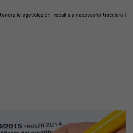
nere le agevolazioni fiscali sia necessario tracciare i