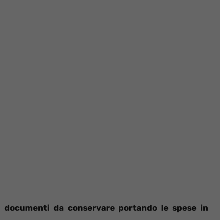
 i documenti da conservare portando le spese in