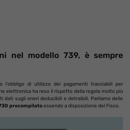
oni nel modello 739, è sempre
 l’obbligo di utilizzo dei pagamenti tracciabili per
ne elettronica ha reso il rispetto della regola molto più
dati sugli oneri deducibili e detraibili. Parliamo delle
 730 precompilato
essendo a disposizione del Fisco.