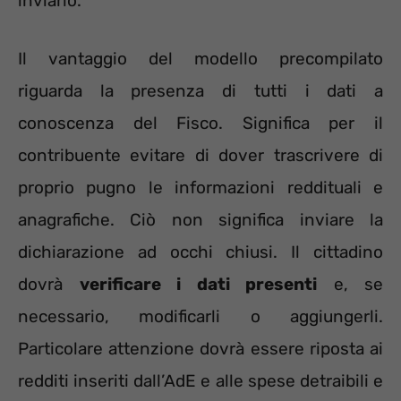
inviarlo.
Il vantaggio del modello precompilato
riguarda la presenza di tutti i dati a
conoscenza del Fisco. Significa per il
contribuente evitare di dover trascrivere di
proprio pugno le informazioni reddituali e
anagrafiche. Ciò non significa inviare la
dichiarazione ad occhi chiusi. Il cittadino
dovrà
verificare i dati presenti
e, se
necessario, modificarli o aggiungerli.
Particolare attenzione dovrà essere riposta ai
redditi inseriti dall’AdE e alle spese detraibili e