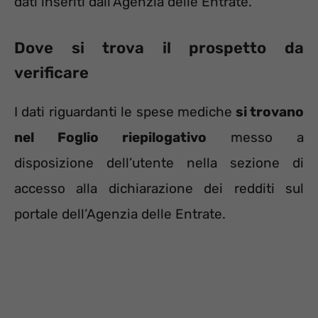
dati inseriti dall’Agenzia delle Entrate.
Dove si trova il prospetto da
verificare
I dati riguardanti le spese mediche
si trovano
nel Foglio riepilogativo
messo a
disposizione dell’utente nella sezione di
accesso alla dichiarazione dei redditi sul
portale dell’Agenzia delle Entrate.