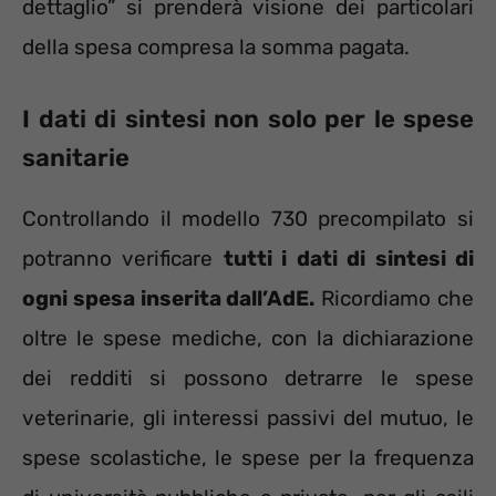
dettaglio” si prenderà visione dei particolari
della spesa compresa la somma pagata.
I dati di sintesi non solo per le spese
sanitarie
Controllando il modello 730 precompilato si
potranno verificare
tutti i dati di sintesi di
ogni spesa inserita dall’AdE.
Ricordiamo che
oltre le spese mediche, con la dichiarazione
dei redditi si possono detrarre le spese
veterinarie, gli interessi passivi del mutuo, le
spese scolastiche, le spese per la frequenza