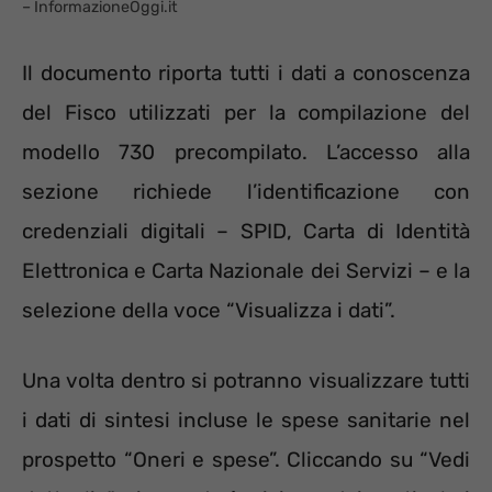
– InformazioneOggi.it
Il documento riporta tutti i dati a conoscenza
del Fisco utilizzati per la compilazione del
modello 730 precompilato. L’accesso alla
sezione richiede l’identificazione con
credenziali digitali – SPID, Carta di Identità
Elettronica e Carta Nazionale dei Servizi – e la
selezione della voce “Visualizza i dati”.
Una volta dentro si potranno visualizzare tutti
i dati di sintesi incluse le spese sanitarie nel
prospetto “Oneri e spese”. Cliccando su “Vedi