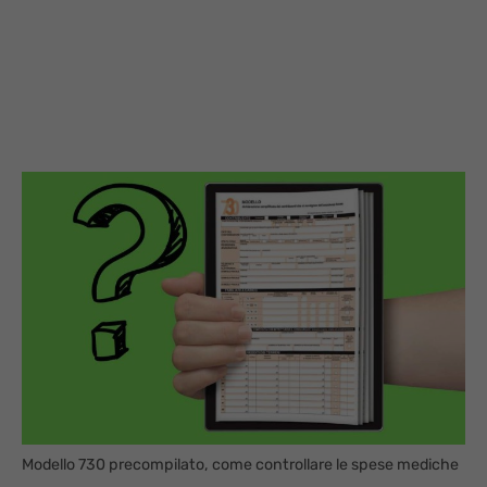
Modello 730 precompilato, come controllare le spese mediche