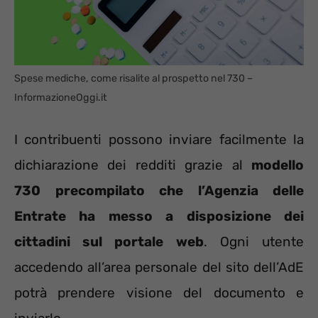
Spese mediche, come risalite al prospetto nel 730 –
InformazioneOggi.it
I contribuenti possono inviare facilmente la
dichiarazione dei redditi grazie al
modello
730 precompilato che l’Agenzia delle
Entrate ha messo a disposizione dei
cittadini sul portale web
. Ogni utente
accedendo all’area personale del sito dell’AdE
potrà prendere visione del documento e