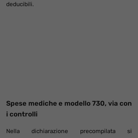
deducibili.
Spese mediche e modello 730, via con
i controlli
Nella dichiarazione precompilata si