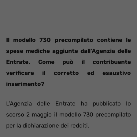
Il modello 730 precompilato contiene le
spese mediche aggiunte dall’Agenzia delle
Entrate. Come può il contribuente
verificare il corretto ed esaustivo
inserimento?
L’Agenzia delle Entrate ha pubblicato lo
scorso 2 maggio il modello 730 precompilato
per la dichiarazione dei redditi.