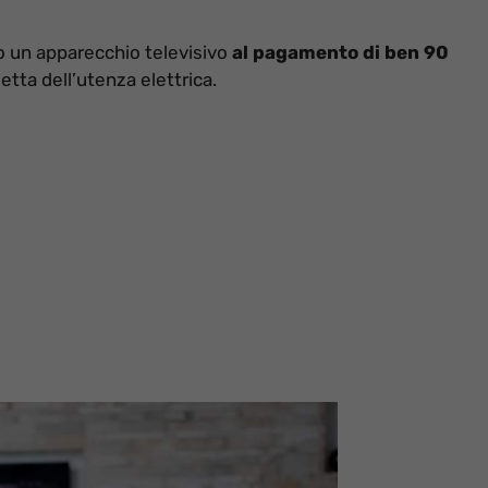
no un apparecchio televisivo
al pagamento di ben 90
etta dell’utenza elettrica.