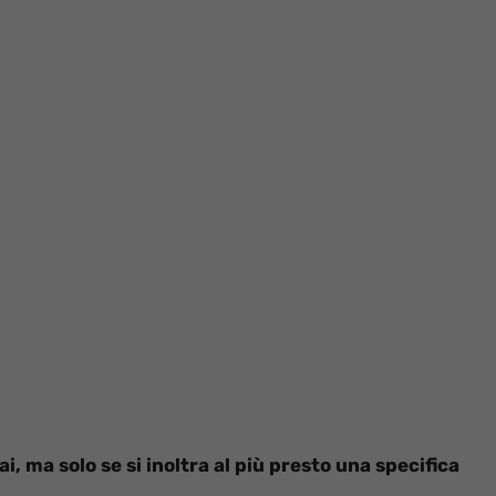
, ma solo se si inoltra al più presto una specifica