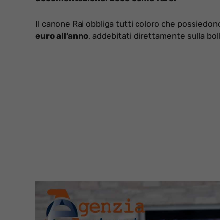
Il canone Rai obbliga tutti coloro che possiedo
euro all’anno
, addebitati direttamente sulla boll