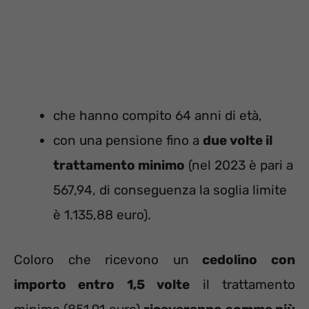
che hanno compito 64 anni di età,
con una pensione fino a
due volte il
trattamento minimo
(nel 2023 è pari a
567,94, di conseguenza la soglia limite
è 1.135,88 euro).
Coloro che ricevono un
cedolino con
importo entro 1,5 volte
il trattamento