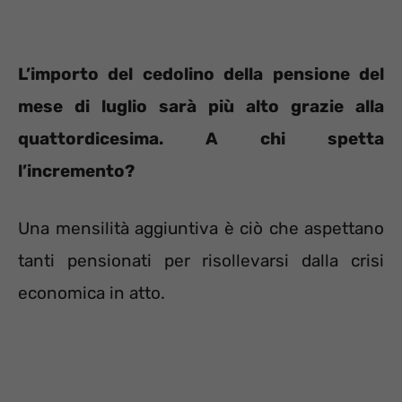
L’importo del cedolino della pensione del
mese di luglio sarà più alto grazie alla
quattordicesima. A chi spetta
l’incremento?
Una mensilità aggiuntiva è ciò che aspettano
tanti pensionati per risollevarsi dalla crisi
economica in atto.