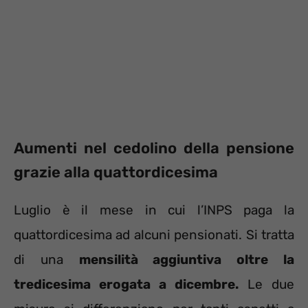
Aumenti nel cedolino della pensione
grazie alla quattordicesima
Luglio è il mese in cui l’INPS paga la
quattordicesima ad alcuni pensionati. Si tratta
di una
mensilità aggiuntiva oltre la
tredicesima erogata a dicembre.
Le due