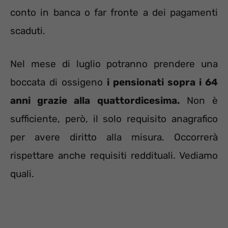
conto in banca o far fronte a dei pagamenti
scaduti.
Nel mese di luglio potranno prendere una
boccata di ossigeno
i pensionati sopra i 64
anni grazie alla quattordicesima.
Non è
sufficiente, però, il solo requisito anagrafico
per avere diritto alla misura. Occorrerà
rispettare anche requisiti reddituali. Vediamo
quali.