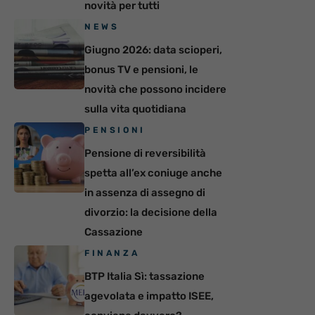
novità per tutti
NEWS
Giugno 2026: data scioperi,
bonus TV e pensioni, le
novità che possono incidere
sulla vita quotidiana
PENSIONI
Pensione di reversibilità
spetta all’ex coniuge anche
in assenza di assegno di
divorzio: la decisione della
Cassazione
FINANZA
BTP Italia Sì: tassazione
agevolata e impatto ISEE,