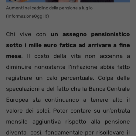
Aumenti nel cedolino della pensione a luglio
(InformazioneOggi.it)
Chi vive con
un assegno pensionistico
sotto i mille euro fatica ad arrivare a fine
mese
. Il costo della vita non accenna a
diminuire nonostante l’inflazione abbia fatto
registrare un calo percentuale. Colpa delle
speculazioni e del fatto che la Banca Centrale
Europea sta continuando a tenere alto il
valore dei soldi. Poter contare su un’entrata
mensile aggiuntiva rispetto alla pensione
diventa, così, fondamentale per risollevare il