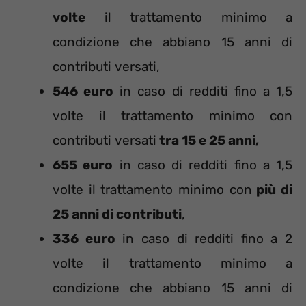
volte
il trattamento minimo a
condizione che abbiano 15 anni di
contributi versati,
546 euro
in caso di redditi fino a 1,5
volte il trattamento minimo con
contributi versati
tra 15 e 25 anni,
655 euro
in caso di redditi fino a 1,5
volte il trattamento minimo con
più di
25 anni di contributi
,
336 euro
in caso di redditi fino a 2
volte il trattamento minimo a
condizione che abbiano 15 anni di