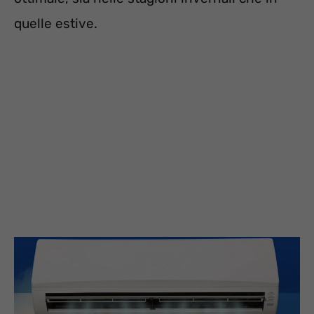
quelle estive.