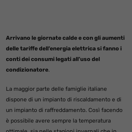
Arrivano le giornate calde e con gli aumenti
delle tariffe dell’energia elettrica si fanno i
conti dei consumi legati all’uso del
condizionatore
.
La maggior parte delle famiglie italiane
dispone di un impianto di riscaldamento e di
un impianto di raffreddamento. Così facendo
è possibile avere sempre la temperatura
ottimale, sia nelle stagioni invernali che in