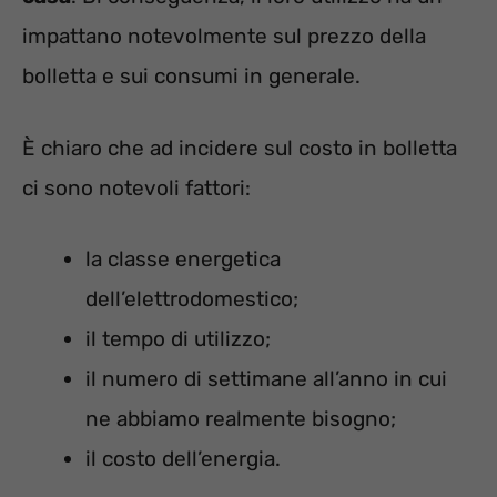
impattano notevolmente sul prezzo della
bolletta e sui consumi in generale.
È chiaro che ad incidere sul costo in bolletta
ci sono notevoli fattori:
la classe energetica
dell’elettrodomestico;
il tempo di utilizzo;
il numero di settimane all’anno in cui
ne abbiamo realmente bisogno;
il costo dell’energia.