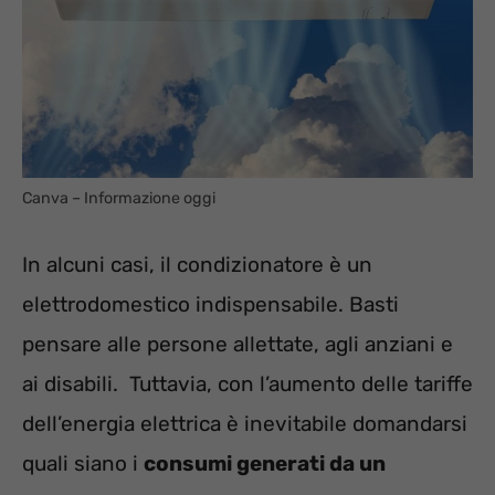
Canva – Informazione oggi
In alcuni casi, il condizionatore è un
elettrodomestico indispensabile. Basti
pensare alle persone allettate, agli anziani e
ai disabili. Tuttavia, con l’aumento delle tariffe
dell’energia elettrica è inevitabile domandarsi
quali siano i
consumi generati da un