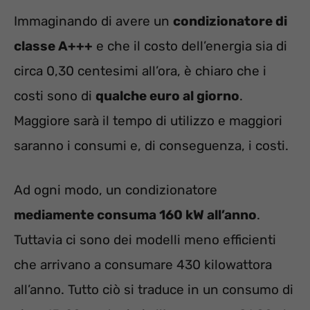
Immaginando di avere un
condizionatore di
classe A+++
e che il costo dell’energia sia di
circa 0,30 centesimi all’ora, è chiaro che i
costi sono di
qualche euro al giorno
.
Maggiore sarà il tempo di utilizzo e maggiori
saranno i consumi e, di conseguenza, i costi.
Ad ogni modo, un condizionatore
mediamente consuma 160 kW all’anno
.
Tuttavia ci sono dei modelli meno efficienti
che arrivano a consumare 430 kilowattora
all’anno. Tutto ciò si traduce in un consumo di