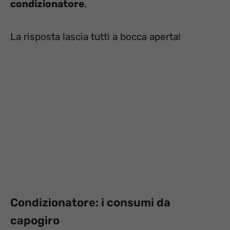
condizionatore
.
La risposta lascia tutti a bocca aperta!
Condizionatore: i consumi da
capogiro