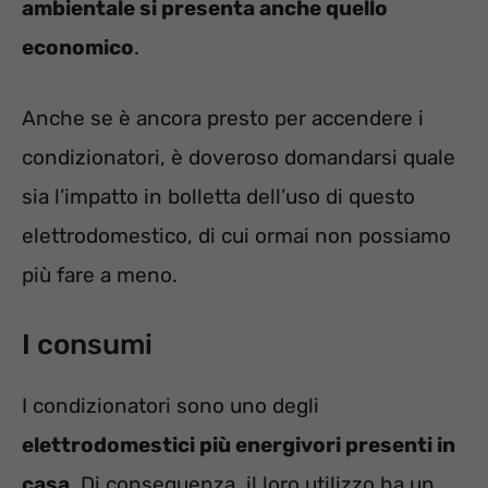
ambientale si presenta anche quello
economico
.
Anche se è ancora presto per accendere i
condizionatori, è doveroso domandarsi quale
sia l’impatto in bolletta dell’uso di questo
elettrodomestico, di cui ormai non possiamo
più fare a meno.
I consumi
I condizionatori sono uno degli
elettrodomestici più energivori presenti in
casa
. Di conseguenza, il loro utilizzo ha un