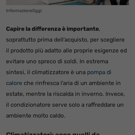
InformazioneOggi
Capire la differenza è importante
,
soprattutto prima dell’acquisto, per scegliere
il prodotto più adatto alle proprie esigenze ed
evitare uno spreco di soldi. In estrema
sintesi, il climatizzatore è una
pompa di
calore
che rinfresca l’aria di un ambiente in
estate, mentre la riscalda in inverno. Invece,
il condizionatore serve solo a raffreddare un
ambiente molto caldo.
Climatizzatori: ecco quelli da