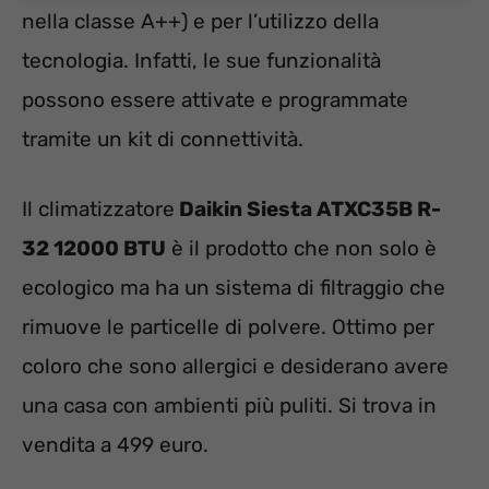
nella classe A++) e per l’utilizzo della
tecnologia. Infatti, le sue funzionalità
possono essere attivate e programmate
tramite un kit di connettività.
Il climatizzatore
Daikin Siesta ATXC35B R-
32 12000 BTU
è il prodotto che non solo è
ecologico ma ha un sistema di filtraggio che
rimuove le particelle di polvere. Ottimo per
coloro che sono allergici e desiderano avere
una casa con ambienti più puliti. Si trova in
vendita a 499 euro.