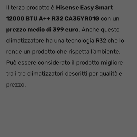
Il terzo prodotto è
Hisense Easy Smart
12000 BTU A++ R32 CA35YR01G
con un
prezzo medio di 399 euro
. Anche questo
climatizzatore ha una tecnologia R32 che lo
rende un prodotto che rispetta l’ambiente.
Può essere considerato il prodotto migliore
tra i tre climatizzatori descritti per qualità e
prezzo.