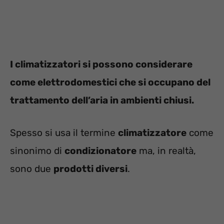
I climatizzatori si possono considerare
come elettrodomestici che si occupano del
trattamento dell’aria in ambienti chiusi.
Spesso si usa il termine
climatizzatore
come
sinonimo di
condizionatore
ma, in realtà,
sono due
prodotti diversi
.