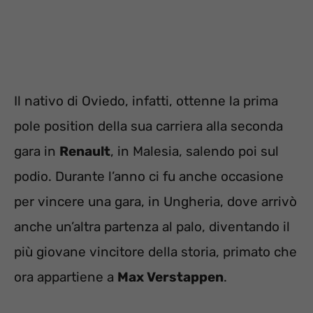
Il nativo di Oviedo, infatti, ottenne la prima
pole position della sua carriera alla seconda
gara in
Renault
, in Malesia, salendo poi sul
podio. Durante l’anno ci fu anche occasione
per vincere una gara, in Ungheria, dove arrivò
anche un’altra partenza al palo, diventando il
più giovane vincitore della storia, primato che
ora appartiene a
Max Verstappen
.