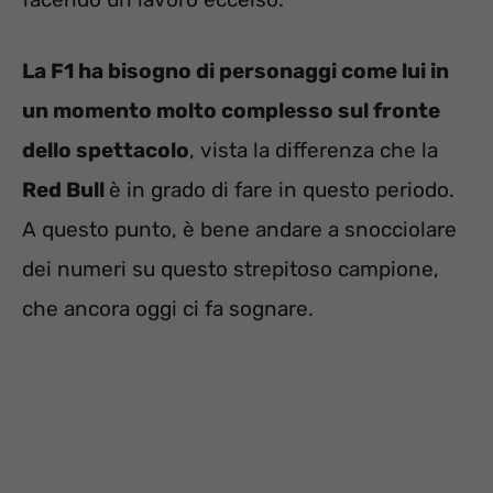
La F1 ha bisogno di personaggi come lui in
un momento molto complesso sul fronte
dello spettacolo
, vista la differenza che la
Red Bull
è in grado di fare in questo periodo.
A questo punto, è bene andare a snocciolare
dei numeri su questo strepitoso campione,
che ancora oggi ci fa sognare.