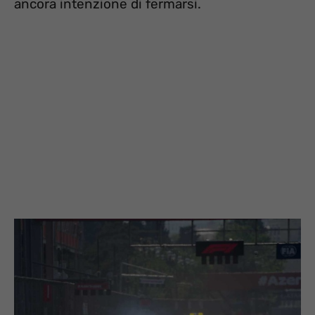
ancora intenzione di fermarsi.