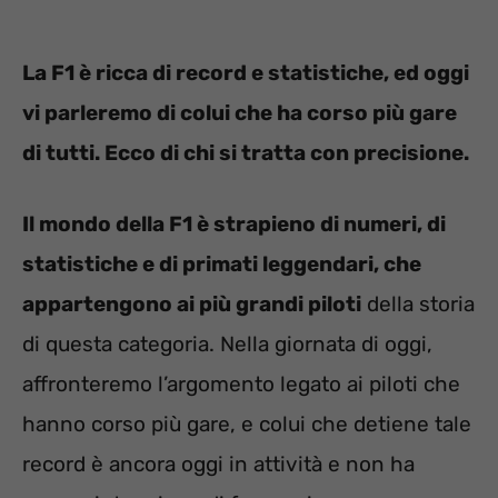
La F1 è ricca di record e statistiche, ed oggi
vi parleremo di colui che ha corso più gare
di tutti. Ecco di chi si tratta con precisione.
Il mondo della F1 è strapieno di numeri, di
statistiche e di primati leggendari, che
appartengono ai più grandi piloti
della storia
di questa categoria. Nella giornata di oggi,
affronteremo l’argomento legato ai piloti che
hanno corso più gare, e colui che detiene tale
record è ancora oggi in attività e non ha