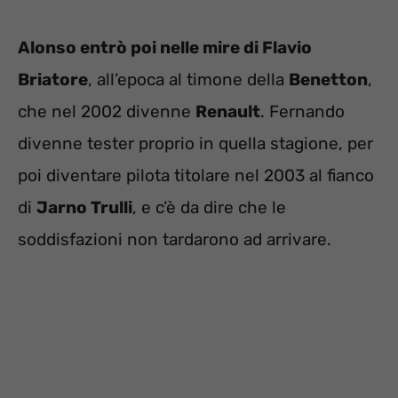
Alonso entrò poi nelle mire di Flavio
Briatore
, all’epoca al timone della
Benetton
,
che nel 2002 divenne
Renault
. Fernando
divenne tester proprio in quella stagione, per
poi diventare pilota titolare nel 2003 al fianco
di
Jarno Trulli
, e c’è da dire che le
soddisfazioni non tardarono ad arrivare.