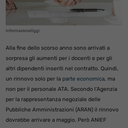
InformazioneOggi
Alla fine dello scorso anno sono arrivati a
sorpresa gli aumenti per i docenti e per gli
altri dipendenti inseriti nel contratto. Quindi,
un rinnovo solo per la
parte economica
, ma
non per il personale ATA. Secondo l’Agenzia
per la rappresentanza negoziale delle
Pubbliche Amministrazioni (ARAN) il rinnovo
dovrebbe arrivare a maggio. Però ANIEF