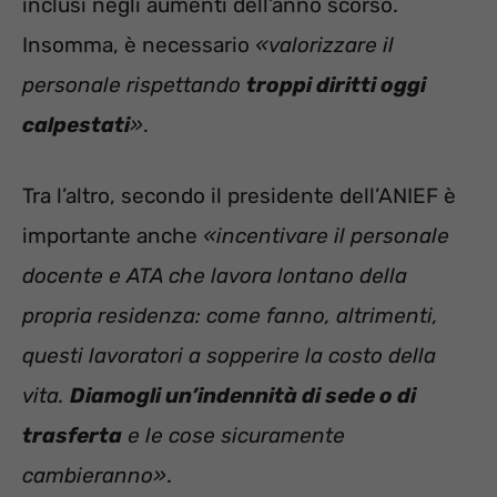
inclusi negli aumenti dell’anno scorso.
Insomma, è necessario
«valorizzare il
personale rispettando
troppi diritti oggi
calpestati
»
.
Tra l’altro, secondo il presidente dell’ANIEF è
importante anche
«incentivare il personale
docente e ATA che lavora lontano della
propria residenza: come fanno, altrimenti,
questi lavoratori a sopperire la costo della
vita.
Diamogli un’indennità di sede o di
trasferta
e le cose sicuramente
cambieranno»
.