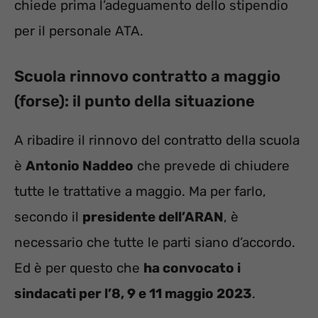
chiede prima l’adeguamento dello stipendio
per il personale ATA.
Scuola rinnovo contratto a maggio
(forse): il punto della situazione
A ribadire il rinnovo del contratto della scuola
è
Antonio Naddeo
che prevede di chiudere
tutte le trattative a maggio. Ma per farlo,
secondo il
presidente dell’ARAN
, è
necessario che tutte le parti siano d’accordo.
Ed è per questo che
ha convocato i
sindacati per l’8, 9 e 11 maggio 2023
.