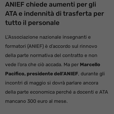
ANIEF chiede aumenti per gli
ATA e indennità di trasferta per
tutto il personale
L’Associazione nazionale insegnanti e
formatori (ANIEF) è d’accordo sul rinnovo
della parte normativa del contratto e non
vede l’ora che ciò accada. Ma per
Marcello
Pacifico, presidente dell’ANIEF
, durante gli
incontri di maggio si dovrà parlare ancora
della parte economica perché a docenti e ATA
mancano 300 euro al mese.