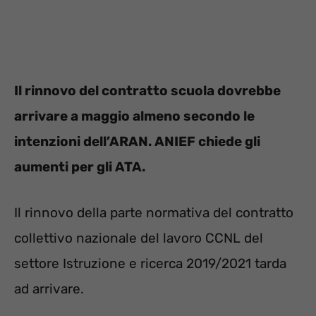
Il rinnovo del contratto scuola dovrebbe
arrivare a maggio almeno secondo le
intenzioni dell’ARAN.
ANIEF chiede gli
aumenti per gli ATA.
Il rinnovo della parte normativa del contratto
collettivo nazionale del lavoro CCNL del
settore Istruzione e ricerca 2019/2021 tarda
ad arrivare.