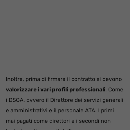
Inoltre, prima di firmare il contratto si devono
valorizzare i vari profili professionali
. Come
i DSGA, ovvero il Direttore dei servizi generali
e amministrativi e il personale ATA. I primi
mai pagati come direttori e i secondi non