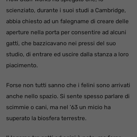
scienziato, durante i suoi studi a Cambridge,
abbia chiesto ad un falegname di creare delle
aperture nella porta per consentire ad alcuni
gatti, che bazzicavano nei pressi del suo
studio, di entrare ed uscire dalla stanza a loro
piacimento.
Forse non tutti sanno che i felini sono arrivati
anche nello spazio. Si sente spesso parlare di
scimmie o cani, ma nel ’63 un micio ha
superato la biosfera terrestre.