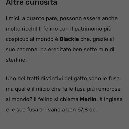
Altre curiosità
I mici, a quanto pare, possono essere anche
molto ricchi! Il felino con il patrimonio più
cospicuo al mondo è
Blackie
che, grazie al
suo padrone, ha ereditato ben sette mln di
sterline.
Uno dei tratti distintivi del gatto sono le fusa,
ma qual è il micio che fa le fusa più rumorose
al mondo? Il felino si chiama
Merlin
, è inglese
e le sue fusa arrivano a ben 67.8 db.