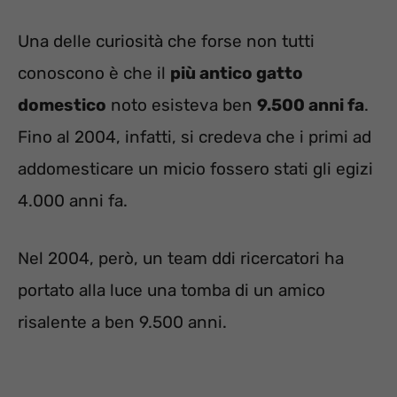
Una delle curiosità che forse non tutti
conoscono è che il
più antico gatto
domestico
noto esisteva ben
9.500 anni fa
.
Fino al 2004, infatti, si credeva che i primi ad
addomesticare un micio fossero stati gli egizi
4.000 anni fa.
Nel 2004, però, un team ddi ricercatori ha
portato alla luce una tomba di un amico
risalente a ben 9.500 anni.