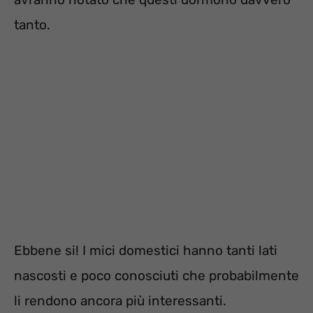
tanto.
Ebbene si! I mici domestici hanno tanti lati
nascosti e poco conosciuti che probabilmente
li rendono ancora più interessanti.