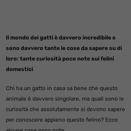
Il mondo dei gatti è davvero incredibile e
sono davvero tante le cose da sapere su di
loro: tante curiosità poco note sui felini
domestici
Chi ha un gatto in casa sa bene che questo
animale è davvero singolare, ma quali sono le
curiosità che assolutamente si devono sapere
per conoscere appieno questo felino? Ecco
alcune cose poco note.