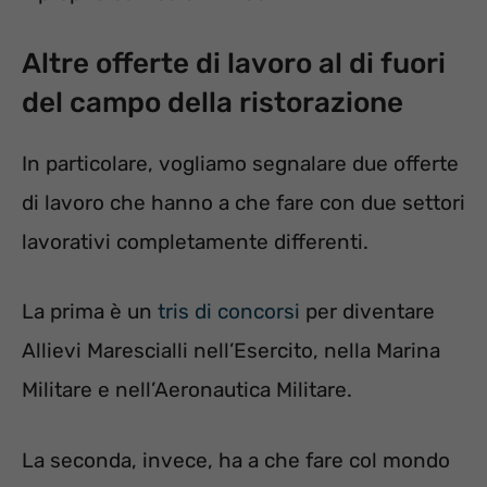
Altre offerte di lavoro al di fuori
del campo della ristorazione
In particolare, vogliamo segnalare due offerte
di lavoro che hanno a che fare con due settori
lavorativi completamente differenti.
La prima è un
tris di concorsi
per diventare
Allievi Marescialli nell’Esercito, nella Marina
Militare e nell’Aeronautica Militare.
La seconda, invece, ha a che fare col mondo