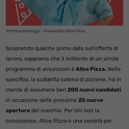
InformazioneOggi – Assunzioni Alice Pizza
Scoprendo qualche primo dato sull’offerta di
lavoro, sappiamo che il mittente di un simile
programma di assunzioni è
Alice Pizza.
Nello
specifico, la suddetta catena di pizzerie, ha in
mente di assumere ben
200 nuovi candidati
in occasione delle prossime
25 nuove
aperture
del marchio. Per chi non la
conoscesse, Alice Pizza è una società per