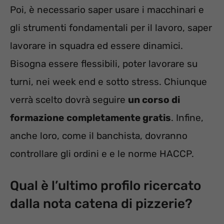
Poi, è necessario saper usare i macchinari e
gli strumenti fondamentali per il lavoro, saper
lavorare in squadra ed essere dinamici.
Bisogna essere flessibili, poter lavorare su
turni, nei week end e sotto stress. Chiunque
verrà scelto dovrà seguire
un corso di
formazione
completamente gratis
. Infine,
anche loro, come il banchista, dovranno
controllare gli ordini e e le norme HACCP.
Qual è l’ultimo profilo ricercato
dalla nota catena di pizzerie?