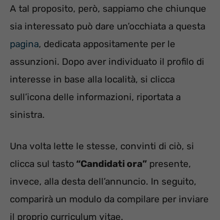
A tal proposito, però, sappiamo che chiunque
sia interessato può dare un’occhiata a questa
pagina
, dedicata appositamente per le
assunzioni. Dopo aver individuato il profilo di
interesse in base alla località, si clicca
sull’icona delle informazioni, riportata a
sinistra.
Una volta lette le stesse, convinti di ciò, si
clicca sul tasto
“Candidati ora”
presente,
invece, alla desta dell’annuncio. In seguito,
comparirà un modulo da compilare per inviare
il proprio curriculum vitae.