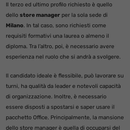
Il terzo ed ultimo profilo richiesto è quello
dello
store manager
per la sola sede di
Milano
. In tal caso, sono richiesti come
requisiti formativi una laurea o almeno il
diploma. Tra l’altro, poi, è necessario avere
esperienza nel ruolo che si andrà a svolgere.
Il candidato ideale è flessibile, può lavorare su
turni, ha qualità da leader e notevoli capacità
di organizzazione. Inoltre, è necessario
essere disposti a spostarsi e saper usare il
pacchetto Office. Principalmente, la mansione
dello store manager è quella di occuparsi del