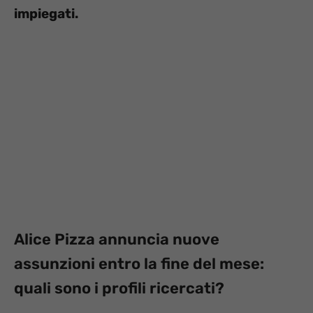
impiegati.
Alice Pizza annuncia nuove
assunzioni entro la fine del mese:
quali sono i profili ricercati?