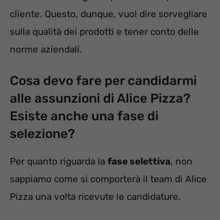
cliente. Questo, dunque, vuol dire sorvegliare
sulla qualità dei prodotti e tener conto delle
norme aziendali.
Cosa devo fare per candidarmi
alle assunzioni di Alice Pizza?
Esiste anche una fase di
selezione?
Per quanto riguarda la
fase selettiva
, non
sappiamo come si comporterà il team di Alice
Pizza una volta ricevute le candidature.