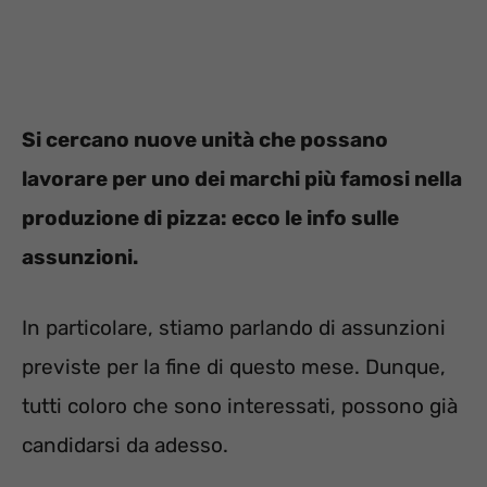
Si cercano nuove unità che possano
lavorare per uno dei marchi più famosi nella
produzione di pizza: ecco le info sulle
assunzioni.
In particolare, stiamo parlando di assunzioni
previste per la fine di questo mese. Dunque,
tutti coloro che sono interessati, possono già
candidarsi da adesso.