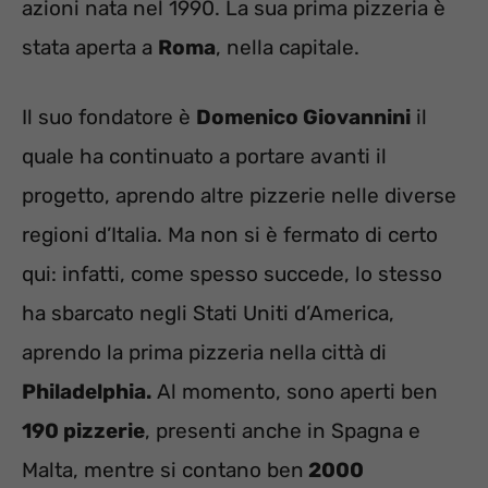
azioni nata nel 1990. La sua prima pizzeria è
stata aperta a
Roma
, nella capitale.
Il suo fondatore è
Domenico Giovannini
il
quale ha continuato a portare avanti il
progetto, aprendo altre pizzerie nelle diverse
regioni d’Italia. Ma non si è fermato di certo
qui: infatti, come spesso succede, lo stesso
ha sbarcato negli Stati Uniti d’America,
aprendo la prima pizzeria nella città di
Philadelphia.
Al momento, sono aperti ben
190 pizzerie
, presenti anche in Spagna e
Malta, mentre si contano ben
2000