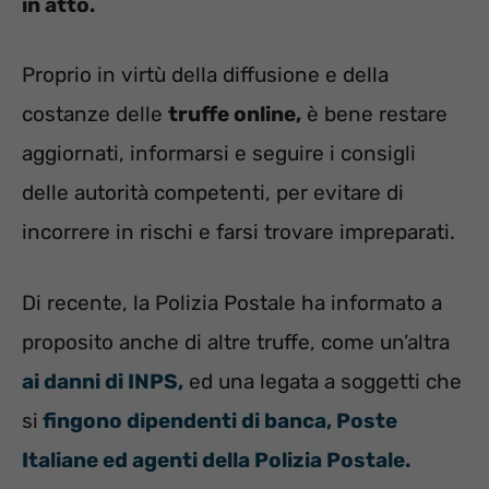
in atto.
Proprio in virtù della diffusione e della
costanze delle
truffe online,
è bene restare
aggiornati, informarsi e seguire i consigli
delle autorità competenti, per evitare di
incorrere in rischi e farsi trovare impreparati.
Di recente, la Polizia Postale ha informato a
proposito anche di altre truffe, come un’altra
ai danni di INPS,
ed una legata a soggetti che
si
fingono dipendenti di banca, Poste
Italiane ed agenti della Polizia Postale.