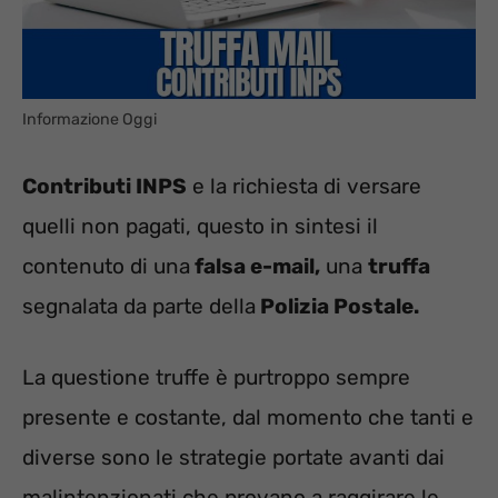
Informazione Oggi
Contributi INPS
e la richiesta di versare
quelli non pagati, questo in sintesi il
contenuto di una
falsa e-mail,
una
truffa
segnalata da parte della
Polizia Postale.
La questione truffe è purtroppo sempre
presente e costante, dal momento che tanti e
diverse sono le strategie portate avanti dai
malintenzionati che provano a raggirare le