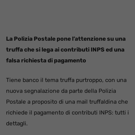
La Polizia Postale pone l’attenzione su una
truffa che si lega ai contributi INPS ed una
falsa richiesta di pagamento
Tiene banco il tema truffa purtroppo, con una
nuova segnalazione da parte della Polizia
Postale a proposito di una mail truffaldina che
richiede il pagamento di contributi INPS: tutti i
dettagli.