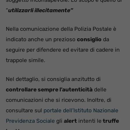
“
utilizzarli illecitamente”
Nella comunicazione della Polizia Postale è
indicato anche un prezioso
consiglio
da
seguire per difendere ed evitare di cadere in
trappole simile.
Nel dettaglio, si consiglia anzitutto di
controllare sempre l’autenticità
delle
comunicazioni che si ricevono. Inoltre, di
consultare sul
portale dell’Istituto Nazionale
Previdenza Sociale
gli
alert
intenti le
truffe