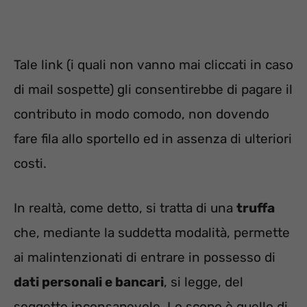
Tale link (i quali non vanno mai cliccati in caso
di mail sospette) gli consentirebbe di pagare il
contributo in modo comodo, non dovendo
fare fila allo sportello ed in assenza di ulteriori
costi.
In realtà, come detto, si tratta di una
truffa
che, mediante la suddetta modalità, permette
ai malintenzionati di entrare in possesso di
dati personali e bancari
, si legge, del
soggetto inconsapevole. Lo scopo è quello di