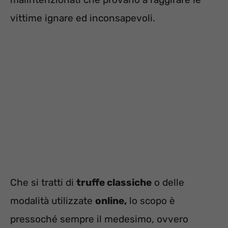
vittime ignare ed inconsapevoli.
Che si tratti di
truffe classiche
o delle
modalità utilizzate
online,
lo scopo è
pressoché sempre il medesimo, ovvero