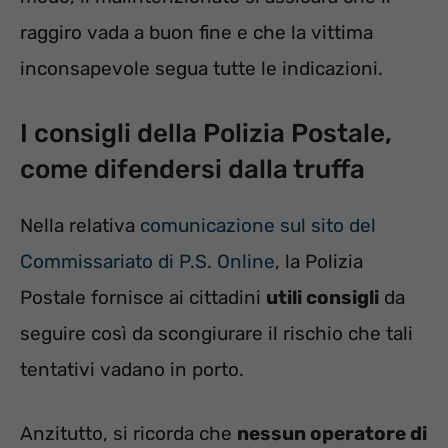
raggiro vada a buon fine e che la vittima
inconsapevole segua tutte le indicazioni.
I consigli della Polizia Postale,
come difendersi dalla truffa
Nella relativa
comunicazione sul sito del
Commissariato di P.S. Online
, la Polizia
Postale fornisce ai cittadini
utili consigli
da
seguire così da scongiurare il rischio che tali
tentativi vadano in porto.
Anzitutto, si ricorda che
nessun operatore di