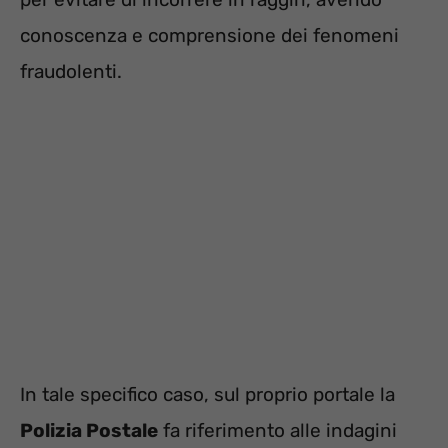
conoscenza e comprensione dei fenomeni
fraudolenti.
In tale specifico caso, sul proprio portale la
Polizia Postale
fa riferimento alle indagini