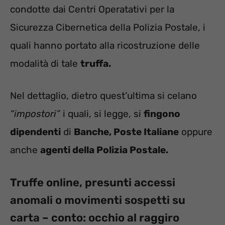
condotte dai Centri Operatativi per la
Sicurezza Cibernetica della Polizia Postale, i
quali hanno portato alla ricostruzione delle
modalità di tale
truffa.
Nel dettaglio, dietro quest’ultima si celano
“impostori”
i quali, si legge, si
fingono
dipendenti
di
Banche, Poste Italiane
oppure
anche
agenti della Polizia Postale.
Truffe online, presunti accessi
anomali o movimenti sospetti su
carta – conto: occhio al raggiro