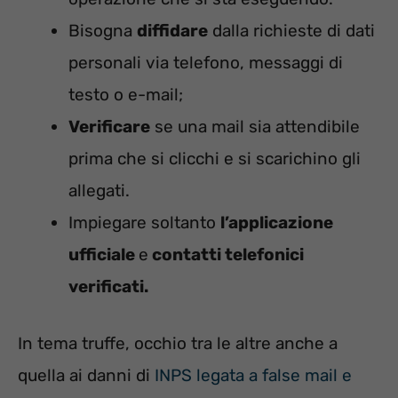
Bisogna
diffidare
dalla richieste di dati
personali via telefono, messaggi di
testo o e-mail;
Verificare
se una mail sia attendibile
prima che si clicchi e si scarichino gli
allegati.
Impiegare soltanto
l’applicazione
ufficiale
e
contatti telefonici
verificati.
In tema truffe, occhio tra le altre anche a
quella ai danni di
INPS legata a false mail e