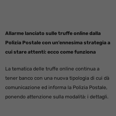
Allarme lanciato sulle truffe online dalla
Polizia Postale con un’ennesima strategia a
cui stare attenti: ecco come funziona
La tematica delle truffe online continua a
tener banco con una nuova tipologia di cui dà
comunicazione ed informa la Polizia Postale,
ponendo attenzione sulla modalità: i dettagli.