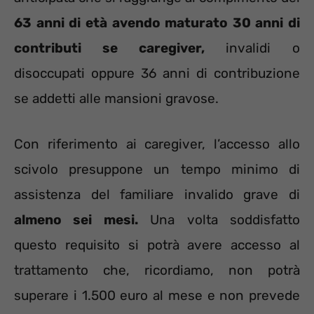
63 anni di età avendo maturato 30 anni di
contributi se caregiver,
invalidi o
disoccupati oppure 36 anni di contribuzione
se addetti alle mansioni gravose.
Con riferimento ai caregiver, l’accesso allo
scivolo presuppone un tempo minimo di
assistenza del familiare invalido grave di
almeno sei mesi.
Una volta soddisfatto
questo requisito si potrà avere accesso al
trattamento che, ricordiamo, non potrà
superare i 1.500 euro al mese e non prevede