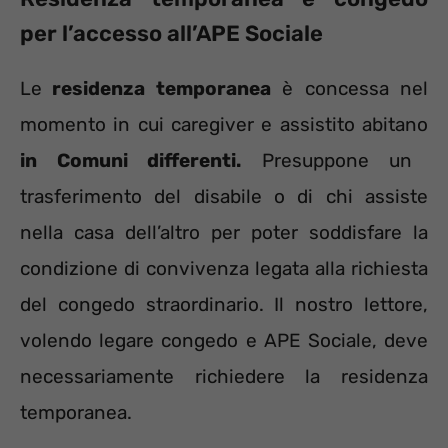
per l’accesso all’APE Sociale
Le
residenza temporanea
è concessa nel
momento in cui caregiver e assistito abitano
in Comuni differenti.
Presuppone un
trasferimento del disabile o di chi assiste
nella casa dell’altro per poter soddisfare la
condizione di convivenza legata alla richiesta
del congedo straordinario. Il nostro lettore,
volendo legare congedo e APE Sociale, deve
necessariamente richiedere la residenza
temporanea.