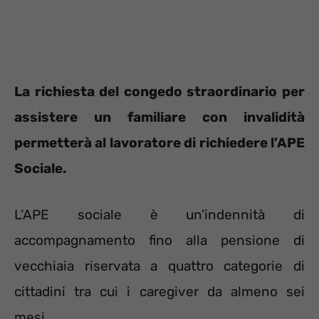
La richiesta del congedo straordinario per
assistere un familiare con invalidità
permetterà al lavoratore di richiedere l’APE
Sociale.
L’APE sociale è un’indennità di
accompagnamento fino alla pensione di
vecchiaia riservata a quattro categorie di
cittadini tra cui i caregiver da almeno sei
mesi.