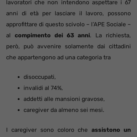
lavoratori che non intendono aspettare i 67
anni di età per lasciare il lavoro, possono
approfittare di questo scivolo – l’APE Sociale –
al
compimento dei 63 anni
. La richiesta,
però, può avvenire solamente dai cittadini
che appartengono ad una categoria tra
disoccupati,
invalidi al 74%,
addetti alle mansioni gravose,
caregiver da almeno sei mesi.
I caregiver sono coloro che
assistono un