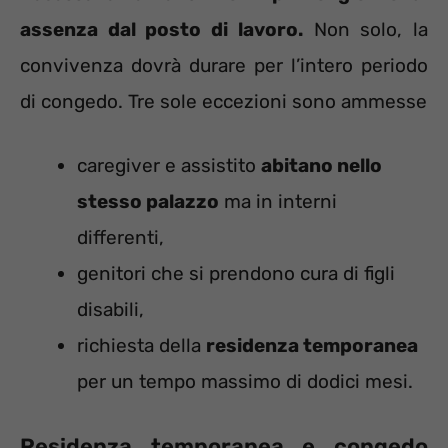
assenza dal posto di lavoro.
Non solo, la
convivenza dovrà durare per l’intero periodo
di congedo. Tre sole eccezioni sono ammesse
caregiver e assistito
abitano nello
stesso palazzo
ma in interni
differenti,
genitori che si prendono cura di figli
disabili,
richiesta della
residenza temporanea
per un tempo massimo di dodici mesi.
Residenza temporanea e congedo