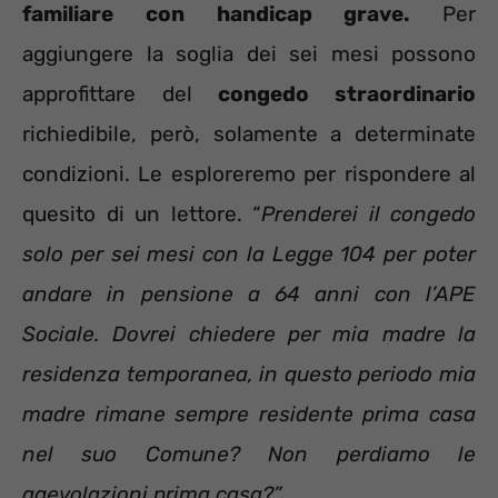
familiare con handicap grave.
Per
aggiungere la soglia dei sei mesi possono
approfittare del
congedo straordinario
richiedibile, però, solamente a determinate
condizioni. Le esploreremo per rispondere al
quesito di un lettore. “
Prenderei il congedo
solo per sei mesi con la Legge 104 per poter
andare in pensione a 64 anni con l’APE
Sociale. Dovrei chiedere per mia madre la
residenza temporanea, in questo periodo mia
madre rimane sempre residente prima casa
nel suo Comune? Non perdiamo le
agevolazioni prima casa?”
.