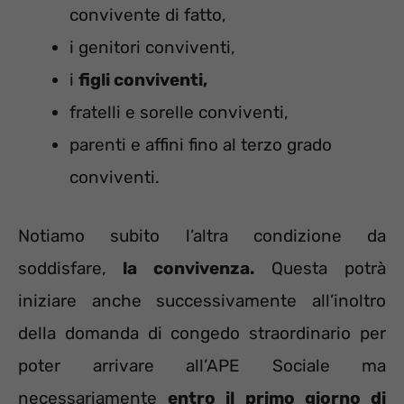
convivente di fatto,
i genitori conviventi,
i
figli conviventi,
fratelli e sorelle conviventi,
parenti e affini fino al terzo grado
conviventi.
Notiamo subito l’altra condizione da
soddisfare,
la convivenza.
Questa potrà
iniziare anche successivamente all’inoltro
della domanda di congedo straordinario per
poter arrivare all’APE Sociale ma
necessariamente
entro il primo giorno di