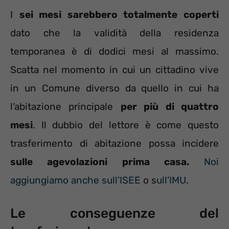
I
sei mesi sarebbero totalmente coperti
dato che la validità della residenza
temporanea è di dodici mesi al massimo.
Scatta nel momento in cui un cittadino vive
in un Comune diverso da quello in cui ha
l’abitazione principale
per più di quattro
mesi
. Il dubbio del lettore è come questo
trasferimento di abitazione possa incidere
sulle agevolazioni prima casa.
Noi
aggiungiamo anche sull’ISEE
o s
ull’IMU
.
Le conseguenze del