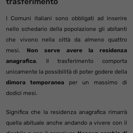
trasferimento
I Comuni italiani sono obbligati ad inserire
nello schedario della popolazione gli abitanti
che vivono nella città da almeno quattro
mesi.
Non serve avere la residenza
anagrafica
. Il trasferimento comporta
unicamente la possibilità di poter godere della
dimora temporanea
per un massimo di
dodici mesi.
Significa che la residenza anagrafica rimarrà
quella abituale anche andando a vivere con il