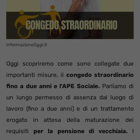
InformazioneOggi.it
Oggi scopriremo come sono collegate due
importanti misure, il
congedo straordinario
fino a due anni e l’APE Sociale.
Parliamo di
un lungo permesso di assenza dal luogo di
lavoro (fino a due anni) e di un trattamento
erogato in attesa della maturazione dei
requisiti
per la pensione di vecchiaia.
I