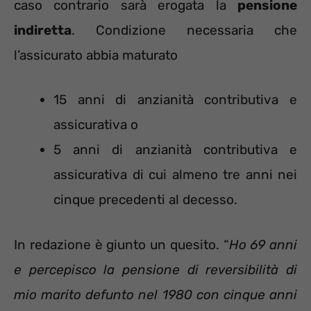
caso contrario sarà erogata la
pensione
indiretta
. Condizione necessaria che
l’assicurato abbia maturato
15 anni di anzianità contributiva e
assicurativa o
5 anni di anzianità contributiva e
assicurativa di cui almeno tre anni nei
cinque precedenti al decesso.
In redazione è giunto un quesito. “
Ho 69 anni
e percepisco la pensione di reversibilità di
mio marito defunto nel 1980 con cinque anni