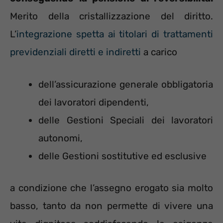
Merito della cristallizzazione del diritto.
L’
integrazione spetta ai titolari di trattamenti
previdenziali diretti e indiretti
a carico
dell’assicurazione generale obbligatoria
dei lavoratori dipendenti,
delle Gestioni Speciali dei lavoratori
autonomi,
delle Gestioni sostitutive ed esclusive
a condizione che l’assegno erogato sia molto
basso, tanto da non permette di vivere una