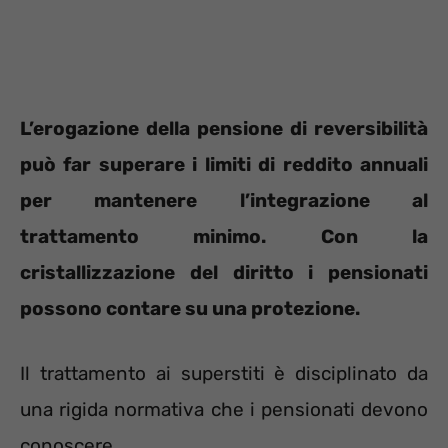
L’erogazione della pensione di reversibilità
può far superare i limiti di reddito annuali
per mantenere l’integrazione al
trattamento minimo. Con la
cristallizzazione del diritto i pensionati
possono contare su una protezione.
Il trattamento ai superstiti è disciplinato da
una rigida normativa che i pensionati devono
conoscere.