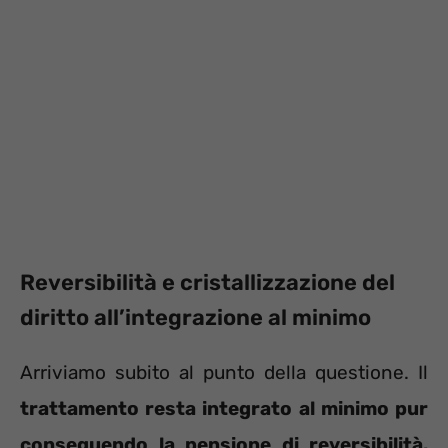
Reversibilità e cristallizzazione del
diritto all’integrazione al minimo
Arriviamo subito al punto della questione. Il
trattamento resta integrato al minimo pur
conseguendo la pensione di reversibilità.