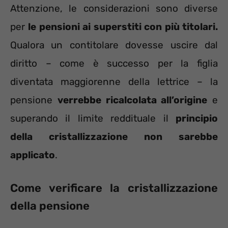
Attenzione, le considerazioni sono diverse
per
le pensioni ai superstiti con più titolari.
Qualora un contitolare dovesse uscire dal
diritto – come è successo per la figlia
diventata maggiorenne della lettrice – la
pensione
verrebbe ricalcolata all’origine
e
superando il limite reddituale il
principio
della cristallizzazione non sarebbe
applicato
.
Come verificare la cristallizzazione
della pensione