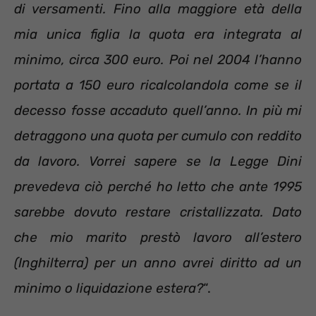
di versamenti. Fino alla maggiore età della
mia unica figlia la quota era integrata al
minimo, circa 300 euro. Poi nel 2004 l’hanno
portata a 150 euro ricalcolandola come se il
decesso fosse accaduto quell’anno. In più mi
detraggono una quota per cumulo con reddito
da lavoro. Vorrei sapere se la Legge Dini
prevedeva ciò perché ho letto che ante 1995
sarebbe dovuto restare cristallizzata. Dato
che mio marito prestò lavoro all’estero
(Inghilterra) per un anno avrei diritto ad un
minimo o liquidazione estera?
“.