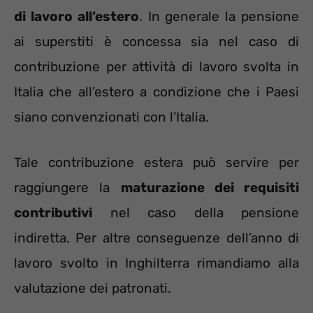
di lavoro all’estero
. In generale la pensione
ai superstiti è concessa sia nel caso di
contribuzione per attività di lavoro svolta in
Italia che all’estero a condizione che i Paesi
siano convenzionati con l’Italia.
Tale contribuzione estera può servire per
raggiungere la
maturazione dei requisiti
contributivi
nel caso della pensione
indiretta. Per altre conseguenze dell’anno di
lavoro svolto in Inghilterra rimandiamo alla
valutazione dei patronati.