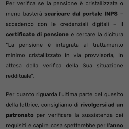
Per verifica se la pensione è cristallizzata o
meno basterà
scaricare dal portale INPS
–
accedendo con le credenziali digitali – il
certificato di pensione
e cercare la dicitura
“La pensione è integrata al trattamento
minimo cristallizzato in via provvisoria, in
attesa della verifica della Sua situazione
reddituale”.
Per quanto riguarda l’ultima parte del quesito
della lettrice, consigliamo di
rivolgersi ad un
patronato
per verificare la sussistenza dei
requisiti e capire cosa spetterebbe per
l’anno