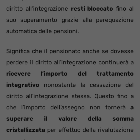
diritto all’integrazione
resti bloccato
fino al
suo superamento grazie alla perequazione
automatica delle pensioni.
Significa che il pensionato anche se dovesse
perdere il diritto all’integrazione continuerà a
ricevere l’importo del trattamento
integrativo
nonostante la cessazione del
diritto all’integrazione stessa. Questo fino a
che l’importo dell’assegno non tornerà
a
superare il valore della somma
cristallizzata
per effettuo della rivalutazione