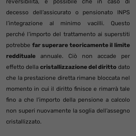
reversibilità, è possibile che in caso di
decesso dell’assicurato o pensionato INPS
l’integrazione al minimo vacilli. Questo
perché l’importo del trattamento ai superstiti
potrebbe
far superare teoricamente il limite
reddituale
annuale. Ciò non accade per
effetto della
cristallizzazione del diritto
dato
che la prestazione diretta rimane bloccata nel
momento in cui il diritto finisce e rimarrà tale
fino a che l’importo della pensione a calcolo
non superi nuovamente la soglia dell’assegno
cristallizzato.