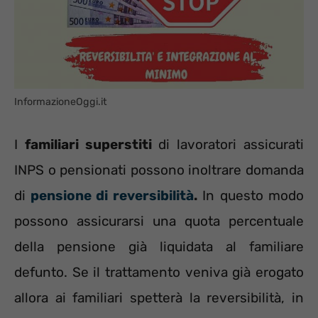
InformazioneOggi.it
I
familiari superstiti
di lavoratori assicurati
INPS o pensionati possono inoltrare domanda
di
pensione di reversibilità
.
In questo modo
possono assicurarsi una quota percentuale
della pensione già liquidata al familiare
defunto. Se il trattamento veniva già erogato
allora ai familiari spetterà la reversibilità, in