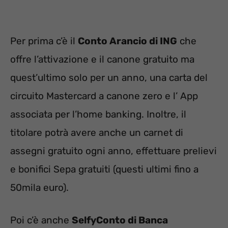
Per prima c’è il
Conto Arancio di ING
che
offre l’attivazione e il canone gratuito ma
quest’ultimo solo per un anno, una carta del
circuito Mastercard a canone zero e l’ App
associata per l’home banking. Inoltre, il
titolare potrà avere anche un carnet di
assegni gratuito ogni anno, effettuare prelievi
e bonifici Sepa gratuiti (questi ultimi fino a
50mila euro).
Poi c’è anche
SelfyConto di Banca