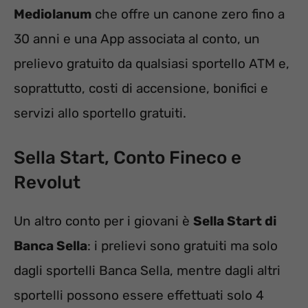
Mediolanum
che offre un canone zero fino a
30 anni e una App associata al conto, un
prelievo gratuito da qualsiasi sportello ATM e,
soprattutto, costi di accensione, bonifici e
servizi allo sportello gratuiti.
Sella Start, Conto Fineco e
Revolut
Un altro conto per i giovani è
Sella Start di
Banca Sella
: i prelievi sono gratuiti ma solo
dagli sportelli Banca Sella, mentre dagli altri
sportelli possono essere effettuati solo 4