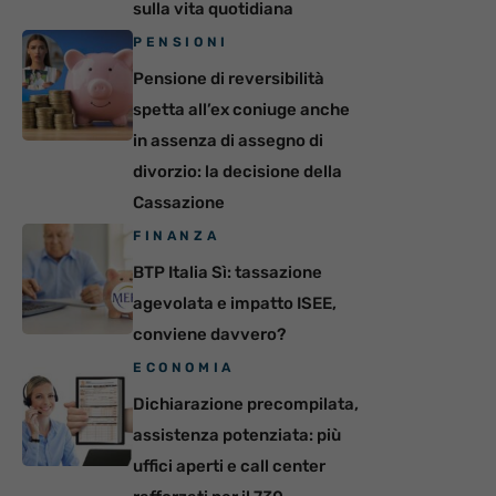
sulla vita quotidiana
PENSIONI
Pensione di reversibilità
spetta all’ex coniuge anche
in assenza di assegno di
divorzio: la decisione della
Cassazione
FINANZA
BTP Italia Sì: tassazione
agevolata e impatto ISEE,
conviene davvero?
ECONOMIA
Dichiarazione precompilata,
assistenza potenziata: più
uffici aperti e call center