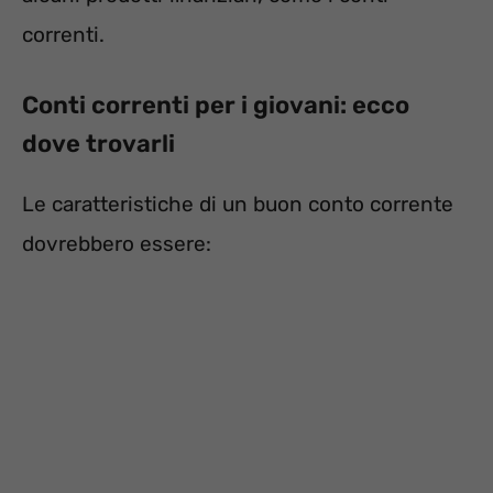
correnti.
Conti correnti per i giovani: ecco
dove trovarli
Le caratteristiche di un buon conto corrente
dovrebbero essere: