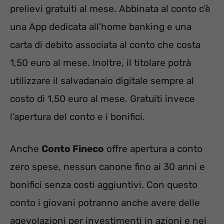
prelievi gratuiti al mese. Abbinata al conto c’è
una App dedicata all’home banking e una
carta di debito associata al conto che costa
1,50 euro al mese. Inoltre, il titolare potrà
utilizzare il salvadanaio digitale sempre al
costo di 1,50 euro al mese. Gratuiti invece
l’apertura del conto e i bonifici.
Anche
Conto Fineco
offre apertura a conto
zero spese, nessun canone fino ai 30 anni e
bonifici senza costi aggiuntivi. Con questo
conto i giovani potranno anche avere delle
agevolazioni per investimenti in azioni e nei