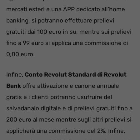
mercati esteri e una APP dedicato all’home
banking, si potranno effettuare prelievi
gratuiti dai 100 euro in su, mentre sui prelievi
fino a 99 euro si applica una commissione di
0,80 euro.
Infine,
Conto Revolut Standard di Revolut
Bank
offre attivazione e canone annuale
gratis e i clienti potranno usufruire del
salvadanaio digitale e di prelievi gratuiti fino a
200 euro al mese mentre sugli altri prelievi si
applicherà una commissione del 2%. Infine,