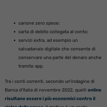
canone zero spese;
carta di debito collegata al conto;
servizi extra, ad esempio un
salvadanaio digitale che consente di
conservare una parte del denaro anche
tramite app.
Tra i conti correnti, secondo un’indagine di
Banca d’Italia di novembre 2022, quelli
online
risultano essere i più economici contro il