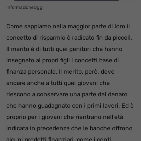
InformazioneOggi
Come sappiamo nella maggior parte di loro il
concetto di risparmio è radicato fin da piccoli.
Il merito è di tutti quei genitori che hanno
insegnato ai propri figli i concetti base di
finanza personale. Il merito, però, deve
andare anche a tutti quei giovani che
riescono a conservare una parte del denaro
che hanno guadagnato con i primi lavori. Ed è
proprio per i giovani che rientrano nell’età
indicata in precedenza che le banche offrono
alcuni prodotti finanziari, come i conti