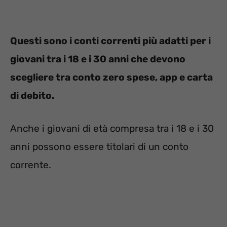
Questi sono i conti correnti più adatti per i
giovani tra i 18 e i 30 anni che devono
scegliere tra conto zero spese, app e carta
di debito.
Anche i giovani di età compresa tra i 18 e i 30
anni possono essere titolari di un conto
corrente.