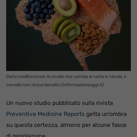
Dieta mediterranea: lo studio che cambia le carte in tavola, il
cervello non riceve benefici (Informazioneoggi.it)
Un nuovo studio pubblicato sulla rivista
Preventive Medicine Reports
getta un’ombra
su questa certezza, almeno per alcune fasce
di popolazione.