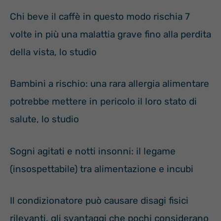
Chi beve il caffè in questo modo rischia 7
volte in più una malattia grave fino alla perdita
della vista, lo studio
Bambini a rischio: una rara allergia alimentare
potrebbe mettere in pericolo il loro stato di
salute, lo studio
Sogni agitati e notti insonni: il legame
(insospettabile) tra alimentazione e incubi
Il condizionatore può causare disagi fisici
rilevanti, gli svantaggi che pochi considerano