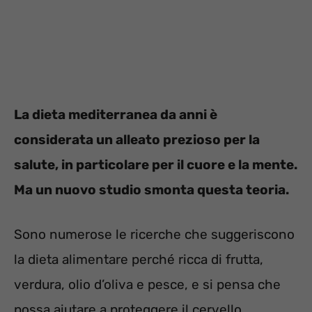
La dieta mediterranea da anni è
considerata un alleato prezioso per la
salute, in particolare per il cuore e la mente.
Ma un nuovo studio smonta questa teoria.
Sono numerose le ricerche che suggeriscono
la dieta alimentare perché ricca di frutta,
verdura, olio d’oliva e pesce, e si pensa che
possa aiutare a proteggere il cervello,