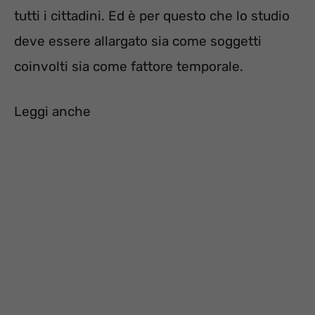
tutti i cittadini. Ed è per questo che lo studio
deve essere allargato sia come soggetti
coinvolti sia come fattore temporale.
Leggi anche