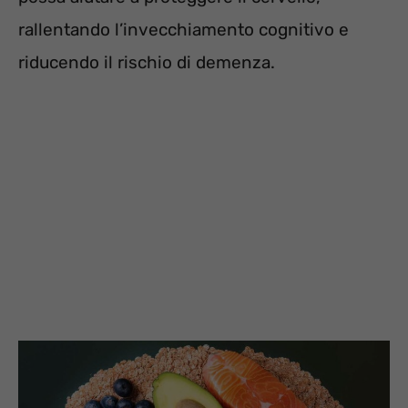
rallentando l’invecchiamento cognitivo e
riducendo il rischio di demenza.