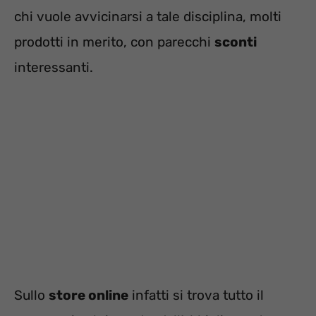
chi vuole avvicinarsi a tale disciplina, molti
prodotti in merito, con parecchi
sconti
interessanti.
Sullo
store online
infatti si trova tutto il