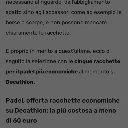
necessario al riguardo, dall’abbigliamento
adatto sino agli accessori come ad esempio le
borse o scarpe, e non possono mancare
chiaramente le racchette.
E proprio in merito a quest’ultime, ecco di
seguito la selezione con le
cinque racchette
per il padel più economiche
al momento su
Decathlon.
Padel, offerta racchette economiche
su Decathlon: la più costosa a meno
di 60 euro