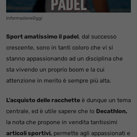
InformazioneOggi
Sport amatissimo il padel
, dal successo
crescente, sono in tanti coloro che vi si
stanno appassionando ad un disciplina che
sta vivendo un proprio boom e la cui
attenzione in merito è sempre più alta.
L’acquisto delle racchette
è dunque un tema
centrale, ed è utile sapere che lo
Decathlon,
la nota che propone in vendita tantissimi
articoli sportivi,
permette agli appassionati e