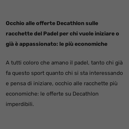
Occhio alle offerte Decathlon sulle
racchette del Padel per chi vuole iniziare o
già è appassionato: le più economiche
A tutti coloro che amano il padel, tanto chi già
fa questo sport quanto chi si sta interessando
e pensa di iniziare, occhio alle racchette più
economiche: le offerte su Decathlon
imperdibili.