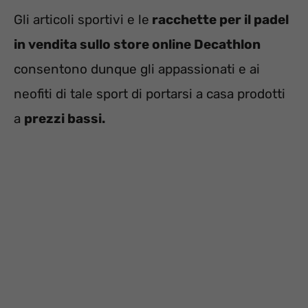
Gli articoli sportivi e le
racchette per il padel
in vendita sullo store online Decathlon
consentono dunque gli appassionati e ai
neofiti di tale sport di portarsi a casa prodotti
a
prezzi bassi.