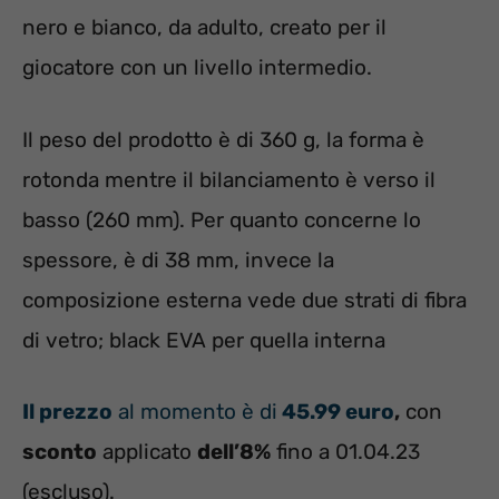
nero e bianco, da adulto, creato per il
giocatore con un livello intermedio.
Il peso del prodotto è di 360 g, la forma è
rotonda mentre il bilanciamento è verso il
basso (260 mm). Per quanto concerne lo
spessore, è di 38 mm, invece la
composizione esterna vede due strati di fibra
di vetro; black EVA per quella interna
Il prezzo
al momento è di
45.99 euro
,
con
sconto
applicato
dell’8%
fino a 01.04.23
(escluso).