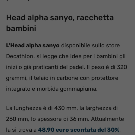
Head alpha sanyo, racchetta
bambini
L’Head alpha sanyo
disponibile sullo store
Decathlon, si legge che idee per i bambini gli
inizi o già praticanti del padel. Il peso è di 320
grammi, il telaio in carbone con protettore
integrato e morbida gommapiuma.
La lunghezza è di 430 mm, la larghezza di
260 mm, lo spessore di 36 mm. Attualmente
la si trova a
48.90 euro scontata del 30%
,