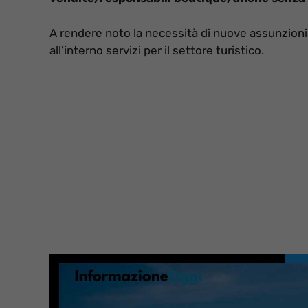
A rendere noto la necessità di nuove assunzion
all’interno servizi per il settore turistico.