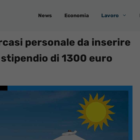
News
Economia
Lavoro
casi personale da inserire
n stipendio di 1300 euro