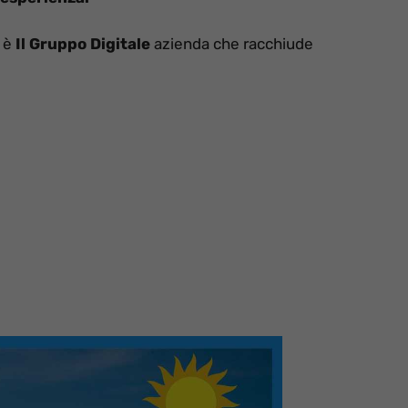
i è
Il Gruppo Digitale
azienda che racchiude