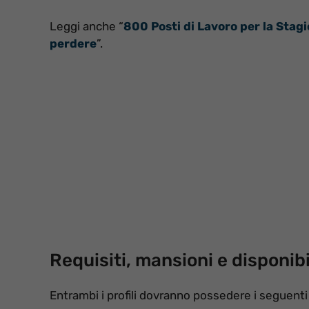
Leggi anche “
800 Posti di Lavoro per la Stag
perdere
”.
Requisiti, mansioni e disponibi
Entrambi i profili dovranno possedere i seguent