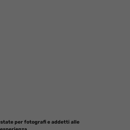
state per fotografi e addetti alle
 esperienza.