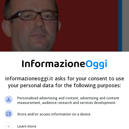
informazioneoggi.it asks for your consent to use
your personal data for the following purposes:
Personalised advertising and content, advertising and content
measurement, audience research and services development
Store and/or access information on a device
Learn more