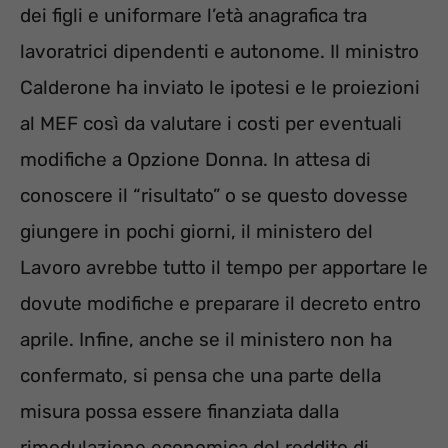
dei figli e uniformare l’età anagrafica tra
lavoratrici dipendenti e autonome. Il ministro
Calderone ha inviato le ipotesi e le proiezioni
al MEF così da valutare i costi per eventuali
modifiche a Opzione Donna. In attesa di
conoscere il “risultato” o se questo dovesse
giungere in pochi giorni, il ministero del
Lavoro avrebbe tutto il tempo per apportare le
dovute modifiche e preparare il decreto entro
aprile. Infine, anche se il ministero non ha
confermato, si pensa che una parte della
misura possa essere finanziata dalla
rimodulazione economica del reddito di