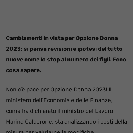
Cambiamenti in vista per Opzione Donna
2023: si pensa revisioni e ipotesi del tutto
nuove come lo stop al numero dei figli. Ecco
cosa sapere.
Non c’è pace per Opzione Donna 2023! Il
ministero dell’Economia e delle Finanze,
come ha dichiarato il ministro del Lavoro
Marina Calderone, sta analizzando i costi della
misura per valutarne le modifiche.