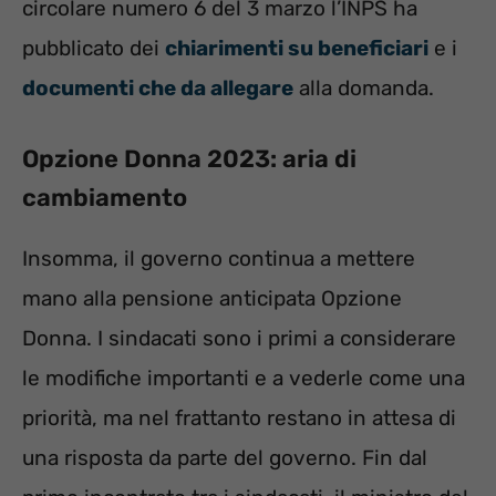
circolare numero 6 del 3 marzo l’INPS ha
pubblicato dei
chiarimenti su beneficiari
e i
documenti che da allegare
alla domanda.
Opzione Donna 2023: aria di
cambiamento
Insomma, il governo continua a mettere
mano alla pensione anticipata Opzione
Donna. I sindacati sono i primi a considerare
le modifiche importanti e a vederle come una
priorità, ma nel frattanto restano in attesa di
una risposta da parte del governo. Fin dal