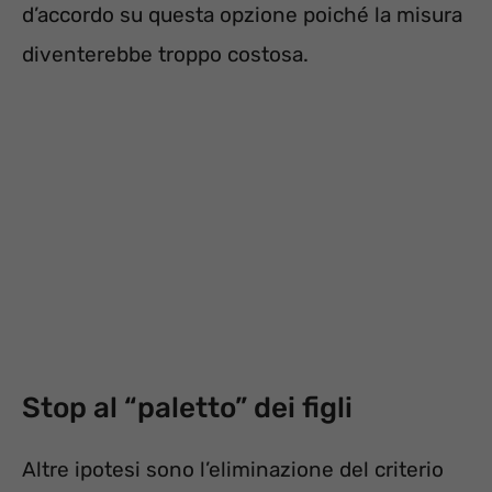
d’accordo su questa opzione poiché la misura
diventerebbe troppo costosa.
Stop al “paletto” dei figli
Altre ipotesi sono l’eliminazione del criterio