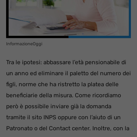
InformazioneOggi
Tra le ipotesi: abbassare l’età pensionabile di
un anno ed eliminare il paletto del numero dei
figli, norme che ha ristretto la platea delle
beneficiarie della misura. Come ricordiamo
però è possibile inviare già la domanda
tramite il sito INPS oppure con l’aiuto di un
Patronato o del Contact center. Inoltre, con la