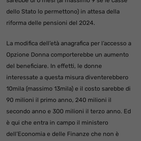
sarebbe di 6 mesi (al massimo 9 se le casse
dello Stato lo permettono) in attesa della
riforma delle pensioni del 2024.
La modifica dell’età anagrafica per l’accesso a
Opzione Donna comporterebbe un aumento
del beneficiare. In effetti, le donne
interessate a questa misura diventerebbero
10mila (massimo 13mila) e il costo sarebbe di
90 milioni il primo anno, 240 milioni il
secondo anno e 300 milioni il terzo anno. Ed
è qui che entra in campo il ministero
dell’Economia e delle Finanze che non è