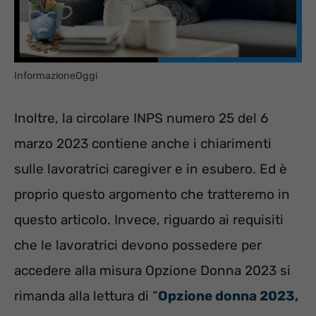
InformazioneOggi
Inoltre, la circolare INPS numero 25 del 6
marzo 2023 contiene anche i chiarimenti
sulle lavoratrici caregiver e in esubero. Ed è
proprio questo argomento che tratteremo in
questo articolo. Invece, riguardo ai requisiti
che le lavoratrici devono possedere per
accedere alla misura Opzione Donna 2023 si
rimanda alla lettura di “
Opzione donna 2023,