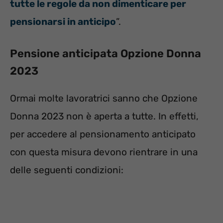
tutte le regole da non dimenticare per
pensionarsi in anticipo
”.
Pensione anticipata Opzione Donna
2023
Ormai molte lavoratrici sanno che Opzione
Donna 2023 non è aperta a tutte. In effetti,
per accedere al pensionamento anticipato
con questa misura devono rientrare in una
delle seguenti condizioni: