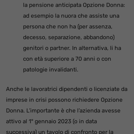
la pensione anticipata Opzione Donna:
ad esempio la nuora che assiste una
persona che non ha (per assenza,
decesso, separazione, abbandono)
genitori o partner. In alternativa, li ha
con età superiore a 70 anni o con
patologie invalidanti.
Anche le lavoratrici dipendenti o licenziate da
imprese in crisi possono richiedere Opzione
Donna. L’importante è che l’azienda avesse
attivo al 1° gennaio 2023 (o in data
successiva) un tavolo di confronto per la