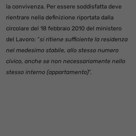
la convivenza. Per essere soddisfatta deve
rientrare nella definizione riportata dalla
circolare del 18 febbraio 2010 del ministero
del Lavoro: “
si ritiene sufficiente la residenza
nel medesimo stabile, allo stesso numero
civico, anche se non necessariamente nello
stesso interno (appartamento)
”.