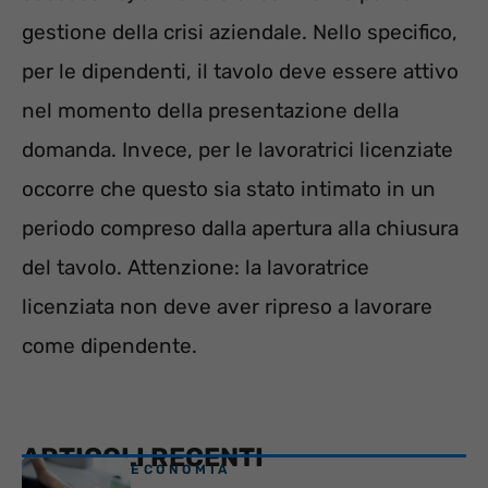
gestione della crisi aziendale. Nello specifico,
per le dipendenti, il tavolo deve essere attivo
nel momento della presentazione della
domanda. Invece, per le lavoratrici licenziate
occorre che questo sia stato intimato in un
periodo compreso dalla apertura alla chiusura
del tavolo. Attenzione: la lavoratrice
licenziata non deve aver ripreso a lavorare
come dipendente.
ARTICOLI RECENTI
ECONOMIA