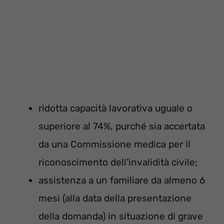
ridotta capacità lavorativa uguale o
superiore al 74%, purché sia accertata
da una Commissione medica per il
riconoscimento dell’invalidità civile;
assistenza a un familiare da almeno 6
mesi (alla data della presentazione
della domanda) in situazione di grave