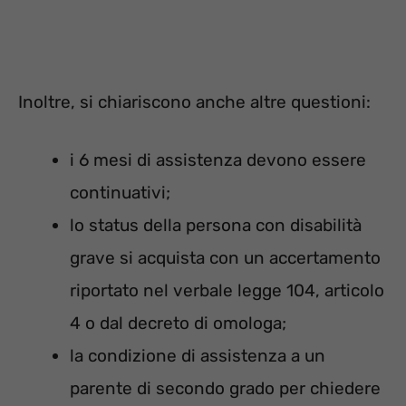
Inoltre, si chiariscono anche altre questioni:
i 6 mesi di assistenza devono essere
continuativi;
lo status della persona con disabilità
grave si acquista con un accertamento
riportato nel verbale legge 104, articolo
4 o dal decreto di omologa;
la condizione di assistenza a un
parente di secondo grado per chiedere