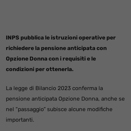
INPS pubblica le istruzioni operative per
richiedere la pensione anticipata con
Opzione Donna con i requisiti e le
condizioni per ottenerla.
La legge di Bilancio 2023 conferma la
pensione anticipata Opzione Donna, anche se
nel “passaggio” subisce alcune modifiche
importanti.