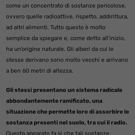
come un concentrato di sostanze pericolose,
ovvero quelle radioattive, rispetto, addirittura,
ad altri alimenti. Tutto questo è molto
semplice da spiegare e, come detto all’inizio,
ha un’origine naturale. Gli alberi da cui le
stesse derivano sono molto vecchi e arrivano
a ben 60 metri di altezza.
Gli stessi presentano un sistema radicale
abbondantemente ramificato, una
situazione che permette loro di assorbire le
sostanza presenti nel suolo, tra cui il radio.
Questo apparato fa sì che tali sostanze