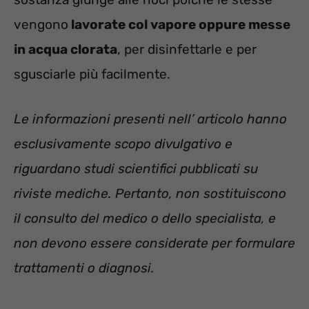
vengono
lavorate col vapore oppure messe
in acqua clorata
, per disinfettarle e per
sgusciarle più facilmente.
Le informazioni presenti nell’ articolo hanno
esclusivamente scopo divulgativo e
riguardano studi scientifici pubblicati su
riviste mediche. Pertanto, non sostituiscono
il consulto del medico o dello specialista, e
non devono essere considerate per formulare
trattamenti o diagnosi.