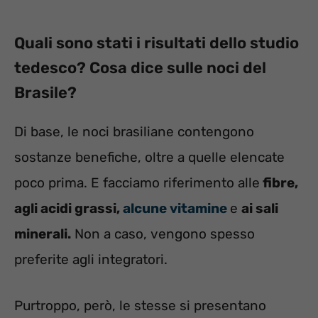
Quali sono stati i risultati dello studio
tedesco? Cosa dice sulle noci del
Brasile?
Di base, le noci brasiliane contengono
sostanze benefiche, oltre a quelle elencate
poco prima. E facciamo riferimento alle
fibre,
agli acidi grassi,
alcune vitamine
e
ai sali
minerali.
Non a caso, vengono spesso
preferite agli integratori.
Purtroppo, però, le stesse si presentano