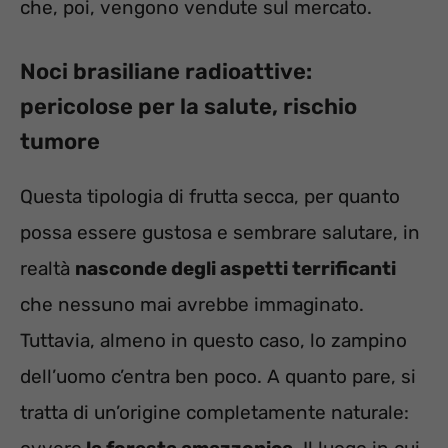
che, poi, vengono vendute sul mercato.
Noci brasiliane radioattive:
pericolose per la salute, rischio
tumore
Questa tipologia di frutta secca, per quanto
possa essere gustosa e sembrare salutare, in
realtà
nasconde degli aspetti terrificanti
che nessuno mai avrebbe immaginato.
Tuttavia, almeno in questo caso, lo zampino
dell’uomo c’entra ben poco. A quanto pare, si
tratta di un’origine completamente naturale: