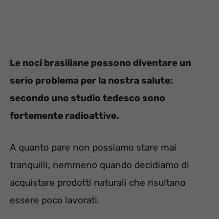
Le noci brasiliane possono diventare un
serio problema per la nostra salute:
secondo uno studio tedesco sono
fortemente radioattive.
A quanto pare non possiamo stare mai
tranquilli, nemmeno quando decidiamo di
acquistare prodotti naturali che risultano
essere poco lavorati.