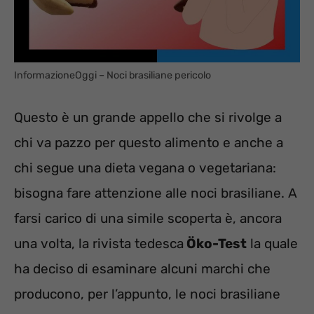
InformazioneOggi – Noci brasiliane pericolo
Questo è un grande appello che si rivolge a
chi va pazzo per questo alimento e anche a
chi segue una dieta vegana o vegetariana:
bisogna fare attenzione alle noci brasiliane. A
farsi carico di una simile scoperta è, ancora
una volta, la rivista tedesca
Öko-Test
la quale
ha deciso di esaminare alcuni marchi che
producono, per l’appunto, le noci brasiliane