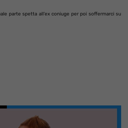
le parte spetta all’ex coniuge per poi soffermarci su