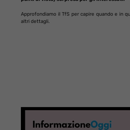
Approfondiamo il TfS per capire quando e in qua
altri dettagli.