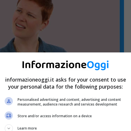
informazioneoggi.it asks for your consent to use
your personal data for the following purposes:
Personalised advertising and content, advertising and content
measurement, audience research and services development
Store and/or access information on a device
Learn more