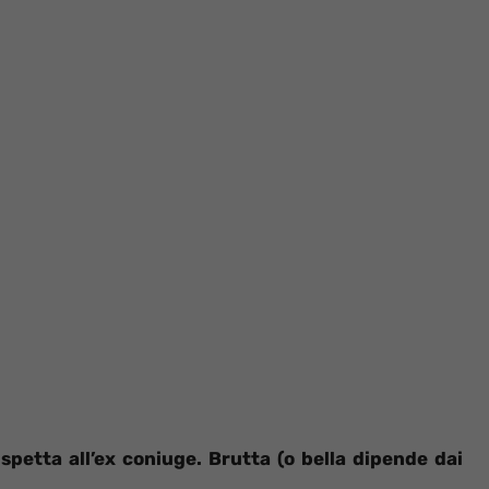
spetta all’ex coniuge. Brutta (o bella dipende dai