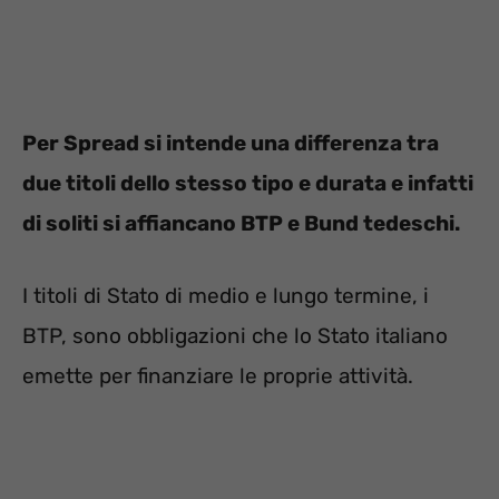
Per Spread si intende una differenza tra
due titoli dello stesso tipo e durata e infatti
di soliti si affiancano BTP e Bund tedeschi.
I titoli di Stato di medio e lungo termine, i
BTP, sono obbligazioni che lo Stato italiano
emette per finanziare le proprie attività.