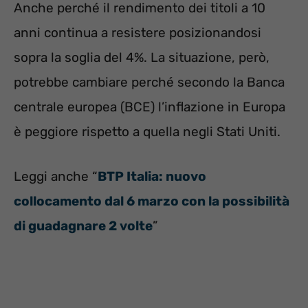
Anche perché il rendimento dei titoli a 10
anni continua a resistere posizionandosi
sopra la soglia del 4%. La situazione, però,
potrebbe cambiare perché secondo la Banca
centrale europea (BCE) l’inflazione in Europa
è peggiore rispetto a quella negli Stati Uniti.
Leggi anche “
BTP Italia: nuovo
collocamento dal 6 marzo con la possibilità
di guadagnare 2 volte
”