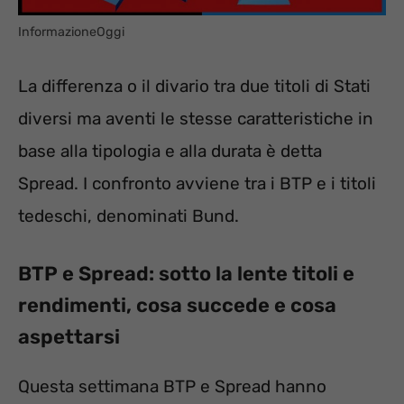
InformazioneOggi
La differenza o il divario tra due titoli di Stati
diversi ma aventi le stesse caratteristiche in
base alla tipologia e alla durata è detta
Spread. I confronto avviene tra i BTP e i titoli
tedeschi, denominati Bund.
BTP e Spread: sotto la lente titoli e
rendimenti, cosa succede e cosa
aspettarsi
Questa settimana BTP e Spread hanno