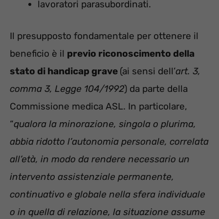
lavoratori parasubordinati.
Il presupposto fondamentale per ottenere il
beneficio è il
previo riconoscimento della
stato di handicap grave
(ai sensi dell’
art. 3,
comma 3, Legge 104/1992
) da parte della
Commissione medica ASL. In particolare,
“
qualora la minorazione, singola o plurima,
abbia ridotto l’autonomia personale, correlata
all’età, in modo da rendere necessario un
intervento assistenziale permanente,
continuativo e globale nella sfera individuale
o in quella di relazione, la situazione assume