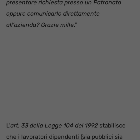
presentare richiesta presso un Patronato
oppure comunicarlo direttamente
all’azienda? Grazie mille
.”
L’
art. 33 della Legge 104 del 1992
stabilisce
che i lavoratori dipendenti (sia pubblici sia