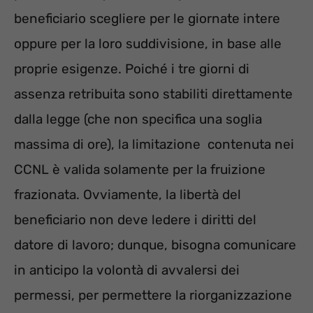
beneficiario scegliere per le giornate intere
oppure per la loro suddivisione, in base alle
proprie esigenze. Poiché i tre giorni di
assenza retribuita sono stabiliti direttamente
dalla legge (che non specifica una soglia
massima di ore), la limitazione contenuta nei
CCNL è valida solamente per la fruizione
frazionata. Ovviamente, la libertà del
beneficiario non deve ledere i diritti del
datore di lavoro; dunque, bisogna comunicare
in anticipo la volontà di avvalersi dei
permessi, per permettere la riorganizzazione