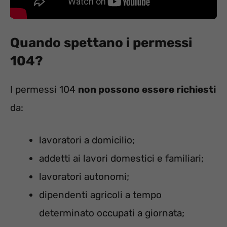
Quando spettano i permessi
104?
I permessi 104
non possono essere richiesti
da:
lavoratori a domicilio;
addetti ai lavori domestici e familiari;
lavoratori autonomi;
dipendenti agricoli a tempo
determinato occupati a giornata;