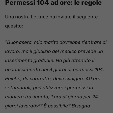
Permessi 104 ad ore: le regole
Una nostra Lettrice ha inviato il seguente
quesito:
“
Buonasera, mio marito dovrebbe rientrare al
lavoro, ma il giudizio del medico prevede un
inserimento graduale. Ha già ottenuto il
riconoscimento dei 3 giorni di permessi 104.
Poiché, da contratto, deve svolgere 40 ore
settimanali, può utilizzare i permessi in
maniera frazionata, 1 ora al giorno per 24
giorni lavorativi? È possibile? Bisogna