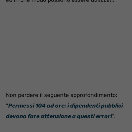
Non perdere il seguente approfondimento:
“
Permessi 104 ad ore: i dipendenti pubblici
devono fare attenzione a questi errori
“.