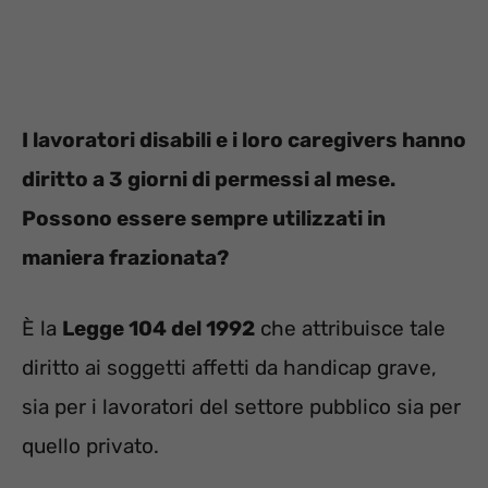
I lavoratori disabili e i loro caregivers hanno
diritto a 3 giorni di permessi al mese.
Possono essere sempre utilizzati in
maniera frazionata?
È la
Legge 104 del 1992
che attribuisce tale
diritto ai soggetti affetti da handicap grave,
sia per i lavoratori del settore pubblico sia per
quello privato.