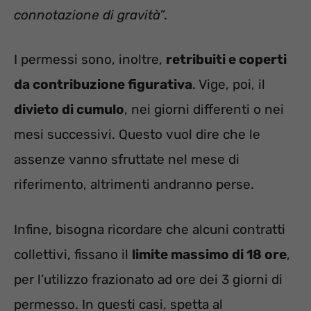
connotazione di gravità
”.
I permessi sono, inoltre,
retribuiti e coperti
da contribuzione figurativa
. Vige, poi, il
divieto di cumulo
, nei giorni differenti o nei
mesi successivi. Questo vuol dire che le
assenze vanno sfruttate nel mese di
riferimento, altrimenti andranno perse.
Infine, bisogna ricordare che alcuni contratti
collettivi, fissano il
limite massimo di 18 ore
,
per l’utilizzo frazionato ad ore dei 3 giorni di
permesso. In questi casi, spetta al