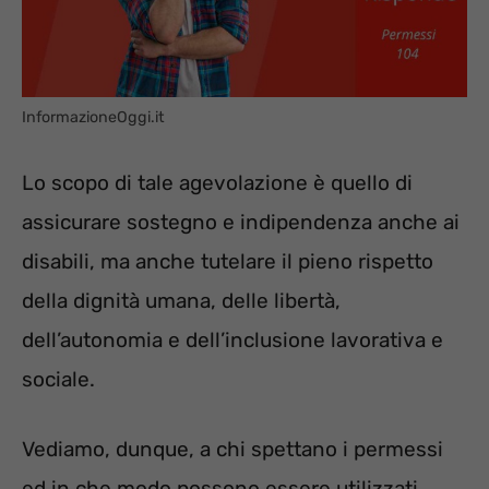
InformazioneOggi.it
Lo scopo di tale agevolazione è quello di
assicurare sostegno e indipendenza anche ai
disabili, ma anche tutelare il pieno rispetto
della dignità umana, delle libertà,
dell’autonomia e dell’inclusione lavorativa e
sociale.
Vediamo, dunque, a chi spettano i permessi
ed in che modo possono essere utilizzati.