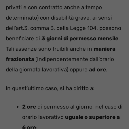
privati e con contratto anche a tempo
determinato) con disabilità grave, ai sensi
dell’art.3, comma 3, della Legge 104, possono
beneficiare di
3 giorni di permesso mensile
.
Tali assenze sono fruibili anche in
maniera
frazionata
(indipendentemente dall’orario
della giornata lavorativa) oppure
ad ore
.
In quest’ultimo caso, si ha diritto a:
2 ore
di permesso al giorno, nel caso di
orario lavorativo
uguale o superiore a
6 ore
;