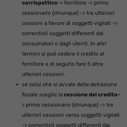
corrispettivo
-> fornitore -> primo
cessionario (chiunque) -> tre ulteriori
cessioni a favore di soggetti vigilati ->
correntisti soggetti differenti dai
consumatori o dagli utenti. In altri
termini si può cedere il credito al
fornitore e di seguito fare 5 altre
ulteriori cessioni.
se colui che si avvale della detrazione
fiscale sceglie la
cessione del credito-
> primo cessionario (chiunque) -> tre
ulteriori cessioni verso soggetti vigilati
-> correntisti soggetti differenti dai