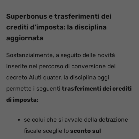
Superbonus e trasferimenti dei
crediti d’imposta: la disciplina
aggiornata
Sostanzialmente, a seguito delle novità
inserite nel percorso di conversione del
decreto Aiuti quater, la disciplina oggi
permette i seguenti
trasferimenti dei crediti
di imposta:
se colui che si avvale della detrazione
fiscale sceglie lo
sconto sul