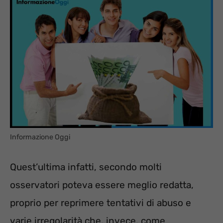
Informazione Oggi
Quest’ultima infatti, secondo molti
osservatori poteva essere meglio redatta,
proprio per reprimere tentativi di abuso e
varie irregolarità che, invece, come