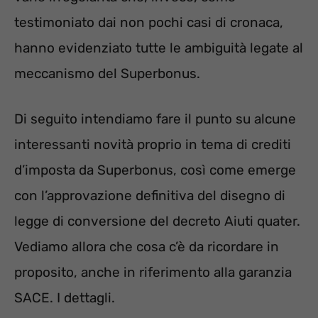
testimoniato dai non pochi casi di cronaca,
hanno evidenziato tutte le ambiguità legate al
meccanismo del Superbonus.
Di seguito intendiamo fare il punto su alcune
interessanti novità proprio in tema di crediti
d’imposta da Superbonus, così come emerge
con l’approvazione definitiva del disegno di
legge di conversione del decreto Aiuti quater.
Vediamo allora che cosa c’è da ricordare in
proposito, anche in riferimento alla garanzia
SACE. I dettagli.