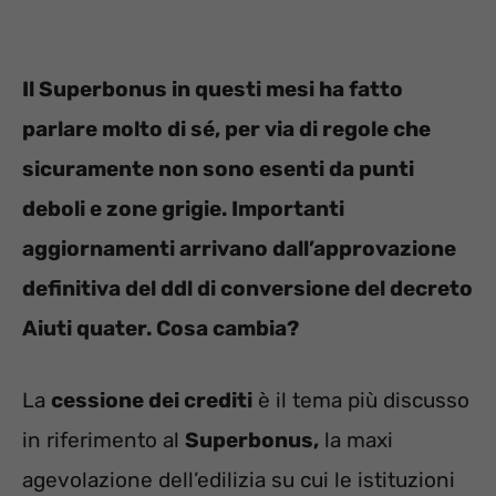
Il Superbonus in questi mesi ha fatto
parlare molto di sé, per via di regole che
sicuramente non sono esenti da punti
deboli e zone grigie. Importanti
aggiornamenti arrivano dall’approvazione
definitiva del ddl di conversione del decreto
Aiuti quater. Cosa cambia?
La
cessione dei crediti
è il tema più discusso
in riferimento al
Superbonus,
la maxi
agevolazione dell’edilizia su cui le istituzioni