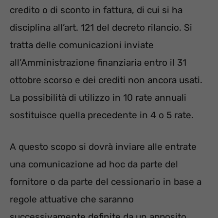
credito o di sconto in fattura, di cui si ha
disciplina all’art. 121 del decreto rilancio. Si
tratta delle comunicazioni inviate
all’Amministrazione finanziaria entro il 31
ottobre scorso e dei crediti non ancora usati.
La possibilità di utilizzo in 10 rate annuali
sostituisce quella precedente in 4 o 5 rate.
A questo scopo si dovrà inviare alle entrate
una comunicazione ad hoc da parte del
fornitore o da parte del cessionario in base a
regole attuative che saranno
successivamente definite da un apposito