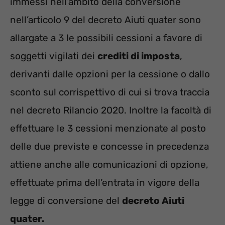
immessi nell’ambito della conversione
nell’articolo 9 del decreto Aiuti quater sono
allargate a 3 le possibili cessioni a favore di
soggetti vigilati dei
crediti di imposta
,
derivanti dalle opzioni per la cessione o dallo
sconto sul corrispettivo di cui si trova traccia
nel decreto Rilancio 2020. Inoltre la facoltà di
effettuare le 3 cessioni menzionate al posto
delle due previste e concesse in precedenza
attiene anche alle comunicazioni di opzione,
effettuate prima dell’entrata in vigore della
legge di conversione del
decreto Aiuti
quater.