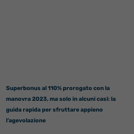
Superbonus al 110% prorogato con la
manovra 2023, ma solo in alcuni casi: la
guida rapida per sfruttare appieno
l’agevolazione