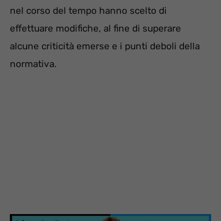
nel corso del tempo hanno scelto di
effettuare modifiche, al fine di superare
alcune criticità emerse e i punti deboli della
normativa.