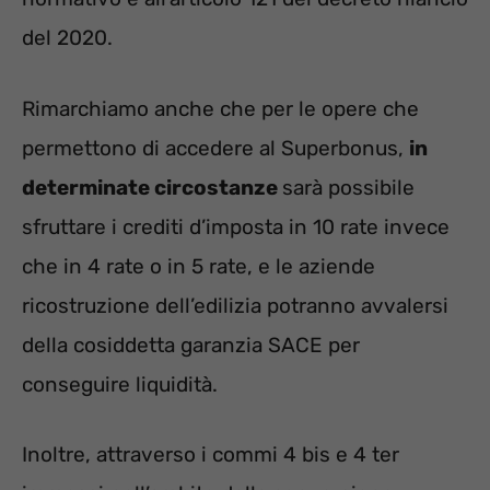
del 2020.
Rimarchiamo anche che per le opere che
permettono di accedere al Superbonus,
in
determinate circostanze
sarà possibile
sfruttare i crediti d’imposta in 10 rate invece
che in 4 rate o in 5 rate, e le aziende
ricostruzione dell’edilizia potranno avvalersi
della cosiddetta garanzia SACE per
conseguire liquidità.
Inoltre, attraverso i commi 4 bis e 4 ter