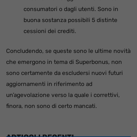
consumatori o dagli utenti. Sono in
buona sostanza possibili 5 distinte
cessioni dei crediti.
Concludendo, se queste sono le ultime novità
che emergono in tema di Superbonus, non
sono certamente da escludersi nuovi futuri
aggiornamenti in riferimento ad
un’agevolazione verso la quale i correttivi,
finora, non sono di certo mancati.