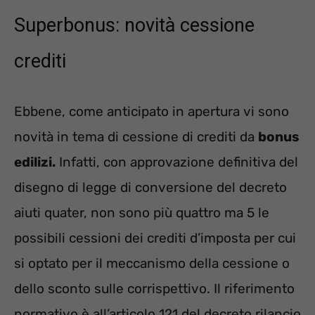
Superbonus: novità cessione
crediti
Ebbene, come anticipato in apertura vi sono
novità in tema di cessione di crediti da
bonus
edilizi.
Infatti, con approvazione definitiva del
disegno di legge di conversione del decreto
aiuti quater, non sono più quattro ma 5 le
possibili cessioni dei crediti d’imposta per cui
si optato per il meccanismo della cessione o
dello sconto sulle corrispettivo. Il riferimento
normativo è all’articolo 121 del decreto rilancio