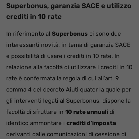
Superbonus, garanzia SACE e utilizzo
crediti in 10 rate
In riferimento al
Superbonus
ci sono due
interessanti novità, in tema di garanzia SACE
e possibilità di usare i crediti in 10 rate. In
relazione alla facoltà di utilizzare i crediti in 10
rate è confermata la regola di cui all’art. 9
comma 4 del decreto Aiuti quater la quale per
gli interventi legati al Superbonus, dispone la
facoltà di sfruttare in
10 rate annuali
di
identico ammontare i
crediti d’imposta
derivanti dalle comunicazioni di cessione di