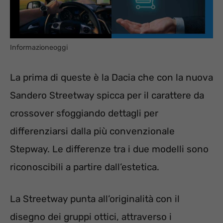
Informazioneoggi
La prima di queste è la Dacia che con la nuova
Sandero Streetway spicca per il carattere da
crossover sfoggiando dettagli per
differenziarsi dalla più convenzionale
Stepway. Le differenze tra i due modelli sono
riconoscibili a partire dall’estetica.
La Streetway punta all’originalità con il
disegno dei gruppi ottici, attraverso i