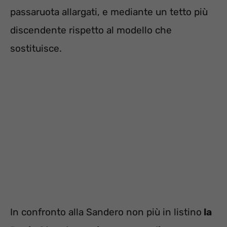
passaruota allargati, e mediante un tetto più
discendente rispetto al modello che
sostituisce.
In confronto alla Sandero non più in listino
la