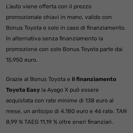
L’auto viene offerta con il prezzo
promozionale chiavi in mano, valido con
Bonus Toyota e solo in caso di finanziamento.
In alternativa senza finanziamento la
promozione con solo Bonus Toyota parte dai
15.950 euro.
Grazie al Bonus Toyota e
il finanziamento
Toyota Easy
la Ayago X può essere
acquistata con rate minime di 138 euro al
mese, un anticipo di 4.180 euro e 46 rate. TAN
8,99 % TAEG 11,19 % oltre oneri finanziari.