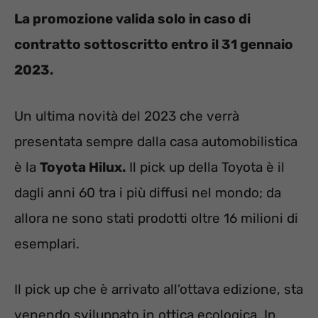
La promozione valida solo in caso di
contratto sottoscritto entro il 31 gennaio
2023.
Un ultima novità del 2023 che verrà
presentata sempre dalla casa automobilistica
è la
Toyota Hilux.
Il pick up della Toyota è il
dagli anni 60 tra i più diffusi nel mondo; da
allora ne sono stati prodotti oltre 16 milioni di
esemplari.
Il pick up che è arrivato all’ottava edizione, sta
venendo sviluppato in ottica ecologica. In