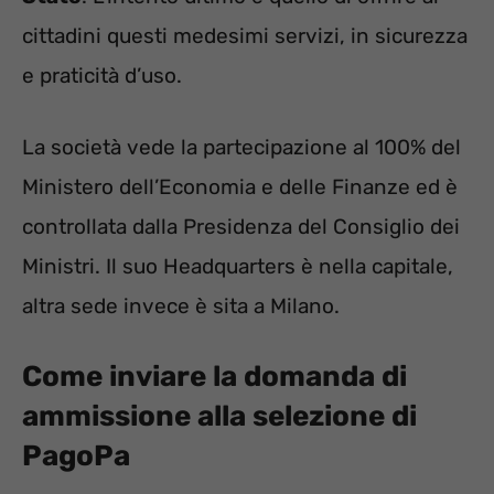
cittadini questi medesimi servizi, in sicurezza
e praticità d’uso.
La società vede la partecipazione al 100% del
Ministero dell’Economia e delle Finanze ed è
controllata dalla Presidenza del Consiglio dei
Ministri. Il suo Headquarters è nella capitale,
altra sede invece è sita a Milano.
Come inviare la domanda di
ammissione alla selezione di
PagoPa