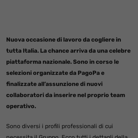
Nuova occasione di lavoro da cogliere in
tutta Italia. La chance arriva da una celebre
piattaforma nazionale. Sono in corso le
selezioni organizzate da PagoPa e
finalizzate all’assunzione di nuovi
collaboratori da inserire nel proprio team
operativo.
Sono diversi i profili professionali di cui
necessita il Gruppo. Ecco tutti i dettagli della