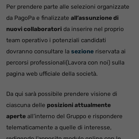
Per prendere parte alle selezioni organizzate
da PagoPa e finalizzate
all’assunzione di
nuovi collaboratori
da inserire nel proprio
team operativo i potenziali candidati
dovranno consultare la
sezione
riservata ai
percorsi professionali(Lavora con noi) sulla
pagina web ufficiale della società.
Da qui sarà possibile prendere visione di
ciascuna delle
posizioni attualmente
aperte
all’interno del Gruppo e rispondere
telematicamente a quelle di interesse,
redigendo l’apposito modulo online con le