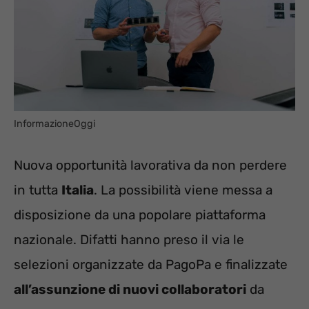
InformazioneOggi
Nuova opportunità lavorativa da non perdere
in tutta
Italia
. La possibilità viene messa a
disposizione da una popolare piattaforma
nazionale. Difatti hanno preso il via le
selezioni organizzate da PagoPa e finalizzate
all’assunzione di nuovi collaboratori
da