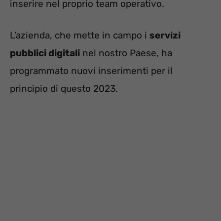
inserire nel proprio team operativo.
L’azienda, che mette in campo i
servizi
pubblici digitali
nel nostro Paese, ha
programmato nuovi inserimenti per il
principio di questo 2023.