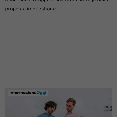
proposta in questione.