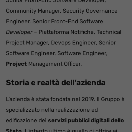
Junior Front-End Software Developer,
Community Manager, Security Governance
Engineer, Senior Front-End Software
Developer
– Piattaforma Notifiche, Technical
Project Manager, Devops Engineer, Senior
Software Engineer, Software Engineer,
Project
Management Officer.
Storia e realtà dell’azienda
L’azienda è stata fondata nel 2019. Il Gruppo è
specializzato nella realizzazione ed
edificazione dei
servizi pubblici digitali dello
Stato
. L’intento ultimo è quello di offrire ai