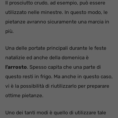
Il prosciutto crudo, ad esempio, può essere
utilizzato nelle minestre. In questo modo, le
pietanze avranno sicuramente una marcia in
più.
Una delle portate principali durante le feste
natalizie ed anche della domenica è
l’arrosto
. Spesso capita che una parte di
questo resti in frigo. Ma anche in questo caso,
vi è la possibilità di riutilizzarlo per preparare
ottime pietanze.
Uno dei tanti modi è quello di utilizzare tale