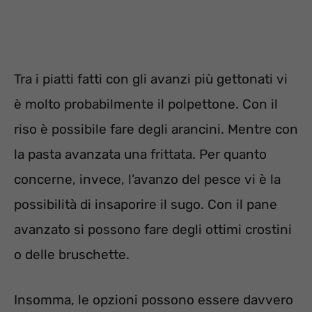
Tra i piatti fatti con gli avanzi più gettonati vi
è molto probabilmente il polpettone. Con il
riso è possibile fare degli arancini. Mentre con
la pasta avanzata una frittata. Per quanto
concerne, invece, l’avanzo del pesce vi è la
possibilità di insaporire il sugo. Con il pane
avanzato si possono fare degli ottimi crostini
o delle bruschette.
Insomma, le opzioni possono essere davvero