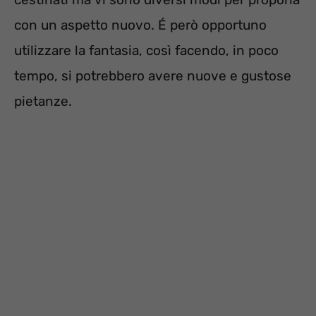
con un aspetto nuovo. É però opportuno
utilizzare la fantasia, così facendo, in poco
tempo, si potrebbero avere nuove e gustose
pietanze.