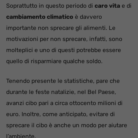
Soprattutto in questo periodo di
caro vita
e di
cambiamento climatico
è davvero
importante non sprecare gli alimenti. Le
motivazioni per non sprecare, infatti, sono
molteplici e uno di questi potrebbe essere
quello di risparmiare qualche soldo.
Tenendo presente le statistiche, pare che
durante le feste natalizie, nel Bel Paese,
avanzi cibo pari a circa ottocento milioni di
euro. Inoltre, come anticipato, evitare di
sprecare il cibo è anche un modo per aiutare
l’ambiente.