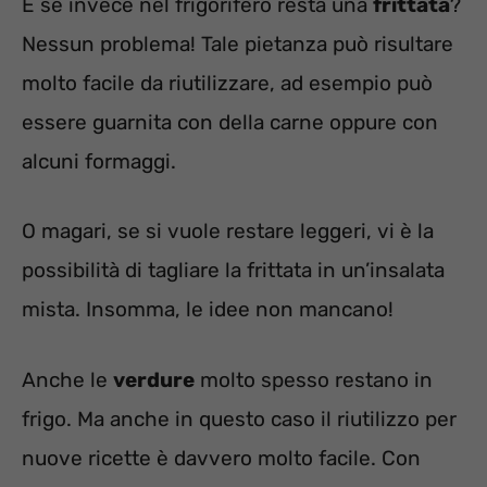
E se invece nel frigorifero resta una
frittata
?
Nessun problema! Tale pietanza può risultare
molto facile da riutilizzare, ad esempio può
essere guarnita con della carne oppure con
alcuni formaggi.
O magari, se si vuole restare leggeri, vi è la
possibilità di tagliare la frittata in un’insalata
mista. Insomma, le idee non mancano!
Anche le
verdure
molto spesso restano in
frigo. Ma anche in questo caso il riutilizzo per
nuove ricette è davvero molto facile. Con