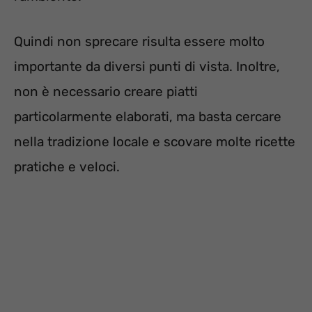
Quindi non sprecare risulta essere molto
importante da diversi punti di vista. Inoltre,
non è necessario creare piatti
particolarmente elaborati, ma basta cercare
nella tradizione locale e scovare molte ricette
pratiche e veloci.