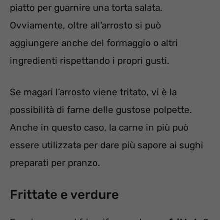
piatto per guarnire una torta salata.
Ovviamente, oltre all’arrosto si può
aggiungere anche del formaggio o altri
ingredienti rispettando i propri gusti.
Se magari l’arrosto viene tritato, vi è la
possibilità di farne delle gustose polpette.
Anche in questo caso, la carne in più può
essere utilizzata per dare più sapore ai sughi
preparati per pranzo.
Frittate e verdure