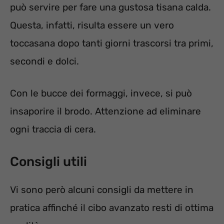
può servire per fare una gustosa tisana calda.
Questa, infatti, risulta essere un vero
toccasana dopo tanti giorni trascorsi tra primi,
secondi e dolci.
Con le bucce dei formaggi, invece, si può
insaporire il brodo. Attenzione ad eliminare
ogni traccia di cera.
Consigli utili
Vi sono però alcuni consigli da mettere in
pratica affinché il cibo avanzato resti di ottima