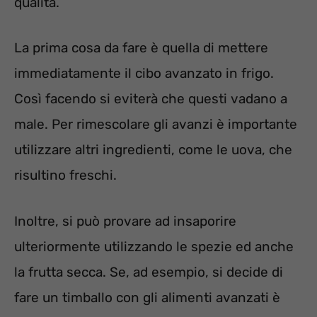
qualità.
La prima cosa da fare è quella di mettere
immediatamente il cibo avanzato in frigo.
Così facendo si eviterà che questi vadano a
male. Per rimescolare gli avanzi è importante
utilizzare altri ingredienti, come le uova, che
risultino freschi.
Inoltre, si può provare ad insaporire
ulteriormente utilizzando le spezie ed anche
la frutta secca. Se, ad esempio, si decide di
fare un timballo con gli alimenti avanzati è