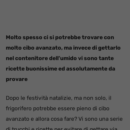
Molto spesso ci si potrebbe trovare con
molto cibo avanzato, ma invece di gettarlo
nel contenitore dell’umido vi sono tante
ricette buonissime ed assolutamente da
provare
Dopo le festività natalizie, ma non solo, il
frigorifero potrebbe essere pieno di cibo
avanzato e allora cosa fare? Vi sono una serie
di trucchi e ricette per evitare di gettare via