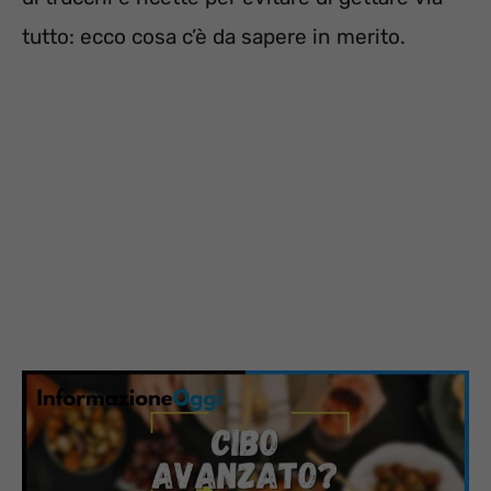
tutto: ecco cosa c’è da sapere in merito.