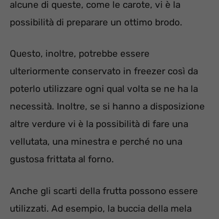
alcune di queste, come le carote, vi è la
possibilità di preparare un ottimo brodo.
Questo, inoltre, potrebbe essere
ulteriormente conservato in freezer così da
poterlo utilizzare ogni qual volta se ne ha la
necessità. Inoltre, se si hanno a disposizione
altre verdure vi è la possibilità di fare una
vellutata, una minestra e perché no una
gustosa frittata al forno.
Anche gli scarti della frutta possono essere
utilizzati. Ad esempio, la buccia della mela