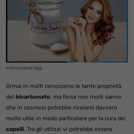
Informazione Oggi
Ormai in molti conoscono le tante proprietà
del
bicarbonato
, ma forse non molti sanno
che in cosmesi potrebbe rivelarsi davvero
molto utile in modo particolare per la cura dei
capelli
. Tra gli utilizzi vi potrebbe essere