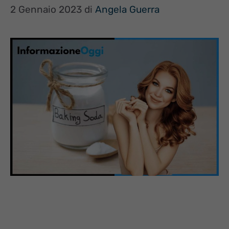
2 Gennaio 2023
di
Angela Guerra