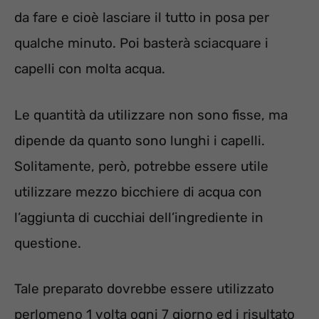
da fare e cioè lasciare il tutto in posa per
qualche minuto. Poi basterà sciacquare i
capelli con molta acqua.
Le quantità da utilizzare non sono fisse, ma
dipende da quanto sono lunghi i capelli.
Solitamente, però, potrebbe essere utile
utilizzare mezzo bicchiere di acqua con
l’aggiunta di cucchiai dell’ingrediente in
questione.
Tale preparato dovrebbe essere utilizzato
perlomeno 1 volta ogni 7 giorno ed i risultato