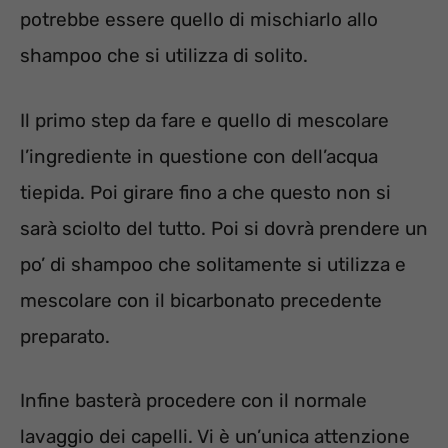
potrebbe essere quello di mischiarlo allo
shampoo che si utilizza di solito.
Il primo step da fare e quello di mescolare
l’ingrediente in questione con dell’acqua
tiepida. Poi girare fino a che questo non si
sarà sciolto del tutto. Poi si dovrà prendere un
po’ di shampoo che solitamente si utilizza e
mescolare con il bicarbonato precedente
preparato.
Infine basterà procedere con il normale
lavaggio dei capelli. Vi è un’unica attenzione