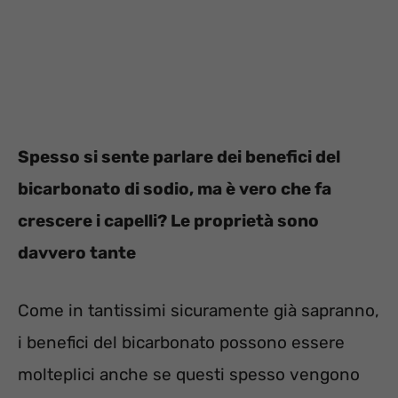
Spesso si sente parlare dei benefici del
bicarbonato di sodio, ma è vero che fa
crescere i capelli? Le proprietà sono
davvero tante
Come in tantissimi sicuramente già sapranno,
i benefici del bicarbonato possono essere
molteplici anche se questi spesso vengono