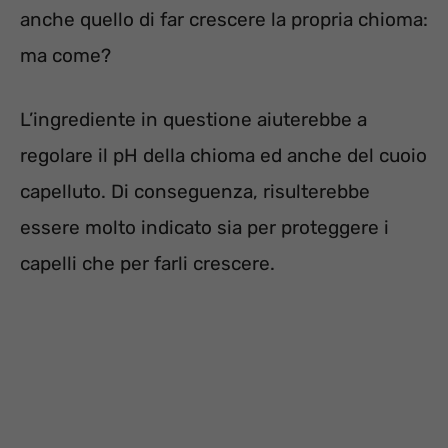
anche quello di far crescere la propria chioma:
ma come?
L’ingrediente in questione aiuterebbe a
regolare il pH della chioma ed anche del cuoio
capelluto. Di conseguenza, risulterebbe
essere molto indicato sia per proteggere i
capelli che per farli crescere.