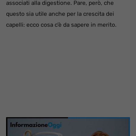
associati alla digestione. Pare, però, che
questo sia utile anche per la crescita dei
capelli: ecco cosa c’è da sapere in merito.