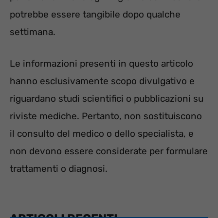
potrebbe essere tangibile dopo qualche
settimana.
Le informazioni presenti in questo articolo
hanno esclusivamente scopo divulgativo e
riguardano studi scientifici o pubblicazioni su
riviste mediche. Pertanto, non sostituiscono
il consulto del medico o dello specialista, e
non devono essere considerate per formulare
trattamenti o diagnosi.