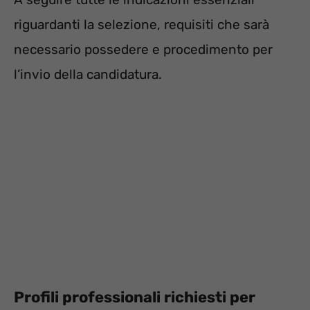
riguardanti la selezione, requisiti che sarà
necessario possedere e procedimento per
l’invio della candidatura.
Profili professionali richiesti per