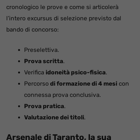
cronologico le prove e come si articolerà
l’intero excursus di selezione previsto dal
bando di concorso:
Preselettiva.
Prova scritta
.
Verifica
idoneità psico-fisica
.
Percorso
di formazione di 4 mesi
con
connessa prova conclusiva.
Prova pratica
.
Valutazione dei titoli
.
Arsenale di Taranto, la sua