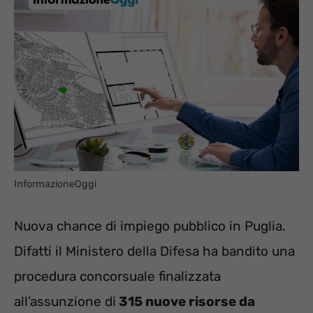
InformazioneOggi
Nuova chance di impiego pubblico in Puglia.
Difatti il Ministero della Difesa ha bandito una
procedura concorsuale finalizzata
all’assunzione di
315 nuove risorse da