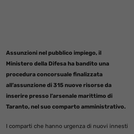
Assunzioni nel pubblico impiego, il
Ministero della Difesa ha bandito una
procedura concorsuale finalizzata
all’assunzione di 315 nuove risorse da
inserire presso l’arsenale marittimo di
Taranto, nel suo comparto amministrativo.
I comparti che hanno urgenza di nuovi innesti