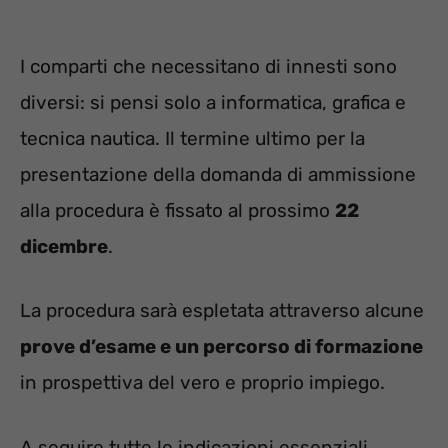
I comparti che necessitano di innesti sono
diversi: si pensi solo a informatica, grafica e
tecnica nautica. Il termine ultimo per la
presentazione della domanda di ammissione
alla procedura è fissato al prossimo
22
dicembre
.
La procedura sarà espletata attraverso alcune
prove d’esame e un percorso di formazione
in prospettiva del vero e proprio impiego.
A seguire tutte le indicazioni essenziali