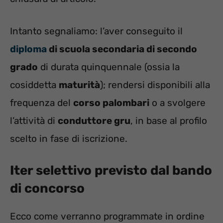
Intanto segnaliamo: l’aver conseguito il
diploma
di scuola secondaria di secondo
grado
di durata quinquennale (ossia la
cosiddetta
maturità
); rendersi disponibili alla
frequenza del
corso palombari
o a svolgere
l’attività di
conduttore gru
, in base al profilo
scelto in fase di iscrizione.
Iter selettivo previsto dal bando
di concorso
Ecco come verranno programmate in ordine