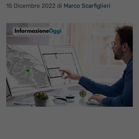
15 Dicembre 2022
di
Marco Scarfiglieri