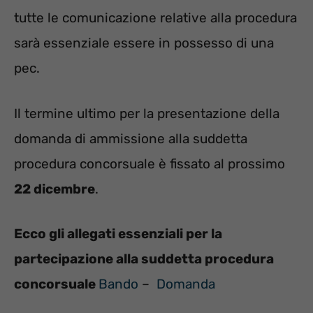
tutte le comunicazione relative alla procedura
sarà essenziale essere in possesso di una
pec.
Il termine ultimo per la presentazione della
domanda di ammissione alla suddetta
procedura concorsuale è fissato al prossimo
22 dicembre
.
Ecco gli allegati essenziali per la
partecipazione alla suddetta procedura
concorsuale
Bando
–
Domanda