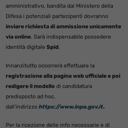
amministrativo, bandita dal Ministero della
Difesa i potenziali partecipanti dovranno
inviare richiesta di ammissione unicamente
via online
. Sarà indispensabile possedere
identità digitale
Spid
.
Innanzitutto occorrerà effettuare la
registrazione alla pagina web ufficiale e poi
redigere il modello
di candidatura
predisposto ad hoc,
dall’indirizzo
https://www.inpa.gov.it
.
Per la ricezione delle info necessarie e di