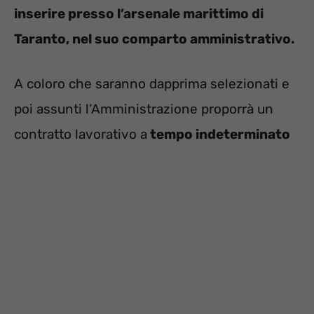
inserire presso l’arsenale marittimo di
Taranto, nel suo comparto amministrativo.
A coloro che saranno dapprima selezionati e
poi assunti l’Amministrazione proporrà un
contratto lavorativo a
tempo indeterminato