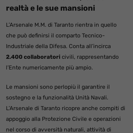
realtà e le sue mansioni
L’Arsenale M.M. di Taranto rientra in quello
che può definirsi il comparto Tecnico-
Industriale della Difesa. Conta all’incirca
2.400 collaboratori
civili, rappresentando
l’Ente numericamente più ampio.
Le mansioni sono perlopiù il garantire il
sostegno e la funzionalità Unità Navali.
L’Arsenale di Taranto ricopre anche compiti di
appoggio alla Protezione Civile e operazioni
nel corso di avversità naturali, attività di