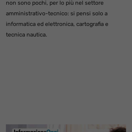
non sono pochi, per lo più nel settore
amministrativo-tecnico: si pensi solo a
informatica ed elettronica, cartografia e
tecnica nautica.