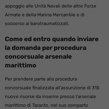
appoggio alle Unità Navali delle altre Forze
Armate e della Marina Mercantile e di
soccorso ai barotraumatizzati.
Come ed entro quando inviare
la domanda per procedura
concorsuale arsenale
marittimo
Per prendere parte alla procedura
concorsuale finalizzata all’assunzione di 315
nuove risorse da inserire presso l’arsenale
marittimo di Taranto, nel suo comparto