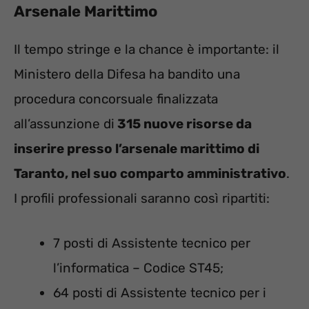
Arsenale Marittimo
Il tempo stringe e la chance è importante: il
Ministero della Difesa ha bandito una
procedura concorsuale finalizzata
all’assunzione di
315 nuove risorse da
inserire presso l’arsenale marittimo di
Taranto, nel suo comparto amministrativo
.
I profili professionali saranno così ripartiti:
7 posti di Assistente tecnico per
l’informatica – Codice ST45;
64 posti di Assistente tecnico per i