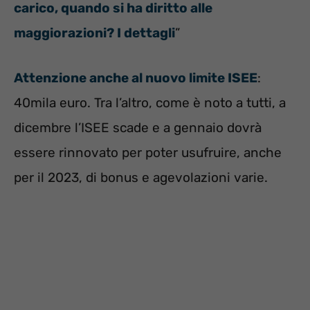
carico, quando si ha diritto alle
maggiorazioni? I dettagli
”
Attenzione anche al nuovo limite ISEE
:
40mila euro. Tra l’altro, come è noto a tutti, a
dicembre l’ISEE scade e a gennaio dovrà
essere rinnovato per poter usufruire, anche
per il 2023, di bonus e agevolazioni varie.