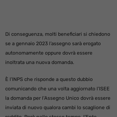
Di conseguenza, molti beneficiari si chiedono
se a gennaio 2023 l’assegno sarà erogato
autonomamente oppure dovrà essere
inoltrata una nuova domanda.
È l’INPS che risponde a questo dubbio
comunicando che una volta aggiornato l’ISEE
la domanda per l’Assegno Unico dovrà essere
inviata di nuovo qualora cambi lo scaglione di
reddito. Però nello stesso tempo, l’Ente