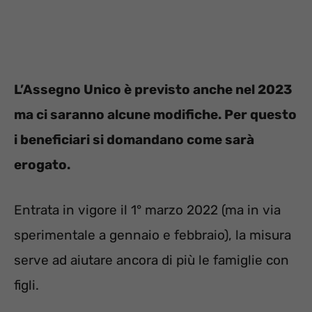
L’Assegno Unico è previsto anche nel 2023
ma ci saranno alcune modifiche. Per questo
i beneficiari si domandano come sarà
erogato.
Entrata in vigore il 1° marzo 2022 (ma in via
sperimentale a gennaio e febbraio), la misura
serve ad aiutare ancora di più le famiglie con
figli.