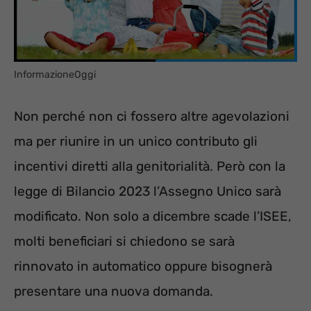
InformazioneOggi
Non perché non ci fossero altre agevolazioni
ma per riunire in un unico contributo gli
incentivi diretti alla genitorialità. Però con la
legge di Bilancio 2023 l’Assegno Unico sarà
modificato. Non solo a dicembre scade l’ISEE,
molti beneficiari si chiedono se sarà
rinnovato in automatico oppure bisognerà
presentare una nuova domanda.