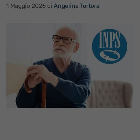
1 Maggio 2026
di
Angelina Tortora