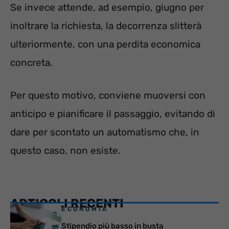
Se invece attende, ad esempio, giugno per
inoltrare la richiesta, la decorrenza slitterà
ulteriormente, con una perdita economica
concreta.
Per questo motivo, conviene muoversi con
anticipo e pianificare il passaggio, evitando di
dare per scontato un automatismo che, in
questo caso, non esiste.
ARTICOLI RECENTI
ECONOMIA
Stipendio più basso in busta