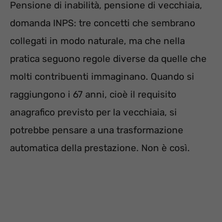
Pensione di inabilità, pensione di vecchiaia,
domanda INPS: tre concetti che sembrano
collegati in modo naturale, ma che nella
pratica seguono regole diverse da quelle che
molti contribuenti immaginano. Quando si
raggiungono i 67 anni, cioè il requisito
anagrafico previsto per la vecchiaia, si
potrebbe pensare a una trasformazione
automatica della prestazione. Non è così.