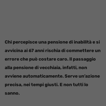
Chi percepisce una pensione di inabilità e si
avvicina ai 67 anni rischia di commettere un
errore che può costare caro. Il passaggio
alla pensione di vecchiaia, infatti, non
avviene automaticamente. Serve un’azione
precisa, nei tempi giusti. E non tutti lo
sanno.