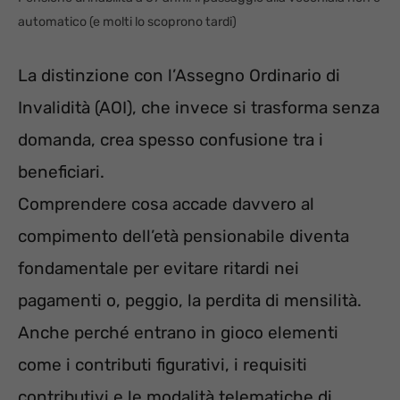
automatico (e molti lo scoprono tardi)
La distinzione con l’Assegno Ordinario di
Invalidità (AOI), che invece si trasforma senza
domanda, crea spesso confusione tra i
beneficiari.
Comprendere cosa accade davvero al
compimento dell’età pensionabile diventa
fondamentale per evitare ritardi nei
pagamenti o, peggio, la perdita di mensilità.
Anche perché entrano in gioco elementi
come i contributi figurativi, i requisiti
contributivi e le modalità telematiche di