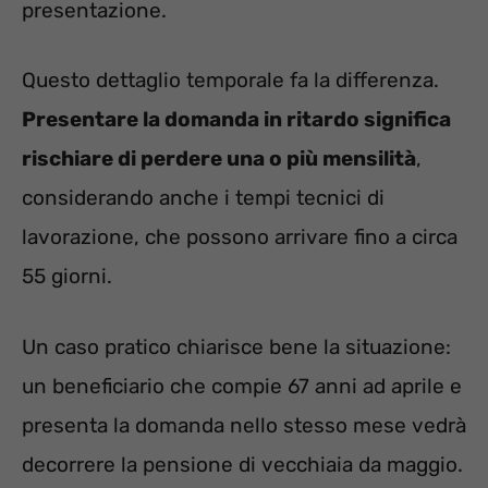
presentazione.
Questo dettaglio temporale fa la differenza.
Presentare la domanda in ritardo significa
rischiare di perdere una o più mensilità
,
considerando anche i tempi tecnici di
lavorazione, che possono arrivare fino a circa
55 giorni.
Un caso pratico chiarisce bene la situazione:
un beneficiario che compie 67 anni ad aprile e
presenta la domanda nello stesso mese vedrà
decorrere la pensione di vecchiaia da maggio.