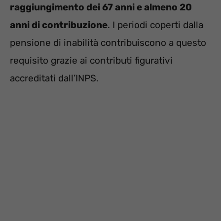
raggiungimento dei 67 anni e almeno 20
anni di contribuzione
. I periodi coperti dalla
pensione di inabilità contribuiscono a questo
requisito grazie ai contributi figurativi
accreditati dall’INPS.