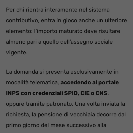
Per chi rientra interamente nel sistema
contributivo, entra in gioco anche un ulteriore
elemento: l’importo maturato deve risultare
almeno pari a quello dell’assegno sociale
vigente.
La domanda si presenta esclusivamente in
modalità telematica,
accedendo al portale
INPS con credenziali SPID, CIE o CNS
,
oppure tramite patronato. Una volta inviata la
richiesta, la pensione di vecchiaia decorre dal
primo giorno del mese successivo alla