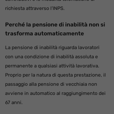
richiesta attraverso l’INPS.
Perché la pensione di inabilità non si
trasforma automaticamente
La pensione di inabilità riguarda lavoratori
con una condizione di inabilità assoluta e
permanente a qualsiasi attività lavorativa.
Proprio per la natura di questa prestazione, il
passaggio alla pensione di vecchiaia non
avviene in automatico al raggiungimento dei
67 anni.