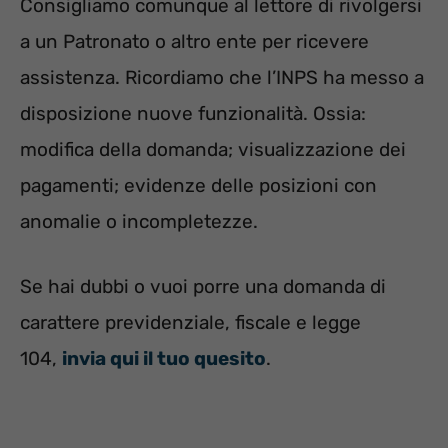
Consigliamo comunque al lettore di rivolgersi
a un Patronato o altro ente per ricevere
assistenza. Ricordiamo che l’INPS ha messo a
disposizione nuove funzionalità. Ossia:
modifica della domanda; visualizzazione dei
pagamenti; evidenze delle posizioni con
anomalie o incompletezze.
Se hai dubbi o vuoi porre una domanda di
carattere previdenziale, fiscale e legge
104,
invia qui il tuo quesito
.