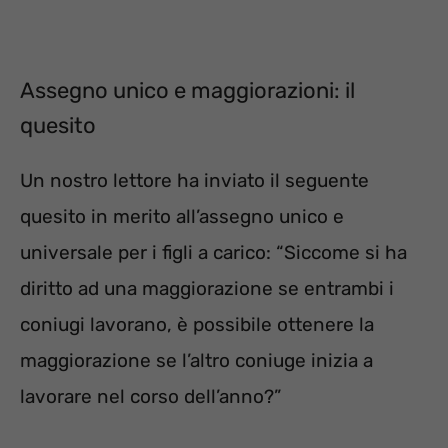
Assegno unico e maggiorazioni: il
quesito
Un nostro lettore ha inviato il seguente
quesito in merito all’assegno unico e
universale per i figli a carico: “Siccome si ha
diritto ad una maggiorazione se entrambi i
coniugi lavorano, è possibile ottenere la
maggiorazione se l’altro coniuge inizia a
lavorare nel corso dell’anno?”