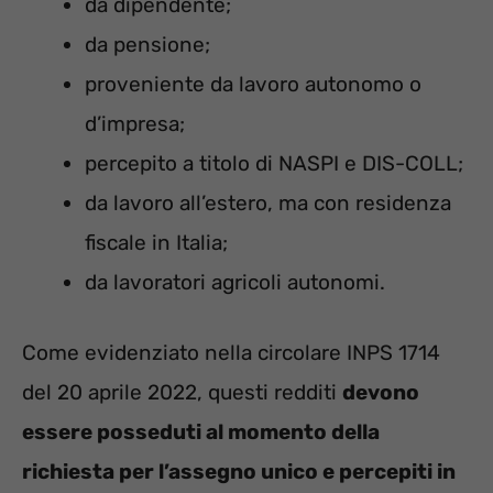
da dipendente;
da pensione;
proveniente da lavoro autonomo o
d’impresa;
percepito a titolo di NASPI e DIS-COLL;
da lavoro all’estero, ma con residenza
fiscale in Italia;
da lavoratori agricoli autonomi.
Come evidenziato nella circolare INPS 1714
del 20 aprile 2022, questi redditi
devono
essere posseduti al momento della
richiesta per l’assegno unico e percepiti in