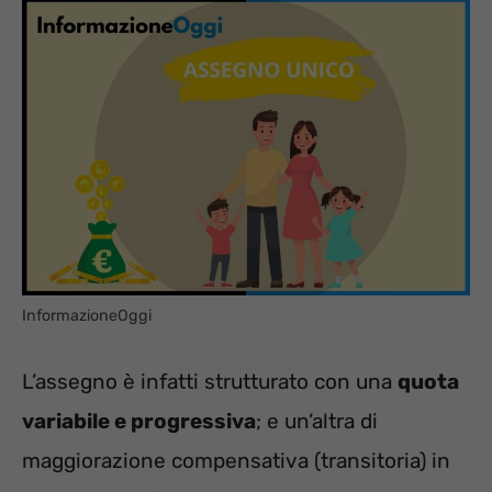
InformazioneOggi
L’assegno è infatti strutturato con una
quota
variabile e progressiva
; e un’altra di
maggiorazione compensativa (transitoria) in