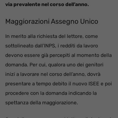
via prevalente nel corso dell’anno.
Maggiorazioni Assegno Unico
In merito alla richiesta del lettore, come
sottolineato dall’INPS, i redditi da lavoro
devono essere già percepiti al momento della
domanda. Per cui, qualora uno dei genitori
inizi a lavorare nel corso dell’anno, dovrà
presentare a tempo debito il nuovo ISEE e poi
procedere con la domanda indicando la
spettanza della maggiorazione.