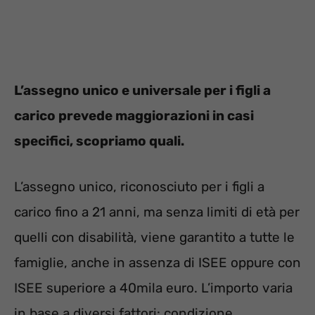
L’assegno unico e universale per i figli a
carico prevede maggiorazioni in casi
specifici, scopriamo quali.
L’assegno unico, riconosciuto per i figli a
carico fino a 21 anni, ma senza limiti di età per
quelli con disabilità, viene garantito a tutte le
famiglie, anche in assenza di ISEE oppure con
ISEE superiore a 40mila euro. L’importo varia
in base a diversi fattori: condizione