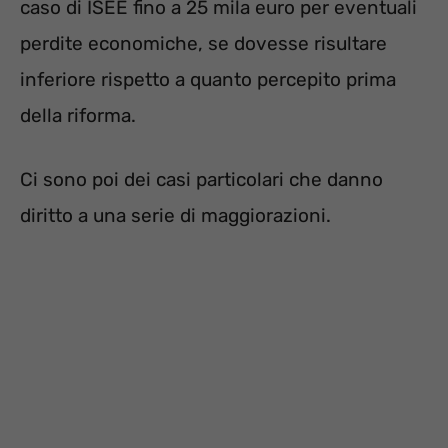
caso di ISEE fino a 25 mila euro per eventuali
perdite economiche, se dovesse risultare
inferiore rispetto a quanto percepito prima
della riforma.
Ci sono poi dei casi particolari che danno
diritto a una serie di maggiorazioni.