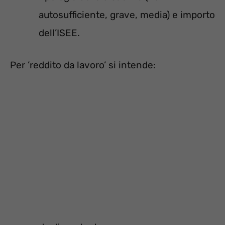
autosufficiente, grave, media) e importo
dell’ISEE.
Per ’reddito da lavoro’ si intende: