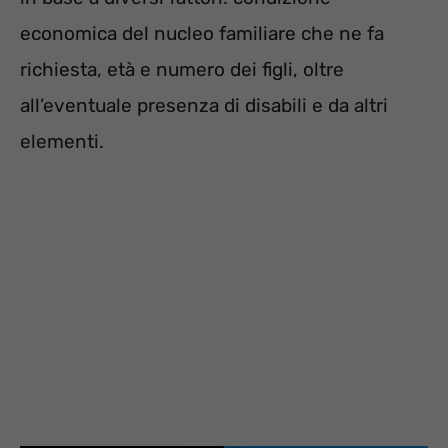
economica del nucleo familiare che ne fa
richiesta, età e numero dei figli, oltre
all’eventuale presenza di disabili e da altri
elementi.