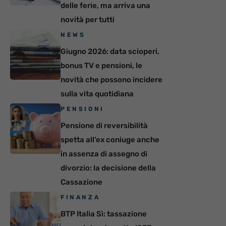
delle ferie, ma arriva una
novità per tutti
NEWS
Giugno 2026: data scioperi,
bonus TV e pensioni, le
novità che possono incidere
sulla vita quotidiana
PENSIONI
Pensione di reversibilità
spetta all’ex coniuge anche
in assenza di assegno di
divorzio: la decisione della
Cassazione
FINANZA
BTP Italia Sì: tassazione