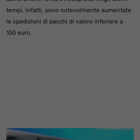
tempi, infatti, sono notevolmente aumentate
le spedizioni di pacchi di valore inferiore a
150 euro.