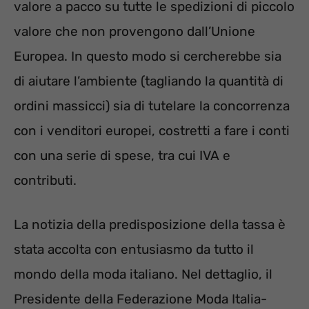
valore a pacco su tutte le spedizioni di piccolo
valore che non provengono dall’Unione
Europea. In questo modo si cercherebbe sia
di aiutare l’ambiente (tagliando la quantità di
ordini massicci) sia di tutelare la concorrenza
con i venditori europei, costretti a fare i conti
con una serie di spese, tra cui IVA e
contributi.
La notizia della predisposizione della tassa è
stata accolta con entusiasmo da tutto il
mondo della moda italiano. Nel dettaglio, il
Presidente della Federazione Moda Italia-