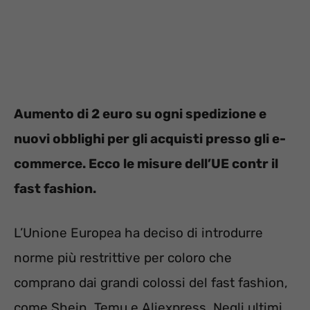
Aumento di 2 euro su ogni spedizione e
nuovi obblighi per gli acquisti presso gli e-
commerce. Ecco le misure dell’UE contr il
fast fashion.
L’Unione Europea ha deciso di introdurre
norme più restrittive per coloro che
comprano dai grandi colossi del fast fashion,
come Shein, Temu e Aliexpress. Negli ultimi