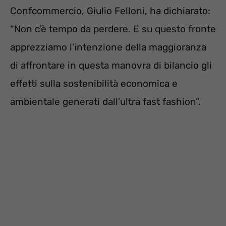
Confcommercio, Giulio Felloni, ha dichiarato:
“Non c’è tempo da perdere. E su questo fronte
apprezziamo l’intenzione della maggioranza
di affrontare in questa manovra di bilancio gli
effetti sulla sostenibilità economica e
ambientale generati dall’ultra fast fashion”.