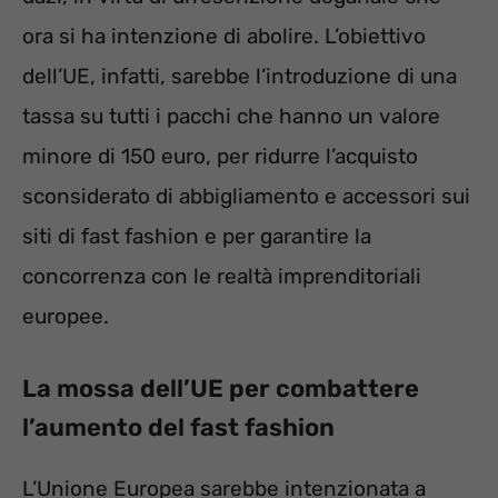
ora si ha intenzione di abolire. L’obiettivo
dell’UE, infatti, sarebbe l’introduzione di una
tassa su tutti i pacchi che hanno un valore
minore di 150 euro, per ridurre l’acquisto
sconsiderato di abbigliamento e accessori sui
siti di fast fashion e per garantire la
concorrenza con le realtà imprenditoriali
europee.
La mossa dell’UE per combattere
l’aumento del fast fashion
L’Unione Europea sarebbe intenzionata a