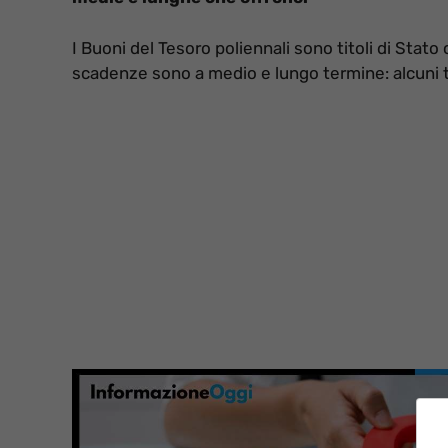
I Buoni del Tesoro poliennali sono titoli di Stato
scadenze sono a medio e lungo termine: alcuni t