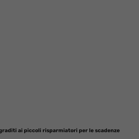
raditi ai piccoli risparmiatori per le scadenze