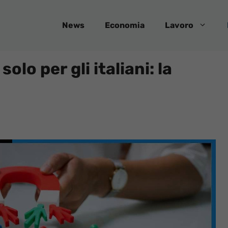
News
Economia
Lavoro
olo per gli italiani: la