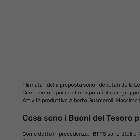
I firmatari della proposta sono i deputati della Le
Centemero e poi da altri deputati: il capogruppo
Attività produttive Alberto Gusmeroli, Massimo 
Cosa sono i Buoni del Tesoro p
Come detto in precedenza, i BTPS sono titoli di