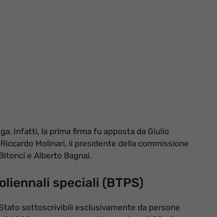
ga. Infatti, la prima firma fu apposta da Giulio
 Riccardo Molinari, il presidente della commissione
Bitonci e Alberto Bagnai.
oliennali speciali (BTPS)
 Stato sottoscrivibili esclusivamente da persone