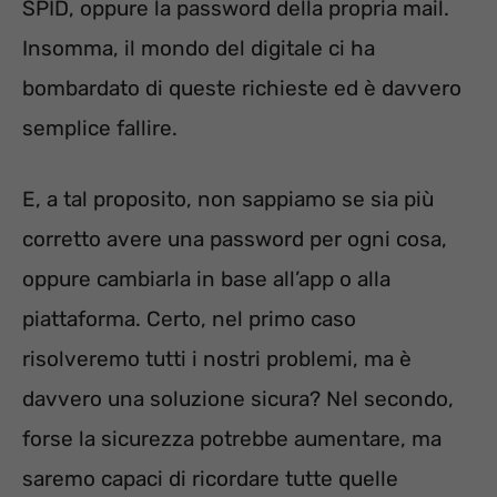
SPID, oppure la password della propria mail.
Insomma, il mondo del digitale ci ha
bombardato di queste richieste ed è davvero
semplice fallire.
E, a tal proposito, non sappiamo se sia più
corretto avere una password per ogni cosa,
oppure cambiarla in base all’app o alla
piattaforma. Certo, nel primo caso
risolveremo tutti i nostri problemi, ma è
davvero una soluzione sicura? Nel secondo,
forse la sicurezza potrebbe aumentare, ma
saremo capaci di ricordare tutte quelle