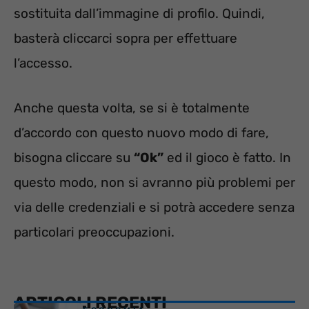
sostituita dall’immagine di profilo. Quindi,
basterà cliccarci sopra per effettuare
l’accesso.
Anche questa volta, se si è totalmente
d’accordo con questo nuovo modo di fare,
bisogna cliccare su
“Ok”
ed il gioco è fatto. In
questo modo, non si avranno più problemi per
via delle credenziali e si potrà accedere senza
particolari preoccupazioni.
ARTICOLI RECENTI