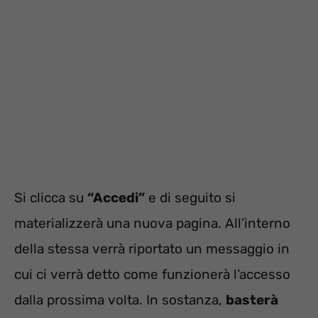
Si clicca su
“Accedi”
e di seguito si
materializzerà una nuova pagina. All’interno
della stessa verrà riportato un messaggio in
cui ci verrà detto come funzionerà l’accesso
dalla prossima volta. In sostanza,
basterà