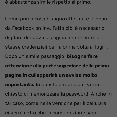
è abbastanza simile rispetto al primo.
Come prima cosa bisogna effettuare il logout
da Facebook online. Fatto ciò, è necessario
digitare di nuovo la pagina e reinserire le
stesse credenziali per la prima volta al login.
Dopo un simile passaggio,
bisogna fare
attenzione alla parte superiore della prima
pagina in cui apparirà un avviso molto
importante.
In questo annuncio ci verrà
chiesto di memorizzare la password. Anche in
tal caso, come nella versione per il cellulare,
ci verrà detto che la combinazione sarà