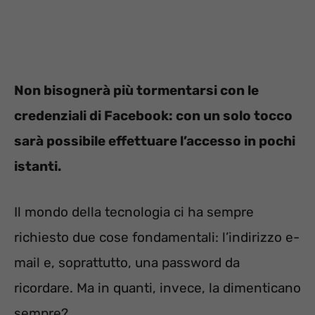
Non bisognerà più tormentarsi con le
credenziali di Facebook: con un solo tocco
sarà possibile effettuare l’accesso in pochi
istanti.
Il mondo della tecnologia ci ha sempre
richiesto due cose fondamentali: l’indirizzo e-
mail e, soprattutto, una password da
ricordare. Ma in quanti, invece, la dimenticano
sempre?