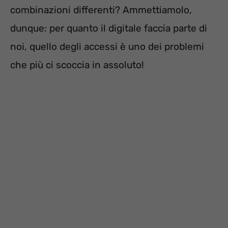
combinazioni differenti? Ammettiamolo,
dunque: per quanto il digitale faccia parte di
noi, quello degli accessi è uno dei problemi
che più ci scoccia in assoluto!