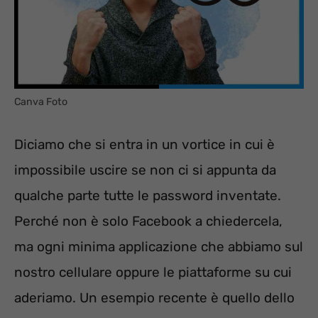
Canva Foto
Diciamo che si entra in un vortice in cui è
impossibile uscire se non ci si appunta da
qualche parte tutte le password inventate.
Perché non è solo Facebook a chiedercela,
ma ogni minima applicazione che abbiamo sul
nostro cellulare oppure le piattaforme su cui
aderiamo. Un esempio recente è quello dello