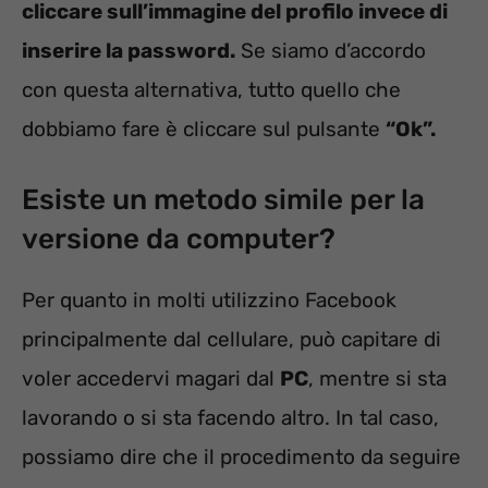
cliccare sull’immagine del profilo invece di
inserire la password.
Se siamo d’accordo
con questa alternativa, tutto quello che
dobbiamo fare è cliccare sul pulsante
“Ok”.
Esiste un metodo simile per la
versione da computer?
Per quanto in molti utilizzino Facebook
principalmente dal cellulare, può capitare di
voler accedervi magari dal
PC
, mentre si sta
lavorando o si sta facendo altro. In tal caso,
possiamo dire che il procedimento da seguire