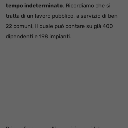
tempo indeterminato
. Ricordiamo che si
tratta di un lavoro pubblico, a servizio di ben
22 comuni, il quale può contare su già 400
dipendenti e 198 impianti.