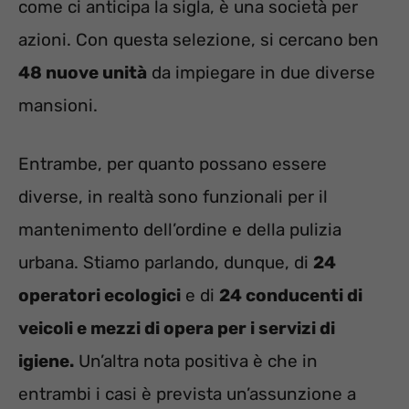
come ci anticipa la sigla, è una società per
azioni. Con questa selezione, si cercano ben
48 nuove unità
da impiegare in due diverse
mansioni.
Entrambe, per quanto possano essere
diverse, in realtà sono funzionali per il
mantenimento dell’ordine e della pulizia
urbana. Stiamo parlando, dunque, di
24
operatori ecologici
e di
24 conducenti di
veicoli e mezzi di opera per i servizi di
igiene.
Un’altra nota positiva è che in
entrambi i casi è prevista un’assunzione a