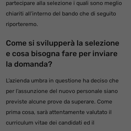
partecipare alla selezione i quali sono meglio
chiariti all’interno del bando che di seguito
riporteremo.
Come si svilupperà la selezione
e cosa bisogna fare per inviare
la domanda?
L’azienda umbra in questione ha deciso che
per l’assunzione del nuovo personale siano
previste alcune prove da superare. Come
prima cosa, sarà attentamente valutato il
curriculum vitae dei candidati ed il