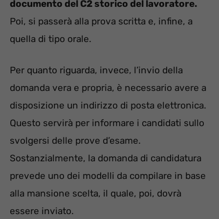
documento del C2 storico del lavoratore.
Poi, si passerà alla prova scritta e, infine, a
quella di tipo orale.
Per quanto riguarda, invece, l’invio della
domanda vera e propria, è necessario avere a
disposizione un indirizzo di posta elettronica.
Questo servirà per informare i candidati sullo
svolgersi delle prove d’esame.
Sostanzialmente, la domanda di candidatura
prevede uno dei modelli da compilare in base
alla mansione scelta, il quale, poi, dovrà
essere inviato.