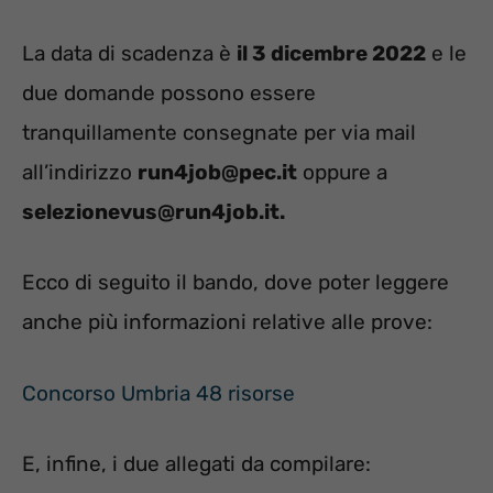
La data di scadenza è
il 3 dicembre 2022
e le
due domande possono essere
tranquillamente consegnate per via mail
all’indirizzo
run4job@pec.it
oppure a
selezionevus@run4job.it.
Ecco di seguito il bando, dove poter leggere
anche più informazioni relative alle prove:
Concorso Umbria 48 risorse
E, infine, i due allegati da compilare: