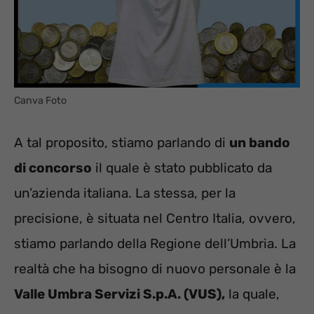
Canva Foto
A tal proposito, stiamo parlando di
un bando
di concorso
il quale è stato pubblicato da
un’azienda italiana. La stessa, per la
precisione, è situata nel Centro Italia, ovvero,
stiamo parlando della Regione dell’Umbria. La
realtà che ha bisogno di nuovo personale è la
Valle Umbra Servizi S.p.A. (VUS),
la quale,