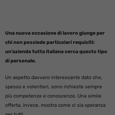
Una nuova occasione di lavoro giunge per
chi non possiede particolari requisiti:
un’azienda tutta italiana cerca questo tipo
di personale.
Un aspetto davvero interessante dato che,
spesso e volentieri, sono richieste sempre
più competenze e conoscenze. Una simile
offerta, invece, mostra come ci sia speranza
per tutti.