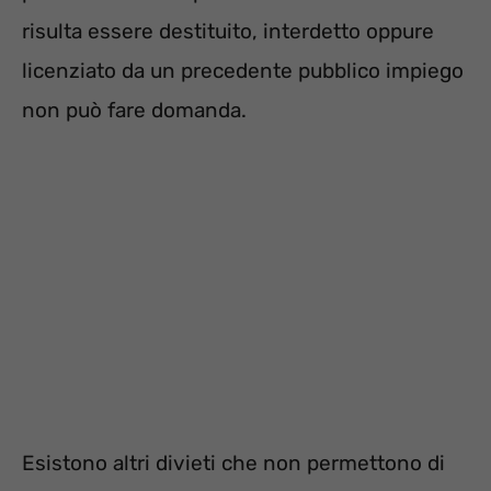
risulta essere destituito, interdetto oppure
licenziato da un precedente pubblico impiego
non può fare domanda.
Esistono altri divieti che non permettono di