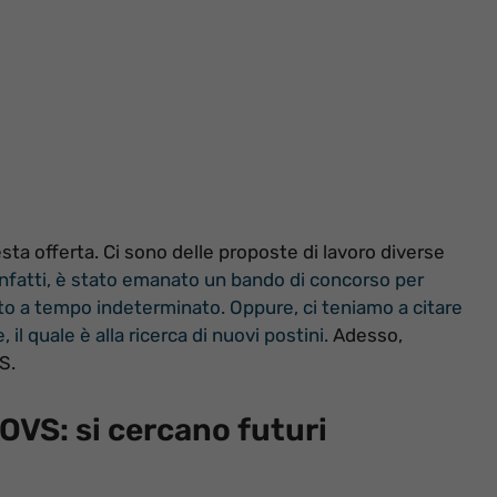
sta offerta. Ci sono delle proposte di lavoro diverse
Infatti, è stato emanato un bando di concorso per
anto a tempo indeterminato.
Oppure, ci teniamo a citare
il quale è alla ricerca di nuovi postini.
Adesso,
S.
OVS: si cercano futuri