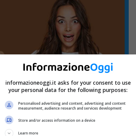
informazioneoggi.it asks for your consent to use
your personal data for the following purposes:
Personalised advertising and content, advertising and content
measurement, audience research and services development
Store and/or access information on a device
Learn more