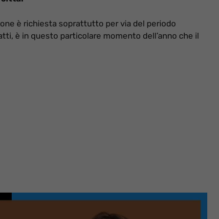
ne è richiesta soprattutto per via del periodo
atti, è in questo particolare momento dell’anno che il