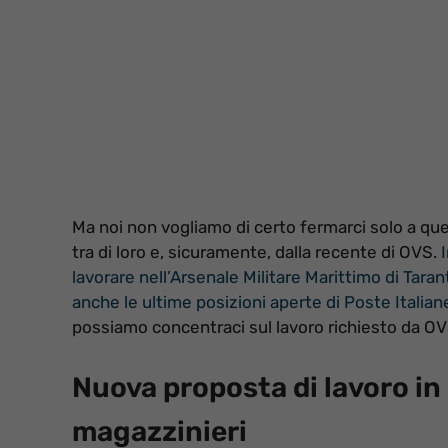
Ma noi non vogliamo di certo fermarci solo a que
tra di loro e, sicuramente, dalla recente di OVS.
lavorare nell’Arsenale Militare Marittimo di Tar
anche le ultime posizioni aperte di Poste Italiane, 
possiamo concentraci sul lavoro richiesto da OV
Nuova proposta di lavoro in 
magazzinieri