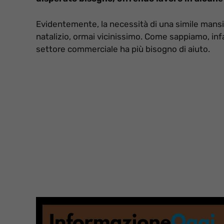
Evidentemente, la necessità di una simile mansio
natalizio, ormai vicinissimo. Come sappiamo, inf
settore commerciale ha più bisogno di aiuto.