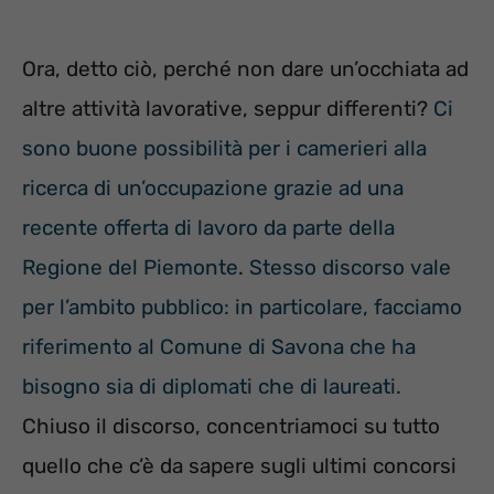
Ora, detto ciò, perché non dare un’occhiata ad
altre attività lavorative, seppur differenti?
Ci
sono buone possibilità per i camerieri alla
ricerca di un’occupazione grazie ad una
recente offerta di lavoro da parte della
Regione del Piemonte
.
Stesso discorso vale
per l’ambito pubblico: in particolare, facciamo
riferimento al Comune di Savona che ha
bisogno sia di diplomati che di laureati.
Chiuso il discorso, concentriamoci su tutto
quello che c’è da sapere sugli ultimi concorsi