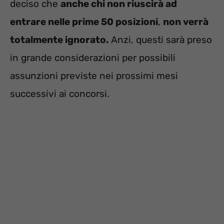
deciso che
anche chi non riuscirà ad
entrare nelle prime 50 posizioni
,
non verrà
totalmente ignorato.
Anzi, questi sarà preso
in grande considerazioni per possibili
assunzioni previste nei prossimi mesi
successivi ai concorsi.