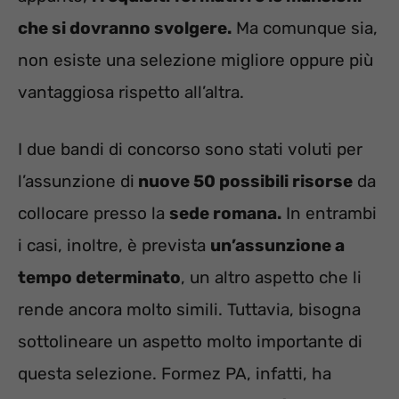
che si dovranno svolgere.
Ma comunque sia,
non esiste una selezione migliore oppure più
vantaggiosa rispetto all’altra.
I due bandi di concorso sono stati voluti per
l’assunzione di
nuove 50 possibili risorse
da
collocare presso la
sede romana.
In entrambi
i casi, inoltre, è prevista
un’assunzione a
tempo determinato
, un altro aspetto che li
rende ancora molto simili. Tuttavia, bisogna
sottolineare un aspetto molto importante di
questa selezione. Formez PA, infatti, ha