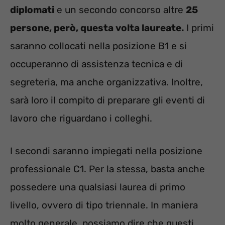
diplomati
e un secondo concorso altre
25
persone, però, questa volta laureate.
I primi
saranno collocati nella posizione B1 e si
occuperanno di assistenza tecnica e di
segreteria, ma anche organizzativa. Inoltre,
sarà loro il compito di preparare gli eventi di
lavoro che riguardano i colleghi.
I secondi saranno impiegati nella posizione
professionale C1. Per la stessa, basta anche
possedere una qualsiasi laurea di primo
livello, ovvero di tipo triennale. In maniera
molto generale, possiamo dire che questi