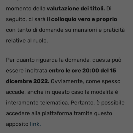
momento della
valutazione dei titoli.
Di
seguito, ci sarà
il colloquio vero e proprio
con tanto di domande su mansioni e praticità
relative al ruolo.
Per quanto riguarda la domanda, questa può
essere inoltrata
entro le ore 20:00 del 15
dicembre 2022.
Ovviamente, come spesso
accade, anche in questo caso la modalità è
interamente telematica. Pertanto, è possibile
accedere alla piattaforma tramite questo
apposito
link.