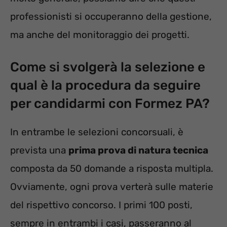
professionisti si occuperanno della gestione,
ma anche del monitoraggio dei progetti.
Come si svolgerà la selezione e
qual è la procedura da seguire
per candidarmi con Formez PA?
In entrambe le selezioni concorsuali, è
prevista una
prima prova di natura tecnica
composta da 50 domande a risposta multipla.
Ovviamente, ogni prova verterà sulle materie
del rispettivo concorso. I primi 100 posti,
sempre in entrambi i casi, passeranno al