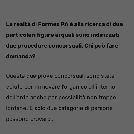
La realtà di Formez PA è alla ricerca di due
particolari figure ai quali sono indirizzati
due procedure concorsuali. Chi può fare
domanda?
Queste due prove concorsuali sono state
volute per rinnovare l’organico all’interno
dell’ente anche per possibilità non troppo
lontane. E solo due categorie di persone
possono provarci.