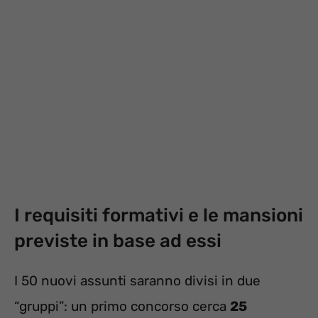
I requisiti formativi e le mansioni
previste in base ad essi
I 50 nuovi assunti saranno divisi in due
“gruppi”: un primo concorso cerca
25