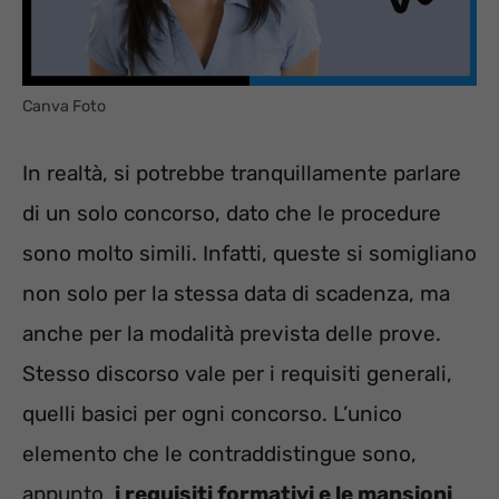
Canva Foto
In realtà, si potrebbe tranquillamente parlare
di un solo concorso, dato che le procedure
sono molto simili. Infatti, queste si somigliano
non solo per la stessa data di scadenza, ma
anche per la modalità prevista delle prove.
Stesso discorso vale per i requisiti generali,
quelli basici per ogni concorso. L’unico
elemento che le contraddistingue sono,
appunto,
i requisiti formativi e le mansioni