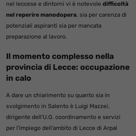
nel leccese e dintorni vi è notevole
difficoltà
nel reperire manodopera
, sia per carenza di
potenziali aspiranti sia per mancata
preparazione al lavoro.
Il momento complesso nella
provincia di Lecce: occupazione
in calo
A dare un chiarimento su quanto sia in
svolgimento in Salento è Luigi Mazzei,
dirigente dell’U.O. coordinamento e servizi
per l’impiego dell’ambito di Lecce di Arpal