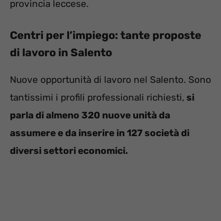
provincia leccese.
Centri per l’impiego: tante proposte
di lavoro in Salento
Nuove opportunità di lavoro nel Salento. Sono
tantissimi i profili professionali richiesti,
si
parla di almeno 320 nuove unità da
assumere e da inserire in 127 società di
diversi settori economici.