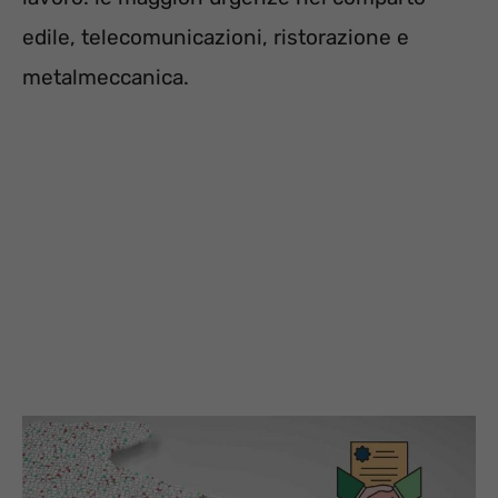
edile, telecomunicazioni, ristorazione e
metalmeccanica.