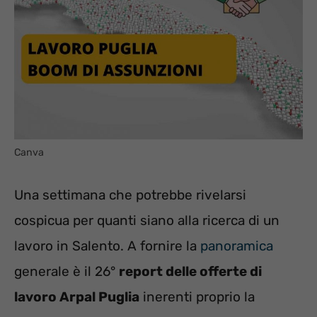
Canva
Una settimana che potrebbe rivelarsi
cospicua per quanti siano alla ricerca di un
lavoro in Salento. A fornire la
panoramica
generale è il 26°
report delle offerte di
lavoro Arpal Puglia
inerenti proprio la