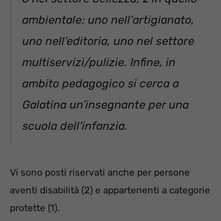
ambientale; uno nell’artigianato,
uno nell’editoria, uno nel settore
multiservizi/pulizie. Infine, in
ambito pedagogico si cerca a
Galatina un’insegnante per una
scuola dell’infanzia.
Vi sono posti riservati anche per persone
aventi disabilità (2) e appartenenti a categorie
protette (1).