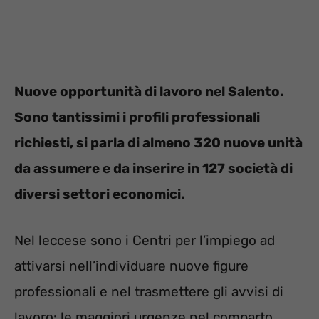
Nuove opportunità di lavoro nel Salento.
Sono tantissimi i profili professionali
richiesti, si parla di almeno 320 nuove unità
da assumere e da inserire in 127 società di
diversi settori economici.
Nel leccese sono i Centri per l’impiego ad
attivarsi nell’individuare nuove figure
professionali e nel trasmettere gli avvisi di
lavoro: le maggiori urgenze nel comparto