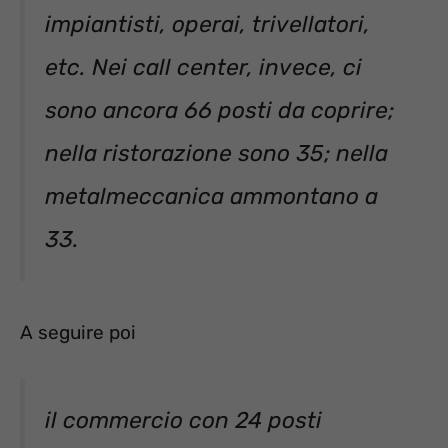
impiantisti, operai, trivellatori,
etc. Nei call center, invece, ci
sono ancora 66 posti da coprire;
nella ristorazione sono 35; nella
metalmeccanica ammontano a
33.
A seguire poi
il commercio con 24 posti