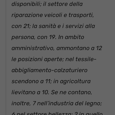
disponibili; il settore della
riparazione veicoli e trasporti,
con 21; la sanità e i servizi alla
persona, con 19. In ambito
amministrativo, ammontano a 12
le posizioni aperte; nel tessile-
abbigliamento-calzaturiero
scendono a 11; in agricoltura
lievitano a 10. Se ne contano,
inoltre, 7 nell’industria del legno;
6 nel settore bellezza; 2 in quello