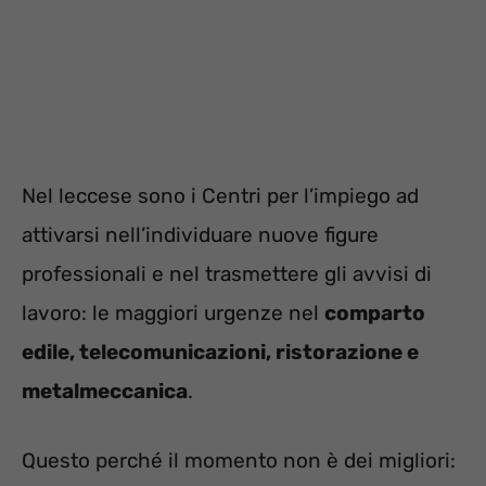
Nel leccese sono i Centri per l’impiego ad
attivarsi nell’individuare nuove figure
professionali e nel trasmettere gli avvisi di
lavoro: le maggiori urgenze nel
comparto
edile, telecomunicazioni, ristorazione e
metalmeccanica
.
Questo perché il momento non è dei migliori: