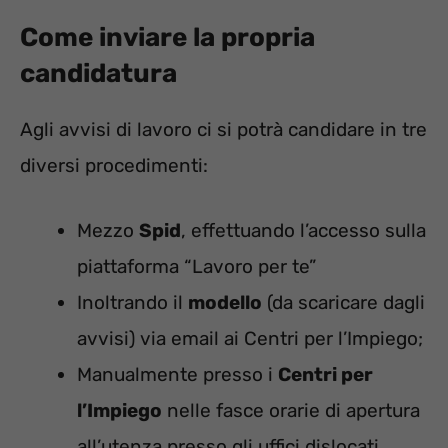
Come inviare la propria
candidatura
Agli avvisi di lavoro ci si potrà candidare in tre
diversi procedimenti:
Mezzo
Spid
, effettuando l’accesso sulla
piattaforma “Lavoro per te”
Inoltrando il
modello
(da scaricare dagli
avvisi) via email ai Centri per l’Impiego;
Manualmente presso i
Centri per
l’Impiego
nelle fasce orarie di apertura
all’utenza presso gli uffici dislocati