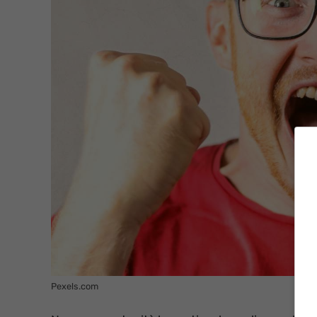
Pexels.com