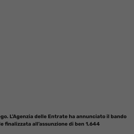
go. L’Agenzia delle Entrate ha annunciato il bando
 finalizzata all’assunzione di ben 1.644