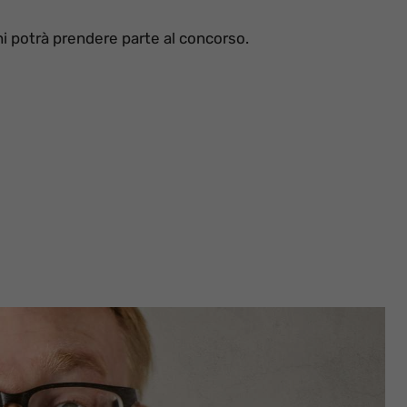
hi potrà prendere parte al concorso.