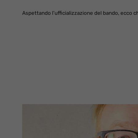
Aspettando l’ufficializzazione del bando, ecco c