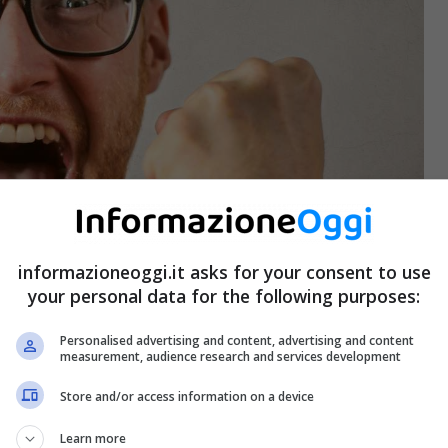
informazioneoggi.it asks for your consent to use
your personal data for the following purposes:
Personalised advertising and content, advertising and content
measurement, audience research and services development
Store and/or access information on a device
Learn more