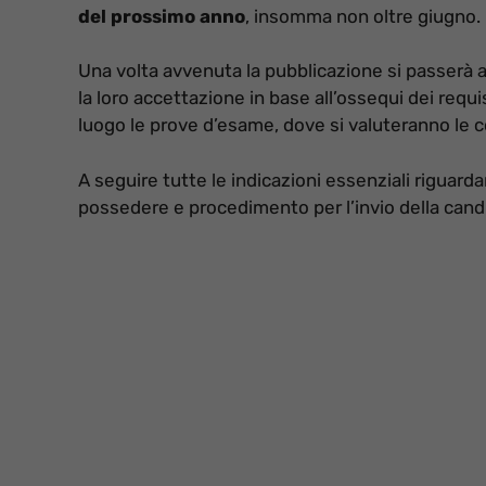
del prossimo anno
, insomma non oltre giugno.
Una volta avvenuta la pubblicazione si passerà a
la loro accettazione in base all’ossequi dei requ
luogo le prove d’esame, dove si valuteranno le 
A seguire tutte le indicazioni essenziali riguarda
possedere e procedimento per l’invio della cand