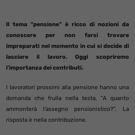
Il tema “pensione” è ricco di nozioni da
conoscere per non farsi trovare
impreparati nel momento in cui si decide di
lasciare il lavoro. Oggi scopriremo
l’importanza dei contributi.
I lavoratori prossimi alla pensione hanno una
domanda che frulla nella testa, “A quanto
ammonterà l’assegno pensionistico?”. La
risposta è nella contribuzione.