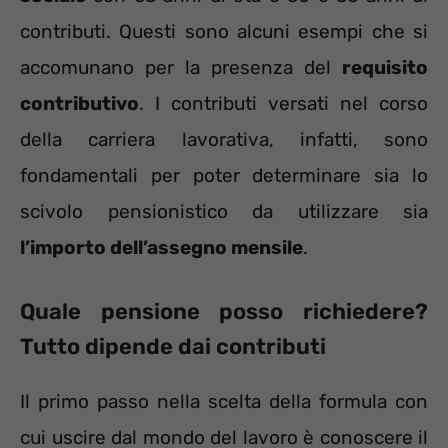
contributi. Questi sono alcuni esempi che si
accomunano per la presenza del
requisito
contributivo
. I contributi versati nel corso
della carriera lavorativa, infatti, sono
fondamentali per poter determinare sia lo
scivolo pensionistico da utilizzare sia
l’importo dell’assegno mensile
.
Quale pensione posso richiedere?
Tutto dipende dai contributi
Il primo passo nella scelta della formula con
cui uscire dal mondo del lavoro è conoscere il