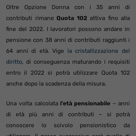
Oltre Opzione Donna con i 35 anni di
contributi rimane
Quota 102
attiva fino alla
fine del 2022. I lavoratori possono andare in
pensione con 38 anni di contributi raggiunti i
64 anni di età. Vige
la cristallizzazione del
diritto
, di conseguenza maturando i requisiti
entro il 2022 si potrà utilizzare Quota 102
anche dopo la scadenza della misura.
Una volta calcolata
l’età pensionabile
– anni
di età più anni di contributi – si potrà
conoscere lo scivolo pensionistico da