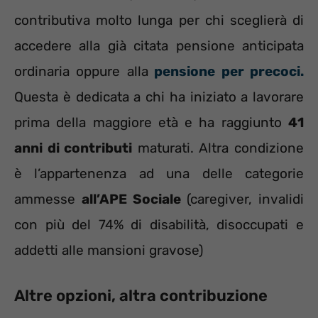
contributiva molto lunga per chi sceglierà di
accedere alla già citata pensione anticipata
ordinaria oppure alla
pensione per precoci.
Questa è dedicata a chi ha iniziato a lavorare
prima della maggiore età e ha raggiunto
41
anni di contributi
maturati. Altra condizione
è l’appartenenza ad una delle categorie
ammesse
all’APE Sociale
(caregiver, invalidi
con più del 74% di disabilità, disoccupati e
addetti alle mansioni gravose)
Altre opzioni, altra contribuzione