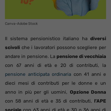
Canva-Adobe Stock
Il sistema pensionistico italiano ha
diversi
scivoli
che i lavoratori possono scegliere per
andare in pensione. La
pensione di vecchiaia
con 67 anni di età e 20 di contributi, la
pensione anticipata ordinaria
con 41 anni e
dieci mesi di contributi per le donne e un
anno in più per gli uomini,
Opzione Donna
con 58 anni di età e 35 di contributi,
l’APE
sociale
con 63 anni di età e 30 o 36 anni di