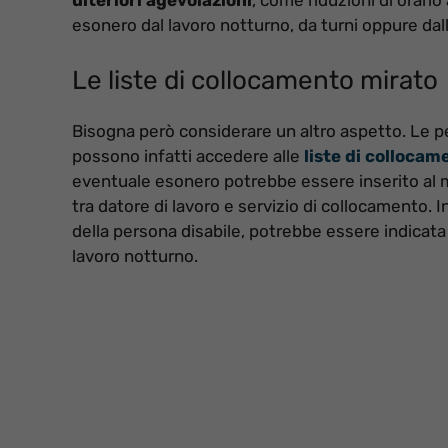
esonero dal lavoro notturno, da turni oppure dall
Le liste di collocamento mirato
Bisogna però considerare un altro aspetto. Le pe
possono infatti accedere alle
liste di collocam
eventuale esonero potrebbe essere inserito al
tra datore di lavoro e servizio di collocamento. 
della persona disabile, potrebbe essere indicata l
lavoro notturno.