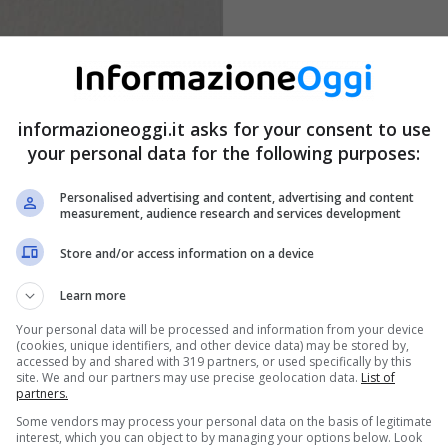
informazioneoggi.it asks for your consent to use
your personal data for the following purposes:
Personalised advertising and content, advertising and content
measurement, audience research and services development
Store and/or access information on a device
Learn more
Your personal data will be processed and information from your device
(cookies, unique identifiers, and other device data) may be stored by,
accessed by and shared with 319 partners, or used specifically by this
site. We and our partners may use precise geolocation data.
List of
partners.
Some vendors may process your personal data on the basis of legitimate
interest, which you can object to by managing your options below. Look