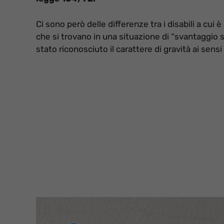
Ci sono però delle differenze tra i disabili a cui è
che si trovano in una situazione di “svantaggio s
stato riconosciuto il carattere di gravità ai sensi 