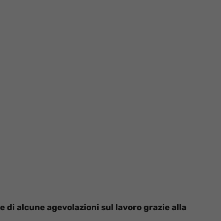
e di alcune agevolazioni sul lavoro grazie alla