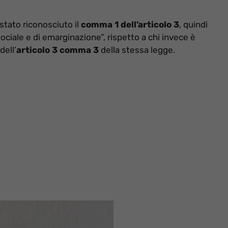
 stato riconosciuto il
comma 1 dell’articolo 3
, quindi
ociale e di emarginazione”, rispetto a chi invece è
dell’
articolo 3 comma 3
della stessa legge.