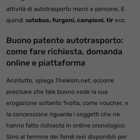
attività di autotrasporto merci e persone. E
quindi a
utobus, furgoni, campioni, tir
ecc.
Buono patente autotrasporto:
come fare richiesta, domanda
online e piattaforma
Anzitutto, spiega
TheWam.net
, occorre
precisare che tale buono vede la sua
erogazione soltanto 1volta, come voucher, e
la concessione riguarda i soggetti che ne
hanno fatto richiesta in ordine cronologico.
Sino al termine dei fondi resi disponibili per