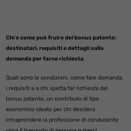
Chi e come può fruire del bonus patente:
destinatari, requisiti e dettagli sulla
domanda per farne richiesta
Quali sono le condizioni, come fare domanda,
i requisiti e a chi spetta far richiesta del
bonus patente, un contributo di tipo
economico ideato per chi desidera
intraprendere la professione di conducente
circa il trasporto di persone e merci.