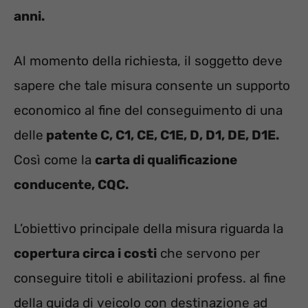
anni.
Al momento della richiesta, il soggetto deve
sapere che tale misura consente un supporto
economico al fine del conseguimento di una
delle
patente C, C1, CE, C1E, D, D1, DE, D1E.
Così come la
carta di qualificazione
conducente, CQC.
L’obiettivo principale della misura riguarda la
copertura circa i costi
che servono per
conseguire titoli e abilitazioni profess. al fine
della guida di veicolo con destinazione ad