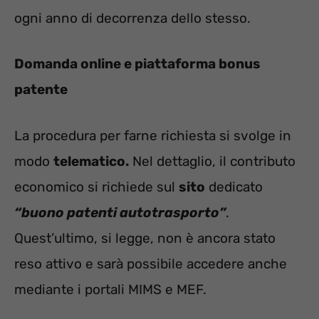
ogni anno di decorrenza dello stesso.
Domanda online e piattaforma bonus
patente
La procedura per farne richiesta si svolge in
modo
telematico.
Nel dettaglio, il contributo
economico si richiede sul
sito
dedicato
“buono patenti autotrasporto”
.
Quest’ultimo, si legge, non è ancora stato
reso attivo e sarà possibile accedere anche
mediante i portali MIMS e MEF.