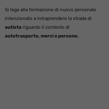
Si lega alla formazione di nuovo personale
intenzionato a intraprendere la strada di
autista
riguardo il contesto di
autotrasporto, merci e persone.