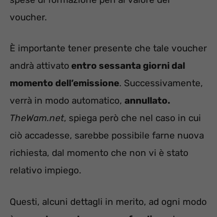
voucher.
È importante tener presente che tale voucher
andrà attivato
entro sessanta giorni dal
momento dell’emissione
. Successivamente,
verrà in modo automatico,
annullato.
TheWam.net
, spiega però che nel caso in cui
ciò accadesse, sarebbe possibile farne nuova
richiesta, dal momento che non vi è stato
relativo impiego.
Questi, alcuni dettagli in merito, ad ogni modo