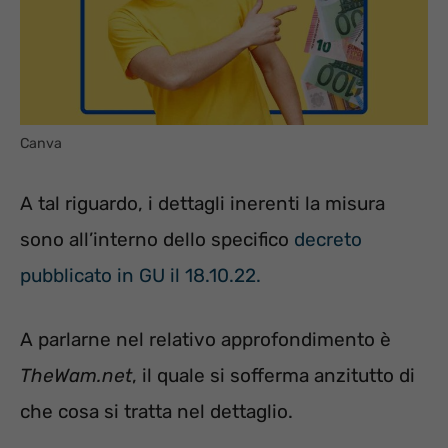
Canva
A tal riguardo, i dettagli inerenti la misura
sono all’interno dello specifico
decreto
pubblicato in GU il 18.10.22.
A parlarne nel relativo approfondimento è
TheWam.net
, il quale si sofferma anzitutto di
che cosa si tratta nel dettaglio.