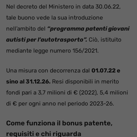
Nel decreto del Ministero in data 30.06.22,
tale buono vede la sua introduzione
nell’ambito del
“programma patenti giovani
autisti per l’autotrasporto”.
Ciò, istituito
mediante legge numero 156/2021.
Una misura con decorrenza dal
01.07.22 e
sino al 31.12.26.
Resi disponibili in merito
fondi pari a 3,7 milioni di € (2022), 5,4 milioni
di € per ogni anno nel periodo 2023-26.
Come funziona il bonus patente,
requisiti e chi riguarda