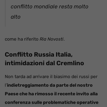
conflitto mondiale resta molto
alto
come ha riferito
Ria Novosti
.
Conflitto Russia Italia,
intimidazioni dal Cremlino
Non tarda ad arrivare il biasimo dei russi per
l’
indietreggiamento da parte del nostro
Paese che ha rimosso il recente invito alla
conferenza sulle problematiche operative