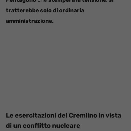
tratterebbe solo di ordinaria
amministrazione.
Le esercitazioni del Cremlino in vista
di un conflitto nucleare