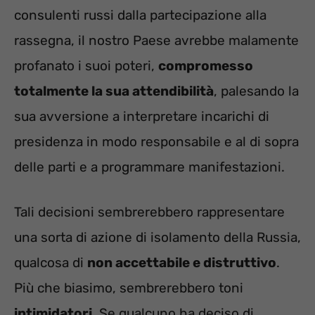
consulenti russi dalla partecipazione alla
rassegna, il nostro Paese avrebbe malamente
profanato i suoi poteri,
compromesso
totalmente la sua attendibilità
, palesando la
sua avversione a interpretare incarichi di
presidenza in modo responsabile e al di sopra
delle parti e a programmare manifestazioni.
Tali decisioni sembrerebbero rappresentare
una sorta di azione di isolamento della Russia,
qualcosa di
non accettabile e distruttivo
.
Più che biasimo, sembrerebbero toni
intimidatori
. Se qualcuno ha deciso di