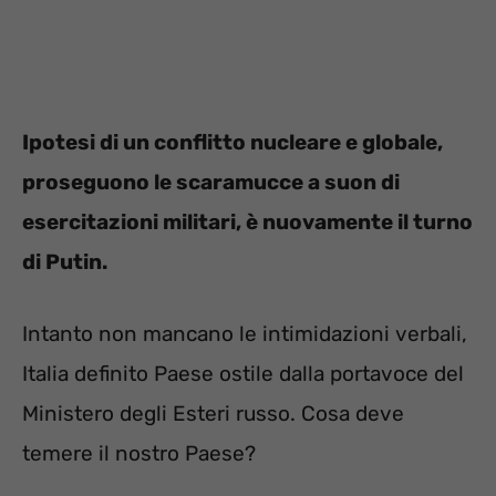
Ipotesi di un conflitto nucleare e globale,
proseguono le scaramucce a suon di
esercitazioni militari, è nuovamente il turno
di Putin.
Intanto non mancano le intimidazioni verbali,
Italia definito Paese ostile dalla portavoce del
Ministero degli Esteri russo. Cosa deve
temere il nostro Paese?