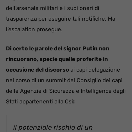
dell’arsenale militari e i suoi oneri di
trasparenza per eseguire tali notifiche. Ma
l’escalation prosegue.
Di certo le parole del signor Putin non
rincuorano, specie quelle proferite in
occasione del discorso
ai capi delegazione
nel corso di un summit del Consiglio dei capi
delle Agenzie di Sicurezza e Intelligence degli
Stati appartenenti alla Csi
:
il potenziale rischio di un