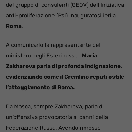
del gruppo di consulenti (GEOV) dell’Iniziativa
anti-proliferazione (Psi) inauguratosi ieri a
Roma
.
A comunicarlo la rappresentante del
ministero degli Esteri russo.
Maria
Zakharova parla di profonda indignazione,
evidenziando come il Cremlino reputi ostile
l’atteggiamento di Roma.
Da Mosca, sempre Zakharova, parla di
un’offensiva provocatoria ai danni della
Federazione Russa. Avendo rimosso i