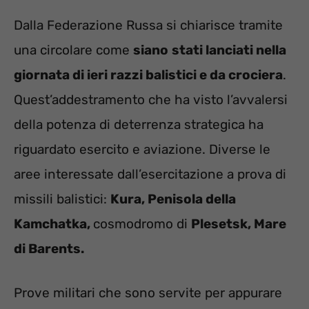
Dalla Federazione Russa si chiarisce tramite
una circolare come
siano
stati lanciati nella
giornata di ieri razzi balistici e da crociera
.
Quest’addestramento che ha visto l’avvalersi
della potenza di deterrenza strategica ha
riguardato esercito e aviazione. Diverse le
aree interessate dall’esercitazione a prova di
missili balistici:
Kura, Penisola della
Kamchatka,
cosmodromo di
Plesetsk, Mare
di Barents.
Prove militari che sono servite per appurare