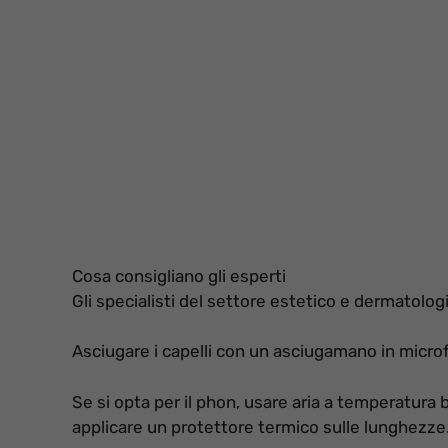
Cosa consigliano gli esperti
Gli specialisti del settore estetico e dermatol
Asciugare i capelli con un asciugamano in microfi
Se si opta per il phon, usare aria a temperatura
applicare un protettore termico sulle lunghezze