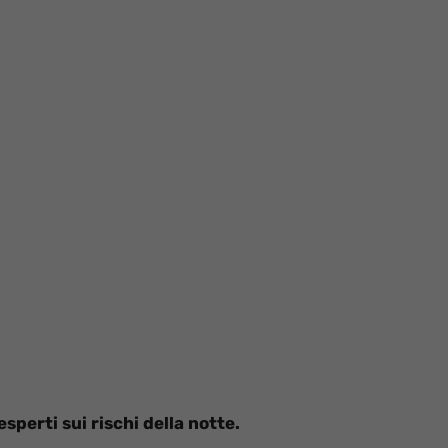
sperti sui rischi della notte.