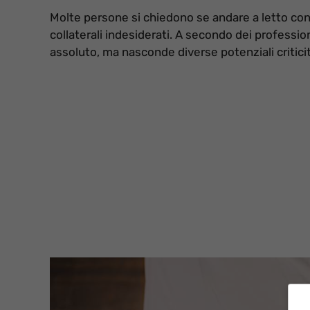
Molte persone si chiedono se andare a letto con 
collaterali indesiderati. A secondo dei professio
assoluto, ma nasconde diverse potenziali critici