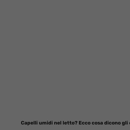
Capelli umidi nel letto? Ecco cosa dicono gli e