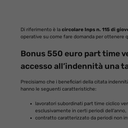
Di riferimento è la
circolare Inps n. 115 di giov
operative su come fare domanda per ottenere q
Bonus 550 euro part time ver
accesso all’indennità una 
Precisiamo che i beneficiari della citata indenni
hanno le seguenti caratteristiche:
lavoratori subordinati part time ciclico ve
esclusivamente in certi periodi dell’anno,
contratto caratterizzato da periodi non i