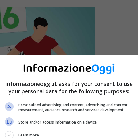
informazioneoggi.it asks for your consent to use
your personal data for the following purposes:
Personalised advertising and content, advertising and content
measurement, audience research and services development
Store and/or access information on a device
Learn more