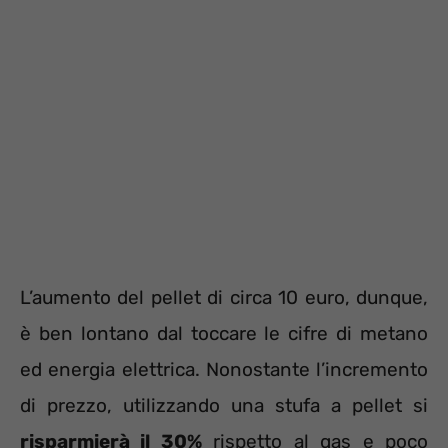
L’aumento del pellet di circa 10 euro, dunque,
è ben lontano dal toccare le cifre di metano
ed energia elettrica. Nonostante l’incremento
di prezzo, utilizzando una stufa a pellet si
risparmierà il 30%
rispetto al gas e poco