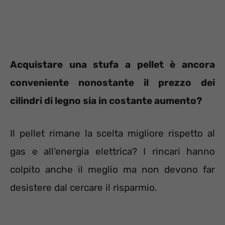
Acquistare una stufa a pellet è ancora
conveniente nonostante il prezzo dei
cilindri di legno sia in costante aumento?
Il pellet rimane la scelta migliore rispetto al
gas e all’energia elettrica? I rincari hanno
colpito anche il meglio ma non devono far
desistere dal cercare il risparmio.