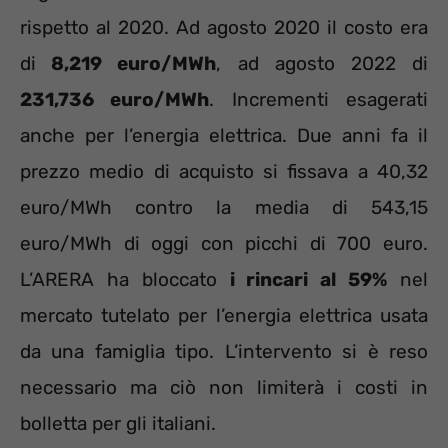
rispetto al 2020. Ad agosto 2020 il costo era
di
8,219 euro/MWh
, ad agosto 2022 di
231,736 euro/MWh
. Incrementi esagerati
anche per l’energia elettrica. Due anni fa il
prezzo medio di acquisto si fissava a 40,32
euro/MWh contro la media di 543,15
euro/MWh di oggi con picchi di 700 euro.
L’ARERA ha bloccato
i rincari al 59%
nel
mercato tutelato per l’energia elettrica usata
da una famiglia tipo. L’intervento si è reso
necessario ma ciò non limiterà i costi in
bolletta per gli italiani.