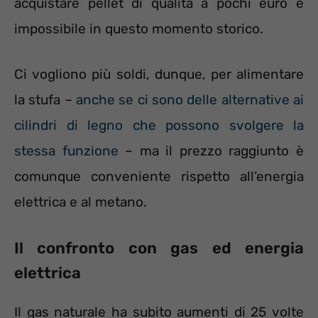
acquistare pellet di qualità a pochi euro è
impossibile in questo momento storico.
Ci vogliono più soldi, dunque, per alimentare
la stufa –
anche se ci sono delle alternative ai
cilindri di legno che possono svolgere la
stessa funzione
– ma il prezzo raggiunto è
comunque conveniente rispetto all’energia
elettrica e al metano.
Il confronto con gas ed energia
elettrica
Il gas naturale ha subito aumenti di 25 volte