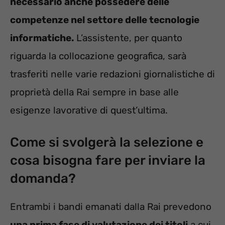
necessario anche possedere delle
competenze nel settore delle tecnologie
informatiche.
L’assistente, per quanto
riguarda la collocazione geografica, sarà
trasferiti nelle varie redazioni giornalistiche di
proprietà della Rai sempre in base alle
esigenze lavorative di quest’ultima.
Come si svolgerà la selezione e
cosa bisogna fare per inviare la
domanda?
Entrambi i bandi emanati dalla Rai prevedono
una prima fase di valutazione dei titoli
a cui