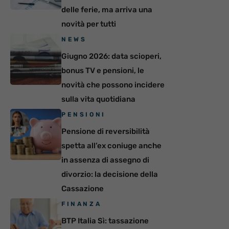
delle ferie, ma arriva una
novità per tutti
NEWS
Giugno 2026: data scioperi,
bonus TV e pensioni, le
novità che possono incidere
sulla vita quotidiana
PENSIONI
Pensione di reversibilità
spetta all’ex coniuge anche
in assenza di assegno di
divorzio: la decisione della
Cassazione
FINANZA
BTP Italia Sì: tassazione