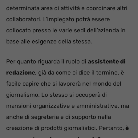
determinata area di attività e coordinare altri
collaboratori. L’impiegato potrà essere
collocato presso le varie sedi dell’azienda in
base alle esigenze della stessa.
Per quanto riguarda il ruolo di
assistente di
redazione
, già da come ci dice il termine, è
facile capire che si lavorerà nel mondo del
giornalismo. Lo stesso si occuperà di
mansioni organizzative e amministrative, ma
anche di segreteria e di supporto nella
creazione di prodotti giornalistici. Pertanto,
è