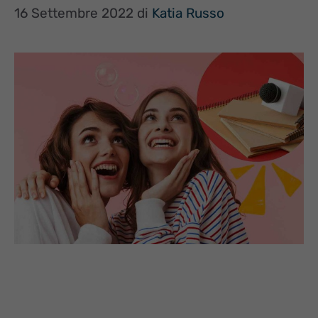
16 Settembre 2022
di
Katia Russo