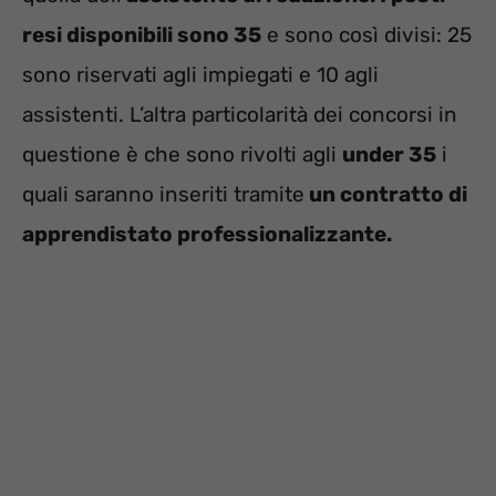
resi disponibili sono 35
e sono così divisi: 25
sono riservati agli impiegati e 10 agli
assistenti. L’altra particolarità dei concorsi in
questione è che sono rivolti agli
under 35
i
quali saranno inseriti tramite
un contratto di
apprendistato professionalizzante.