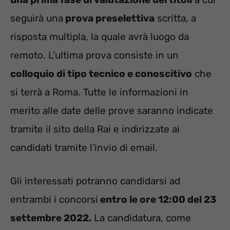
seguirà una
prova preselettiva
scritta, a
risposta multipla, la quale avrà luogo da
remoto. L’ultima prova consiste in un
colloquio di tipo tecnico e conoscitivo
che
si terrà a Roma. Tutte le informazioni in
merito alle date delle prove saranno indicate
tramite il sito della Rai e indirizzate ai
candidati tramite l’invio di email.
Gli interessati potranno candidarsi ad
entrambi i concorsi
entro le ore 12:00 del 23
settembre 2022.
La candidatura, come