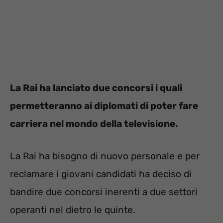
La Rai ha lanciato due concorsi i quali
permetteranno ai diplomati di poter fare
carriera nel mondo della televisione.
La Rai ha bisogno di nuovo personale e per
reclamare i giovani candidati ha deciso di
bandire due concorsi inerenti a due settori
operanti nel dietro le quinte.