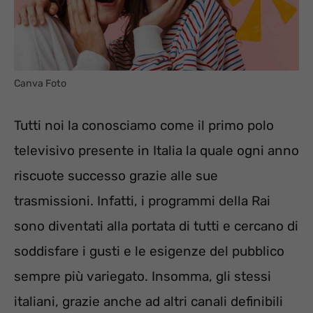
Canva Foto
Tutti noi la conosciamo come il primo polo
televisivo presente in Italia la quale ogni anno
riscuote successo grazie alle sue
trasmissioni. Infatti, i programmi della Rai
sono diventati alla portata di tutti e cercano di
soddisfare i gusti e le esigenze del pubblico
sempre più variegato. Insomma, gli stessi
italiani, grazie anche ad altri canali definibili