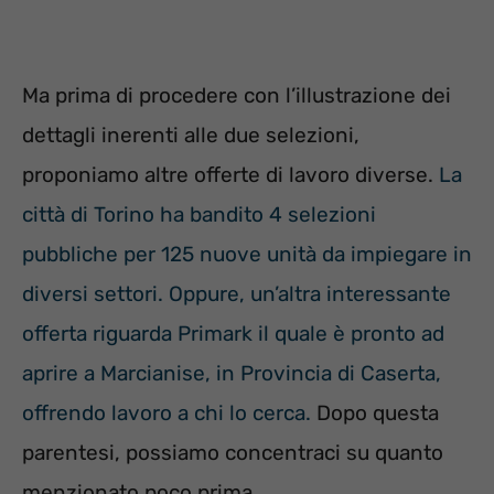
Ma prima di procedere con l’illustrazione dei
dettagli inerenti alle due selezioni,
proponiamo altre offerte di lavoro diverse.
La
città di Torino ha bandito 4 selezioni
pubbliche per 125 nuove unità da impiegare in
diversi settori.
Oppure, un’altra interessante
offerta riguarda Primark il quale è pronto ad
aprire a Marcianise, in Provincia di Caserta,
offrendo lavoro a chi lo cerca.
Dopo questa
parentesi, possiamo concentraci su quanto
menzionato poco prima.