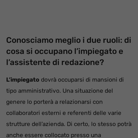
Conosciamo meglio i due ruoli: di
cosa si occupano l’impiegato e
l’assistente di redazione?
L’impiegato
dovrà occuparsi di mansioni di
tipo amministrativo. Una situazione del
genere lo porterà a relazionarsi con
collaboratori esterni e referenti delle varie
strutture dell’azienda. Di certo, lo stesso potrà
anche essere collocato presso una