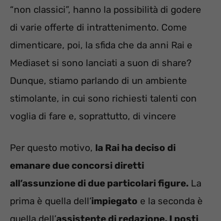
“non classici”, hanno la possibilità di godere
di varie offerte di intrattenimento. Come
dimenticare, poi, la sfida che da anni Rai e
Mediaset si sono lanciati a suon di share?
Dunque, stiamo parlando di un ambiente
stimolante, in cui sono richiesti talenti con
voglia di fare e, soprattutto, di vincere
Per questo motivo,
la Rai ha deciso di
emanare due concorsi diretti
all’assunzione di due particolari figure.
La
prima è quella dell’
impiegato
e la seconda è
quella dell’
assistente di redazione. I posti